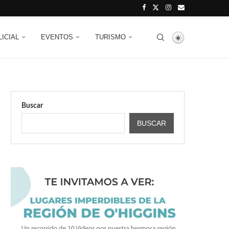
LICIAL
EVENTOS
TURISMO
Buscar
BUSCAR