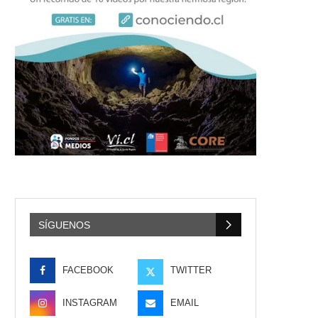
SÍGUENOS
FACEBOOK
TWITTER
INSTAGRAM
EMAIL