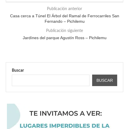
Publicación anterior
Casa cerca a Túnel El Árbol del Ramal de Ferrocarriles San
Fernando – Pichilemu
Publicación siguiente
Jardínes del parque Agustín Ross – Pichilemu
Buscar
BUSCAR