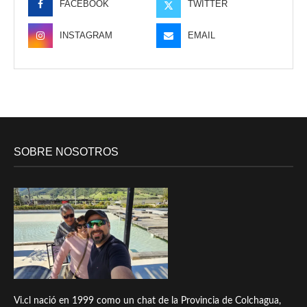
FACEBOOK
TWITTER
INSTAGRAM
EMAIL
SOBRE NOSOTROS
Vi.cl nació en 1999 como un chat de la Provincia de Colchagua,