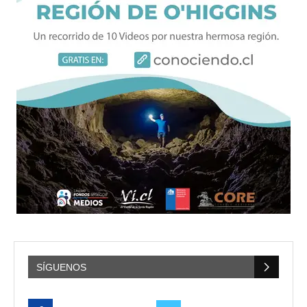
SÍGUENOS