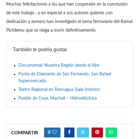
Muchas felicitaciones a los que han cooperado en la conclusión
de este trabajo , y en especial a sus autores quienes con
dedicación y esmero han investigado el tema ferroviario del Ramal
Pichilemu que se niega a morir definitivamente.
También te podría gustar
Documental: Nuestra Región desde el Aire
Punta de Diamante de San Fernando, San Rafael
Supermercado
Teatro Regional en Rancagua (Sala Interior)
Pueblo de Coya, Machalí – Hidroeléctrica
0
COMPARTIR