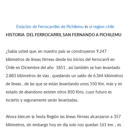
Estación de Ferrocarriles de Pichilemu
in
vi-region-chile
HISTORIA DEL FERROCARRIL SAN FERNANDO A PICHILEMU
¿Sabía usted que, en nuestro país se construyeron 9.247
kilómetros de líneas férreas desde los inicios del ferrocarril en
Chile en Diciembre del año 1851 , así también se han levantado
2.883 kilómetros de vías , quedando un saldo de 6.364 kilómetros
de líneas , de las que se están levantando unos 550 Km. más y en
estado de abandono existen otros 850 Kms. cuyo futuro es
incierto y seguramente serán levantadas.
Ahora bien,en la Sexta Región las líneas férreas alcanzaron a 357
kilómetros, sin embargo hoy en día solo nos quedan 161 km. , es