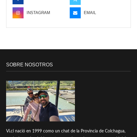
INSTAGRAM
EMAIL
SOBRE NOSOTROS
Vi.cl nació en 1999 como un chat de la Provincia de Colchagua,