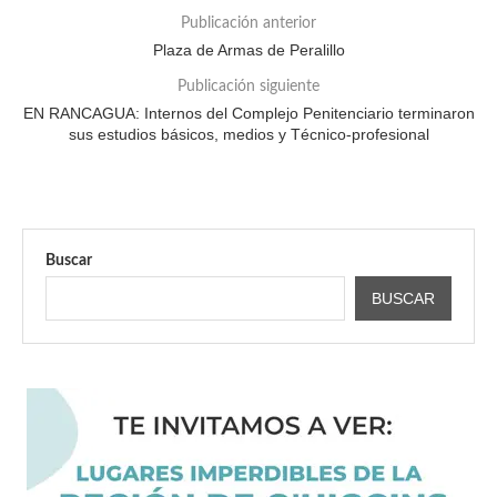
Publicación anterior
Plaza de Armas de Peralillo
Publicación siguiente
EN RANCAGUA: Internos del Complejo Penitenciario terminaron
sus estudios básicos, medios y Técnico-profesional
Buscar
BUSCAR