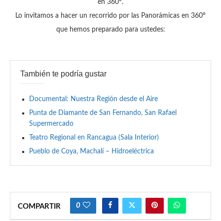
en 360º.
Lo invitamos a hacer un recorrido por las Panorámicas en 360º
que hemos preparado para ustedes:
También te podría gustar
Documental: Nuestra Región desde el Aire
Punta de Diamante de San Fernando, San Rafael
Supermercado
Teatro Regional en Rancagua (Sala Interior)
Pueblo de Coya, Machalí – Hidroeléctrica
0
COMPARTIR