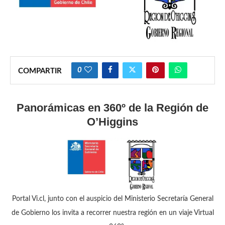
0
COMPARTIR
Panorámicas en 360º de la Región de
O’Higgins
Portal Vi.cl, junto con el auspicio del Ministerio Secretaría General
de Gobierno los invita a recorrer nuestra región en un viaje Virtual