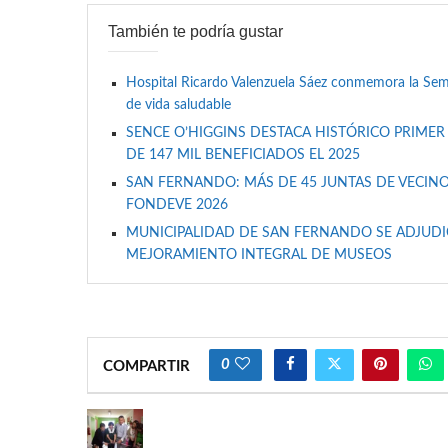
También te podría gustar
Hospital Ricardo Valenzuela Sáez conmemora la Se
de vida saludable
SENCE O’HIGGINS DESTACA HISTÓRICO PRIMER
DE 147 MIL BENEFICIADOS EL 2025
SAN FERNANDO: MÁS DE 45 JUNTAS DE VECINO
FONDEVE 2026
MUNICIPALIDAD DE SAN FERNANDO SE ADJUDIC
MEJORAMIENTO INTEGRAL DE MUSEOS
0
COMPARTIR