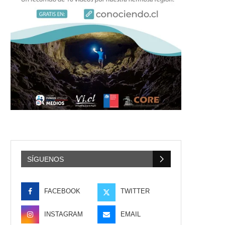
SÍGUENOS
FACEBOOK
TWITTER
INSTAGRAM
EMAIL