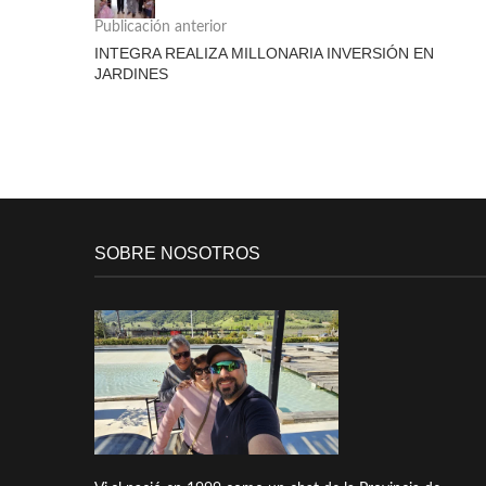
Publicación anterior
INTEGRA REALIZA MILLONARIA INVERSIÓN EN
JARDINES
SOBRE NOSOTROS