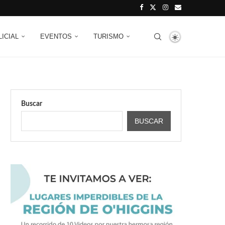
LICIAL
EVENTOS
TURISMO
Buscar
BUSCAR