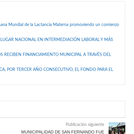
mana Mundial de la Lactancia Materna promoviendo un comienzo
 LUGAR NACIONAL EN INTERMEDIACIÓN LABORAL Y MÁS
S RECIBEN FINANCIAMIENTO MUNICIPAL A TRAVÉS DEL
A, POR TERCER AÑO CONSECUTIVO, EL FONDO PARA EL
Publicación siguiente
MUNICIPALIDAD DE SAN FERNANDO FUE