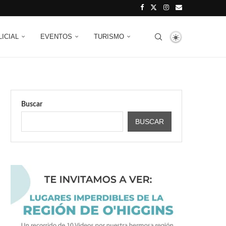
LICIAL
EVENTOS
TURISMO
Buscar
BUSCAR