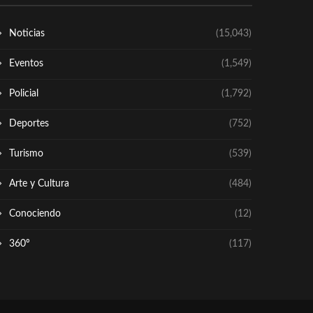
Noticias
(15,043)
Eventos
(1,549)
Policial
(1,792)
Deportes
(752)
Turismo
(539)
Arte y Cultura
(484)
Conociendo
(12)
360º
(117)