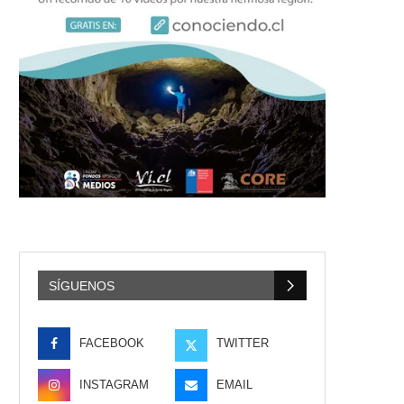
SÍGUENOS
FACEBOOK
TWITTER
INSTAGRAM
EMAIL