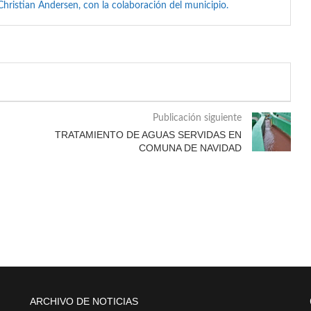
hristian Andersen, con la colaboración del municipio.
Publicación siguiente
TRATAMIENTO DE AGUAS SERVIDAS EN
COMUNA DE NAVIDAD
ARCHIVO DE NOTICIAS