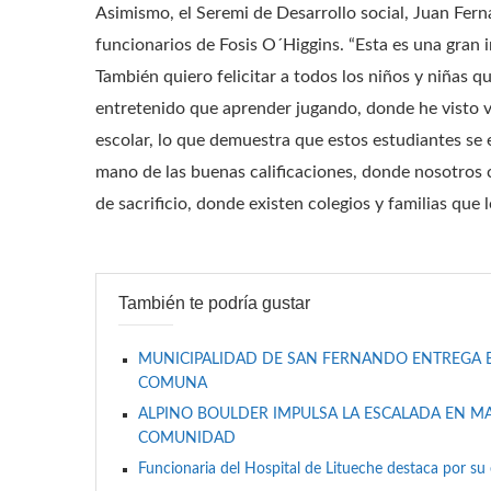
Asimismo, el Seremi de Desarrollo social, Juan Fern
funcionarios de Fosis O´Higgins. “Esta es una gran 
También quiero felicitar a todos los niños y niñas 
entretenido que aprender jugando, donde he visto v
escolar, lo que demuestra que estos estudiantes se 
mano de las buenas calificaciones, donde nosotros
de sacrificio, donde existen colegios y familias que 
También te podría gustar
MUNICIPALIDAD DE SAN FERNANDO ENTREGA BE
COMUNA
ALPINO BOULDER IMPULSA LA ESCALADA EN MA
COMUNIDAD
Funcionaria del Hospital de Litueche destaca por su 