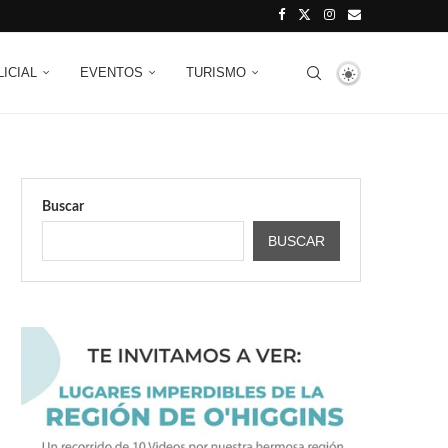
LICIAL
EVENTOS
TURISMO
Buscar
BUSCAR