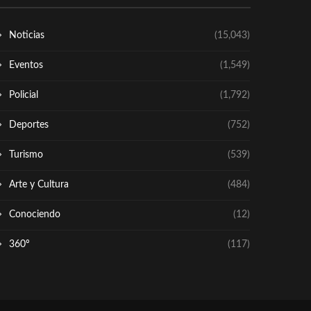
Noticias
(15,043)
Eventos
(1,549)
Policial
(1,792)
Deportes
(752)
Turismo
(539)
Arte y Cultura
(484)
Conociendo
(12)
360º
(117)