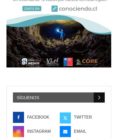
SÍGUENOS
FACEBOOK
TWITTER
INSTAGRAM
EMAIL