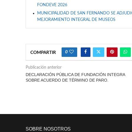
FONDEVE 2026
MUNICIPALIDAD DE SAN FERNANDO SE ADJUDIC
MEJORAMIENTO INTEGRAL DE MUSEOS
0
COMPARTIR
Publicación anterior
DECLARACIÓN PÚBLICA DE FUNDACIÓN INTEGRA
SOBRE ACUERDO DE TÉRMINO DE PARO.
SOBRE NOSOTROS