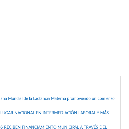
mana Mundial de la Lactancia Materna promoviendo un comienzo
 LUGAR NACIONAL EN INTERMEDIACIÓN LABORAL Y MÁS
S RECIBEN FINANCIAMIENTO MUNICIPAL A TRAVÉS DEL