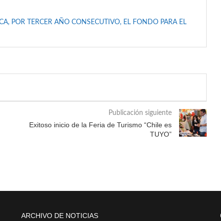
A, POR TERCER AÑO CONSECUTIVO, EL FONDO PARA EL
Publicación siguiente
Exitoso inicio de la Feria de Turismo “Chile es
TUYO”
ARCHIVO DE NOTICIAS