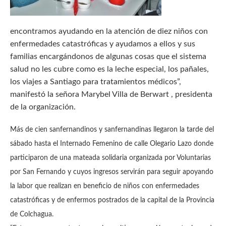
encontramos ayudando en la atención de diez niños con
enfermedades catastróficas y ayudamos a ellos y sus
familias encargándonos de algunas cosas que el sistema
salud no les cubre como es la leche especial, los pañales,
los viajes a Santiago para tratamientos médicos”,
manifestó la señora Marybel Villa de Berwart , presidenta
de la organización.
Más de cien sanfernandinos y sanfernandinas llegaron la tarde del
sábado hasta el Internado Femenino de calle Olegario Lazo donde
participaron de una mateada solidaria organizada por Voluntarias
por San Fernando y cuyos ingresos servirán para seguir apoyando
la labor que realizan en beneficio de niños con enfermedades
catastróficas y de enfermos postrados de la capital de la Provincia
de Colchagua.