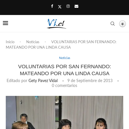
Inicio
-
Noticias
-
VOLUNTARIAS POR SAN FERNANDO:
MATEANDO POR UNA LINDA CAUSA
Noticias
VOLUNTARIAS POR SAN FERNANDO:
MATEANDO POR UNA LINDA CAUSA
Editado por
Gety Pavez Vidal
9 de Septiembre de 2013
0 comentarios