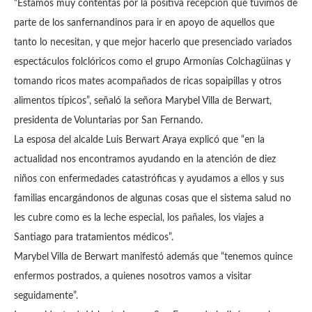
“Estamos muy contentas por la positiva recepción que tuvimos de
parte de los sanfernandinos para ir en apoyo de aquellos que
tanto lo necesitan, y que mejor hacerlo que presenciado variados
espectáculos folclóricos como el grupo Armonías Colchagüinas y
tomando ricos mates acompañados de ricas sopaipillas y otros
alimentos típicos”, señaló la señora Marybel Villa de Berwart,
presidenta de Voluntarias por San Fernando.
La esposa del alcalde Luis Berwart Araya explicó que “en la
actualidad nos encontramos ayudando en la atención de diez
niños con enfermedades catastróficas y ayudamos a ellos y sus
familias encargándonos de algunas cosas que el sistema salud no
les cubre como es la leche especial, los pañales, los viajes a
Santiago para tratamientos médicos”.
Marybel Villa de Berwart manifestó además que “tenemos quince
enfermos postrados, a quienes nosotros vamos a visitar
seguidamente”.