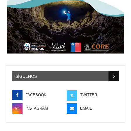
SÍGUENOS
FACEBOOK
TWITTER
INSTAGRAM
EMAIL