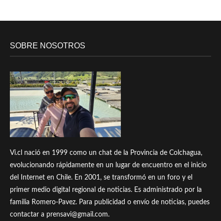
SOBRE NOSOTROS
Vi.cl nació en 1999 como un chat de la Provincia de Colchagua,
evolucionando rápidamente en un lugar de encuentro en el inicio
del Internet en Chile. En 2001, se transformó en un foro y el
primer medio digital regional de noticias. Es administrado por la
familia Romero-Pavez. Para publicidad o envío de noticias, puedes
contactar a prensavi@gmail.com.