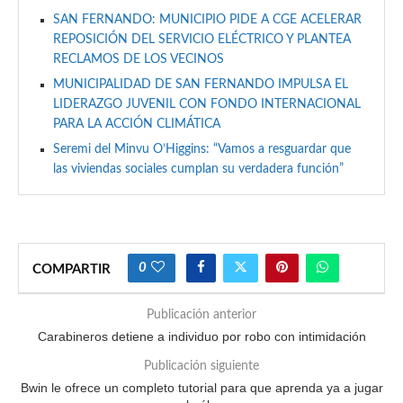
SAN FERNANDO: MUNICIPIO PIDE A CGE ACELERAR
REPOSICIÓN DEL SERVICIO ELÉCTRICO Y PLANTEA
RECLAMOS DE LOS VECINOS
MUNICIPALIDAD DE SAN FERNANDO IMPULSA EL
LIDERAZGO JUVENIL CON FONDO INTERNACIONAL
PARA LA ACCIÓN CLIMÁTICA
Seremi del Minvu O’Higgins: “Vamos a resguardar que
las viviendas sociales cumplan su verdadera función”
0
COMPARTIR
Publicación anterior
Carabineros detiene a individuo por robo con intimidación
Publicación siguiente
Bwin le ofrece un completo tutorial para que aprenda ya a jugar