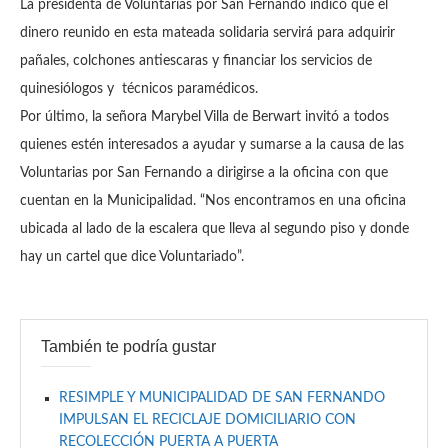
La presidenta de Voluntarias por San Fernando indicó que el
dinero reunido en esta mateada solidaria servirá para adquirir
pañales, colchones antiescaras y financiar los servicios de
quinesiólogos y técnicos paramédicos.
Por último, la señora Marybel Villa de Berwart invitó a todos
quienes estén interesados a ayudar y sumarse a la causa de las
Voluntarias por San Fernando a dirigirse a la oficina con que
cuentan en la Municipalidad. “Nos encontramos en una oficina
ubicada al lado de la escalera que lleva al segundo piso y donde
hay un cartel que dice Voluntariado”.
También te podría gustar
RESIMPLE Y MUNICIPALIDAD DE SAN FERNANDO
IMPULSAN EL RECICLAJE DOMICILIARIO CON
RECOLECCIÓN PUERTA A PUERTA