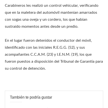
Carabineros les realizó un control vehicular, verificando
que en la maletera del automóvil mantenían amarrados
con sogas una oveja y un cordero, los que habían
sustraído momentos antes desde un predio.
En el lugar fueron detenidos el conductor del móvil,
identificado con las iniciales R.E.G.G. (52), y sus
acompañantes C.C.A.M. (23) y I.E.N.M. (19), los que
fueron puestos a disposición del Tribunal de Garantía para
su control de detención.
También te podría gustar