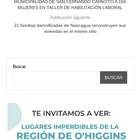
MUNICIPALIDAD DE SAN FERNANDO CAPACITÓ A 104
MUJERES EN TALLER DE HABILITACIÓN LABORAL
Publicación siguiente
21 familias damnificadas de Nancagua reconstruyen sus
viviendas en el mismo sitio
Buscar
BUSCAR