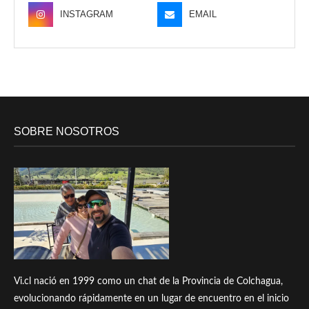
INSTAGRAM
EMAIL
SOBRE NOSOTROS
Vi.cl nació en 1999 como un chat de la Provincia de Colchagua,
evolucionando rápidamente en un lugar de encuentro en el inicio