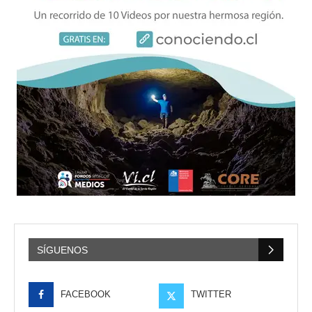
SÍGUENOS
FACEBOOK
TWITTER