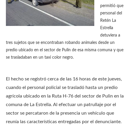
permitió que
personal del
Retén La
Estrella
detuviera a
tres sujetos que se encontraban robando animales desde un
predio ubicado en el sector de Pulin de esa misma comuna y que
se trasladaban en un taxi color negro.
El hecho se registró cerca de las 16 horas de este jueves,
cuando el personal policial se trasladó hasta un predio
agrícola ubicado en la Ruta H-76 del sector de Pulin en la
comuna de La Estrella. Al efectuar un patrullaje por el
sector se percataron de la presencia un vehículo que
reunía las características entregadas por el denunciante.