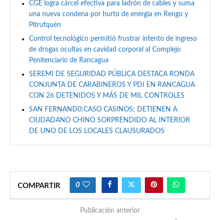
CGE logra cárcel efectiva para ladrón de cables y suma
una nueva condena por hurto de energía en Rengo y
Pitrufquén
Control tecnológico permitió frustrar intento de ingreso
de drogas ocultas en cavidad corporal al Complejo
Penitenciario de Rancagua
SEREMI DE SEGURIDAD PÚBLICA DESTACA RONDA
CONJUNTA DE CARABINEROS Y PDI EN RANCAGUA
CON 26 DETENIDOS Y MÁS DE MIL CONTROLES
SAN FERNAND0:CASO CASINOS; DETIENEN A
CIUDADANO CHINO SORPRENDIDO AL INTERIOR
DE UNO DE LOS LOCALES CLAUSURADOS
0
COMPARTIR
Publicación anterior