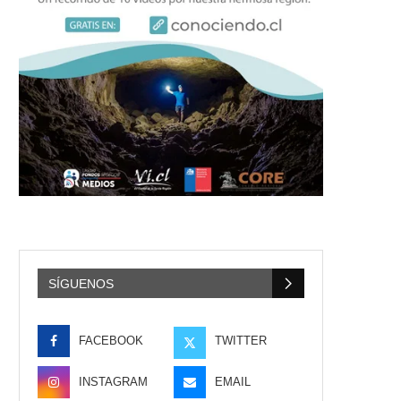
SÍGUENOS
FACEBOOK
TWITTER
INSTAGRAM
EMAIL