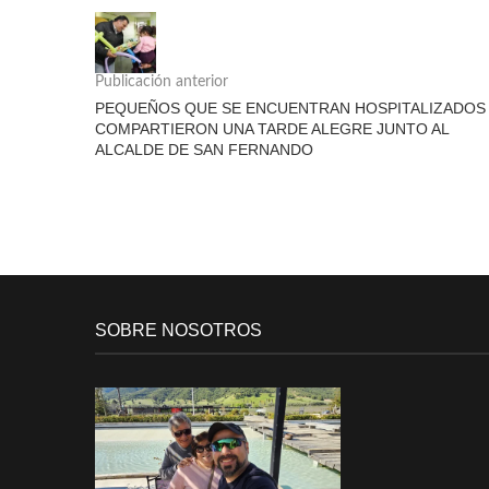
Publicación anterior
PEQUEÑOS QUE SE ENCUENTRAN HOSPITALIZADOS
COMPARTIERON UNA TARDE ALEGRE JUNTO AL
ALCALDE DE SAN FERNANDO
SOBRE NOSOTROS