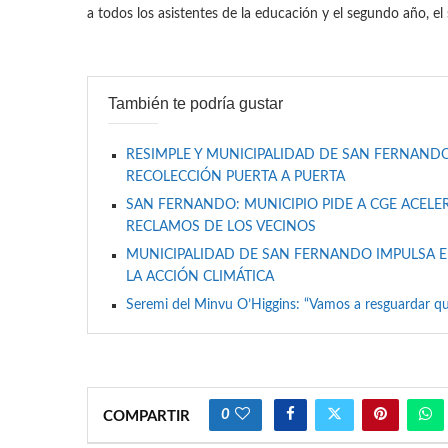
a todos los asistentes de la educación y el segundo año, el
También te podría gustar
RESIMPLE Y MUNICIPALIDAD DE SAN FERNANDO
RECOLECCIÓN PUERTA A PUERTA
SAN FERNANDO: MUNICIPIO PIDE A CGE ACELER
RECLAMOS DE LOS VECINOS
MUNICIPALIDAD DE SAN FERNANDO IMPULSA E
LA ACCIÓN CLIMÁTICA
Seremi del Minvu O’Higgins: “Vamos a resguardar qu
0
COMPARTIR