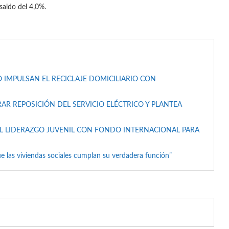
 saldo del 4,0%.
 IMPULSAN EL RECICLAJE DOMICILIARIO CON
AR REPOSICIÓN DEL SERVICIO ELÉCTRICO Y PLANTEA
L LIDERAZGO JUVENIL CON FONDO INTERNACIONAL PARA
e las viviendas sociales cumplan su verdadera función”