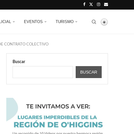
LICIAL
EVENTOS
TURISMO
 DE CONTRATO COLECTIVO
Buscar
BUSCAR