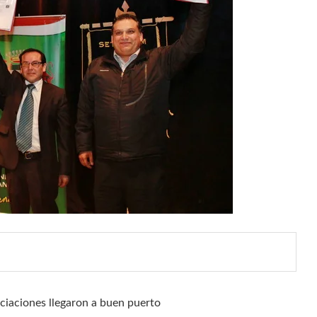
iaciones llegaron a buen puerto