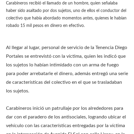
Carabineros recibió el llamado de un hombre, quien señalaba
haber sido asaltado por dos sujetos, uno de ellos el conductor del
colectivo que había abordado momentos antes, quienes le habían
robado 15 mil pesos en dinero en efectivo.
Al llegar al lugar, personal de servicio de la Tenencia Diego
Portales se entrevistó con la víctima, quien les indicó que
los sujetos lo habían intimidado con un arma de fuego
para poder arrebatarle el dinero, además entregó una serie
de características del colectivo en el que se trasladaban
los sujetos.
Carabineros inició un patrullaje por los alrededores para
dar con el paradero de los antisociales, logrando ubicar el
vehículo con las características entregadas por la víctima