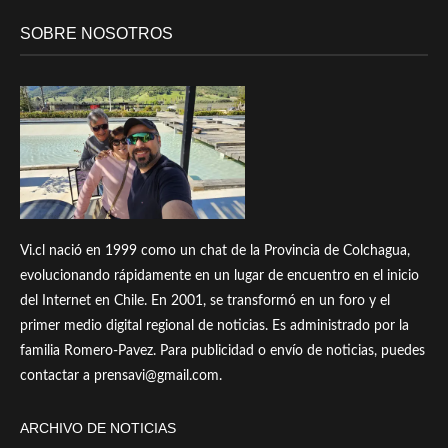
SOBRE NOSOTROS
Vi.cl nació en 1999 como un chat de la Provincia de Colchagua,
evolucionando rápidamente en un lugar de encuentro en el inicio
del Internet en Chile. En 2001, se transformó en un foro y el
primer medio digital regional de noticias. Es administrado por la
familia Romero-Pavez. Para publicidad o envío de noticias, puedes
contactar a prensavi@gmail.com.
ARCHIVO DE NOTICIAS