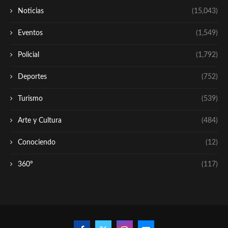
Noticias
(15,043)
Eventos
(1,549)
Policial
(1,792)
Deportes
(752)
Turismo
(539)
Arte y Cultura
(484)
Conociendo
(12)
360º
(117)