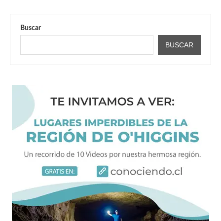
Buscar
BUSCAR