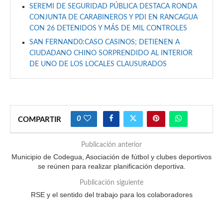
SEREMI DE SEGURIDAD PÚBLICA DESTACA RONDA
CONJUNTA DE CARABINEROS Y PDI EN RANCAGUA
CON 26 DETENIDOS Y MÁS DE MIL CONTROLES
SAN FERNAND0:CASO CASINOS; DETIENEN A
CIUDADANO CHINO SORPRENDIDO AL INTERIOR
DE UNO DE LOS LOCALES CLAUSURADOS
0
COMPARTIR
Publicación anterior
Municipio de Codegua, Asociación de fútbol y clubes deportivos
se reúnen para realizar planificación deportiva.
Publicación siguiente
RSE y el sentido del trabajo para los colaboradores