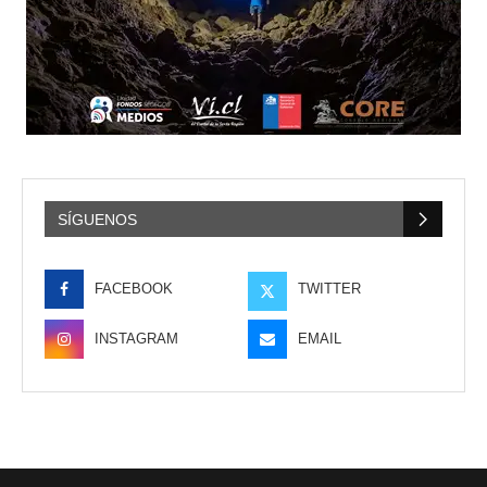
SÍGUENOS
FACEBOOK
TWITTER
INSTAGRAM
EMAIL