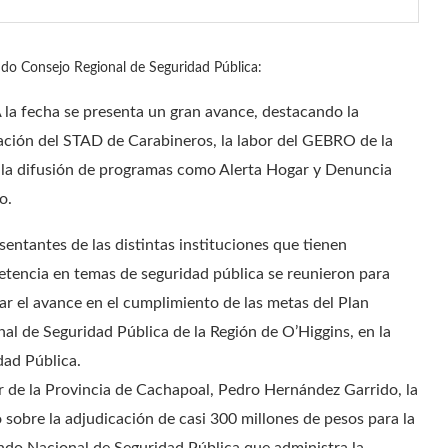
o Consejo Regional de Seguridad Pública:
 la fecha se presenta un gran avance, destacando la
zación del STAD de Carabineros, la labor del GEBRO de la
 la difusión de programas como Alerta Hogar y Denuncia
o.
sentantes de las distintas instituciones que tienen
tencia en temas de seguridad pública se reunieron para
zar el avance en el cumplimiento de las metas del Plan
nal de Seguridad Pública de la Región de O’Higgins, en la
dad Pública.
 de la Provincia de Cachapoal, Pedro Hernández Garrido, la
sobre la adjudicación de casi 300 millones de pesos para la