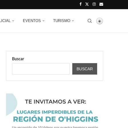
LICIAL
EVENTOS
TURISMO
Buscar
BUSCAR