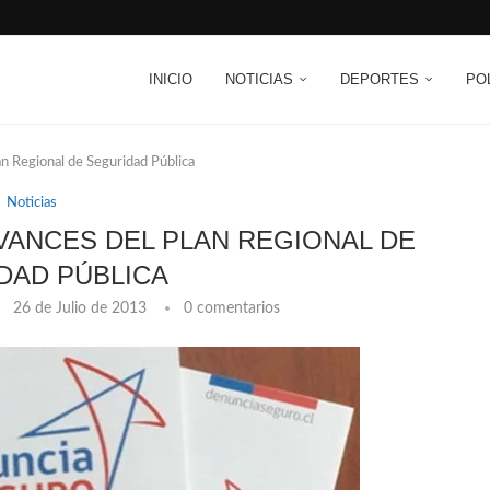
INICIO
NOTICIAS
DEPORTES
PO
an Regional de Seguridad Pública
Noticias
VANCES DEL PLAN REGIONAL DE
DAD PÚBLICA
26 de Julio de 2013
0 comentarios