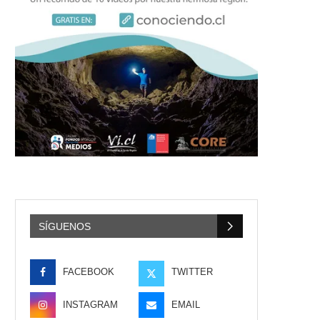
SÍGUENOS
FACEBOOK
TWITTER
INSTAGRAM
EMAIL