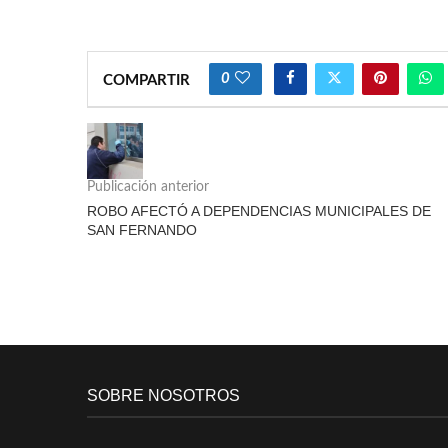
0
COMPARTIR
Publicación anterior
ROBO AFECTÓ A DEPENDENCIAS MUNICIPALES DE
SAN FERNANDO
SOBRE NOSOTROS