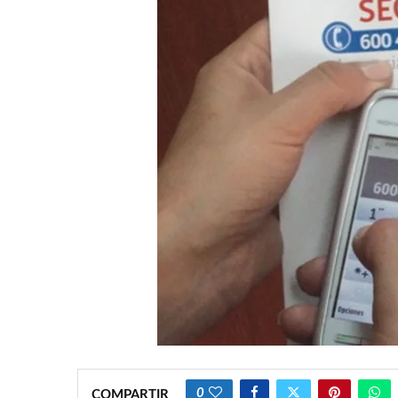
0
COMPARTIR