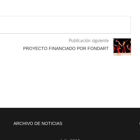
Publicación siguiente
PROYECTO FINANCIADO POR FONDART
ARCHIVO DE NOTICIAS