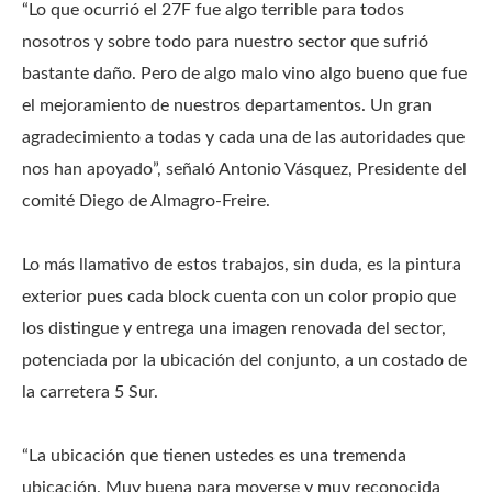
“Lo que ocurrió el 27F fue algo terrible para todos
nosotros y sobre todo para nuestro sector que sufrió
bastante daño. Pero de algo malo vino algo bueno que fue
el mejoramiento de nuestros departamentos. Un gran
agradecimiento a todas y cada una de las autoridades que
nos han apoyado”, señaló Antonio Vásquez, Presidente del
comité Diego de Almagro-Freire.
Lo más llamativo de estos trabajos, sin duda, es la pintura
exterior pues cada block cuenta con un color propio que
los distingue y entrega una imagen renovada del sector,
potenciada por la ubicación del conjunto, a un costado de
la carretera 5 Sur.
“La ubicación que tienen ustedes es una tremenda
ubicación. Muy buena para moverse y muy reconocida