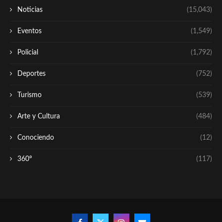
Noticias
(15,043)
Eventos
(1,549)
Policial
(1,792)
Deportes
(752)
Turismo
(539)
Arte y Cultura
(484)
Conociendo
(12)
360º
(117)