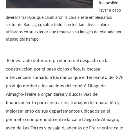
fue posible
llevar a cabo
diversos trabajos que cambiaron la cara a este emblemático
sector de Rancagua, sobre todo, con los llamativos colores
utilizados en su exterior que renuevan su imagen deteriorada por
el paso del tiempo.
El inevitable deterioro producto del desgaste de la
construcción por el paso de los años, la escasa
intervención sumado a los daños que el terremoto del 27F
produjo motivó a los vecinos del comité Diego de
Almagro-Freire a organizarse y buscar vías de
financiamiento para costear los trabajos de reparación y
mejoramiento de sus departamentos ubicados en el
perímetro comprendido entre la calle Diego de Almagro,
avenida Las Torres y pasaje 6, además de Freire entre calle