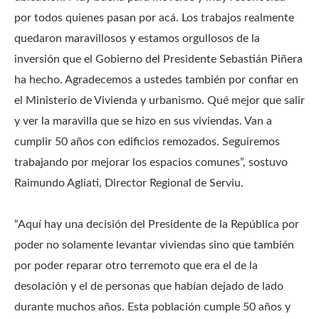
por todos quienes pasan por acá. Los trabajos realmente
quedaron maravillosos y estamos orgullosos de la
inversión que el Gobierno del Presidente Sebastián Piñera
ha hecho. Agradecemos a ustedes también por confiar en
el Ministerio de Vivienda y urbanismo. Qué mejor que salir
y ver la maravilla que se hizo en sus viviendas. Van a
cumplir 50 años con edificios remozados. Seguiremos
trabajando por mejorar los espacios comunes”, sostuvo
Raimundo Agliati, Director Regional de Serviu.
“Aquí hay una decisión del Presidente de la República por
poder no solamente levantar viviendas sino que también
por poder reparar otro terremoto que era el de la
desolación y el de personas que habían dejado de lado
durante muchos años. Esta población cumple 50 años y