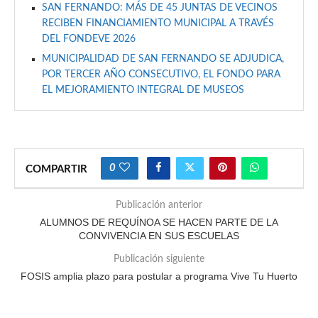
SAN FERNANDO: MÁS DE 45 JUNTAS DE VECINOS
RECIBEN FINANCIAMIENTO MUNICIPAL A TRAVÉS
DEL FONDEVE 2026
MUNICIPALIDAD DE SAN FERNANDO SE ADJUDICA,
POR TERCER AÑO CONSECUTIVO, EL FONDO PARA
EL MEJORAMIENTO INTEGRAL DE MUSEOS
0
COMPARTIR
Publicación anterior
ALUMNOS DE REQUÍNOA SE HACEN PARTE DE LA
CONVIVENCIA EN SUS ESCUELAS
Publicación siguiente
FOSIS amplia plazo para postular a programa Vive Tu Huerto