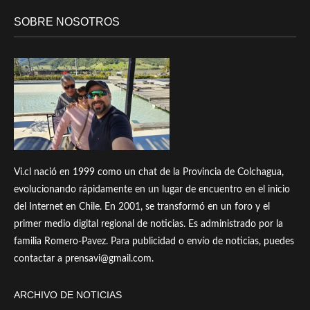
SOBRE NOSOTROS
Vi.cl nació en 1999 como un chat de la Provincia de Colchagua,
evolucionando rápidamente en un lugar de encuentro en el inicio
del Internet en Chile. En 2001, se transformó en un foro y el
primer medio digital regional de noticias. Es administrado por la
familia Romero-Pavez. Para publicidad o envío de noticias, puedes
contactar a prensavi@gmail.com.
ARCHIVO DE NOTICIAS