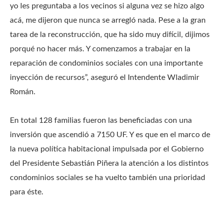
yo les preguntaba a los vecinos si alguna vez se hizo algo
acá, me dijeron que nunca se arregló nada. Pese a la gran
tarea de la reconstrucción, que ha sido muy difícil, dijimos
porqué no hacer más. Y comenzamos a trabajar en la
reparación de condominios sociales con una importante
inyección de recursos”, aseguró el Intendente Wladimir
Román.
En total 128 familias fueron las beneficiadas con una
inversión que ascendió a 7150 UF. Y es que en el marco de
la nueva política habitacional impulsada por el Gobierno
del Presidente Sebastián Piñera la atención a los distintos
condominios sociales se ha vuelto también una prioridad
para éste.