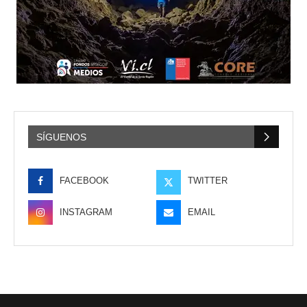
SÍGUENOS
FACEBOOK
TWITTER
INSTAGRAM
EMAIL