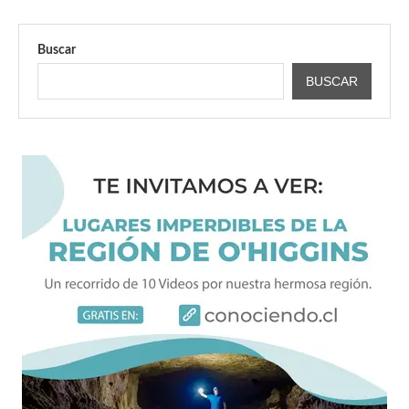
Buscar
BUSCAR