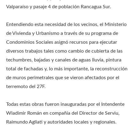
Valparaíso y pasaje 4 de población Rancagua Sur.
Entendiendo esta necesidad de los vecinos, el Ministerio
de Vivienda y Urbanismo a través de su programa de
Condominios Sociales asignó recursos para ejecutar
diversos trabajos tales como cambio de cubierta de las
techumbres, bajadas y canales de aguas lluvia, pintura
total de fachadas y, lo más importante, la reconstrucción
de muros perimetrales que se vieron afectados por el
terremoto del 27F.
Todas estas obras fueron inauguradas por el Intendente
Wladimir Román en compañía del Director de Serviu,
Raimundo Agliati y autoridades locales y regionales.