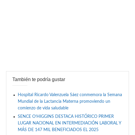
También te podría gustar
Hospital Ricardo Valenzuela Sáez conmemora la Semana
Mundial de la Lactancia Materna promoviendo un
comienzo de vida saludable
SENCE O’HIGGINS DESTACA HISTÓRICO PRIMER
LUGAR NACIONAL EN INTERMEDIACIÓN LABORAL Y
MÁS DE 147 MIL BENEFICIADOS EL 2025