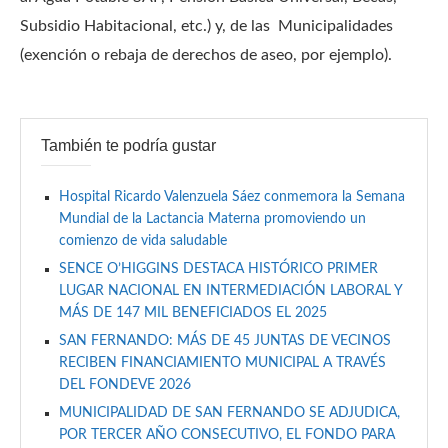
Subsidio Habitacional, etc.) y, de las Municipalidades
(exención o rebaja de derechos de aseo, por ejemplo).
También te podría gustar
Hospital Ricardo Valenzuela Sáez conmemora la Semana
Mundial de la Lactancia Materna promoviendo un
comienzo de vida saludable
SENCE O’HIGGINS DESTACA HISTÓRICO PRIMER
LUGAR NACIONAL EN INTERMEDIACIÓN LABORAL Y
MÁS DE 147 MIL BENEFICIADOS EL 2025
SAN FERNANDO: MÁS DE 45 JUNTAS DE VECINOS
RECIBEN FINANCIAMIENTO MUNICIPAL A TRAVÉS
DEL FONDEVE 2026
MUNICIPALIDAD DE SAN FERNANDO SE ADJUDICA,
POR TERCER AÑO CONSECUTIVO, EL FONDO PARA