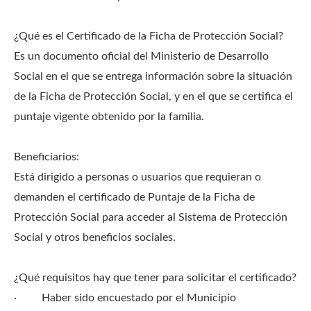
¿Qué es el Certificado de la Ficha de Protección Social?
Es un documento oficial del Ministerio de Desarrollo
Social en el que se entrega información sobre la situación
de la Ficha de Protección Social, y en el que se certifica el
puntaje vigente obtenido por la familia.
Beneficiarios:
Está dirigido a personas o usuarios que requieran o
demanden el certificado de Puntaje de la Ficha de
Protección Social para acceder al Sistema de Protección
Social y otros beneficios sociales.
¿Qué requisitos hay que tener para solicitar el certificado?
· Haber sido encuestado por el Municipio