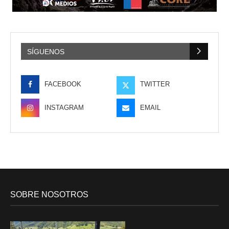
SÍGUENOS
FACEBOOK
TWITTER
INSTAGRAM
EMAIL
SOBRE NOSOTROS