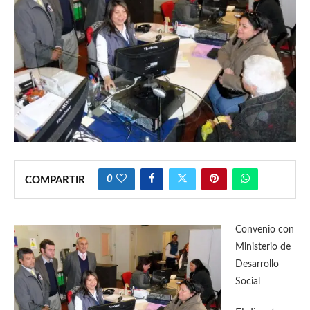
0
COMPARTIR
Convenio con
Ministerio de
Desarrollo
Social