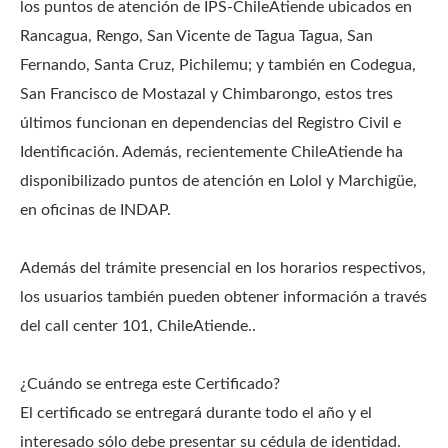
los puntos de atención de IPS-ChileAtiende ubicados en
Rancagua, Rengo, San Vicente de Tagua Tagua, San
Fernando, Santa Cruz, Pichilemu; y también en Codegua,
San Francisco de Mostazal y Chimbarongo, estos tres
últimos funcionan en dependencias del Registro Civil e
Identificación. Además, recientemente ChileAtiende ha
disponibilizado puntos de atención en Lolol y Marchigüe,
en oficinas de INDAP.
Además del trámite presencial en los horarios respectivos,
los usuarios también pueden obtener información a través
del call center 101, ChileAtiende..
¿Cuándo se entrega este Certificado?
El certificado se entregará durante todo el año y el
interesado sólo debe presentar su cédula de identidad.