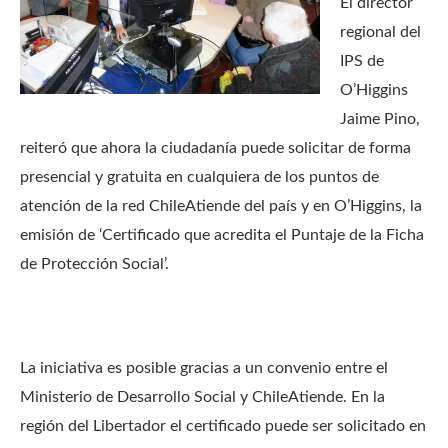
El director
regional del
IPS de
O’Higgins
Jaime Pino,
reiteró que ahora la ciudadanía puede solicitar de forma
presencial y gratuita en cualquiera de los puntos de
atención de la red ChileAtiende del país y en O’Higgins, la
emisión de ‘Certificado que acredita el Puntaje de la Ficha
de Protección Social’.
La iniciativa es posible gracias a un convenio entre el
Ministerio de Desarrollo Social y ChileAtiende. En la
región del Libertador el certificado puede ser solicitado en