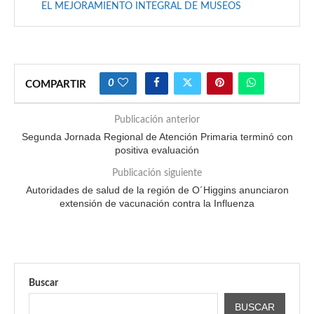
EL MEJORAMIENTO INTEGRAL DE MUSEOS
0
COMPARTIR
Publicación anterior
Segunda Jornada Regional de Atención Primaria terminó con
positiva evaluación
Publicación siguiente
Autoridades de salud de la región de O´Higgins anunciaron
extensión de vacunación contra la Influenza
Buscar
BUSCAR