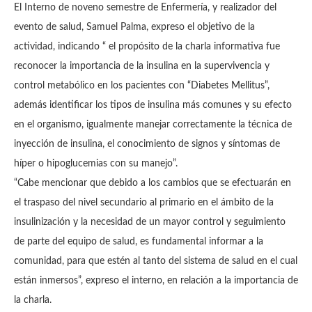
El Interno de noveno semestre de Enfermería, y realizador del
evento de salud, Samuel Palma, expreso el objetivo de la
actividad, indicando “ el propósito de la charla informativa fue
reconocer la importancia de la insulina en la supervivencia y
control metabólico en los pacientes con “Diabetes Mellitus”,
además identificar los tipos de insulina más comunes y su efecto
en el organismo, igualmente manejar correctamente la técnica de
inyección de insulina, el conocimiento de signos y síntomas de
híper o hipoglucemias con su manejo”.
“Cabe mencionar que debido a los cambios que se efectuarán en
el traspaso del nivel secundario al primario en el ámbito de la
insulinización y la necesidad de un mayor control y seguimiento
de parte del equipo de salud, es fundamental informar a la
comunidad, para que estén al tanto del sistema de salud en el cual
están inmersos”, expreso el interno, en relación a la importancia de
la charla.