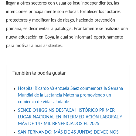
llegar a otros sectores con usuarios insulinodependientes, las
intenciones principalmente son educar, fortalecer los factores
protectores y modificar los de riesgo, haciendo prevención
primaria, es decir evitar la patología. Prontamente se realizará una
nueva educación en Coya, la cual se informará oportunamente
para motivar a más asistentes.
También te podría gustar
Hospital Ricardo Valenzuela Sáez conmemora la Semana
Mundial de la Lactancia Materna promoviendo un
comienzo de vida saludable
SENCE O’HIGGINS DESTACA HISTÓRICO PRIMER
LUGAR NACIONAL EN INTERMEDIACIÓN LABORAL Y
MÁS DE 147 MIL BENEFICIADOS EL 2025
SAN FERNANDO: MÁS DE 45 JUNTAS DE VECINOS