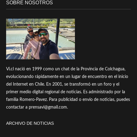
SOBRE NOSOTROS
Vi.cl nació en 1999 como un chat de la Provincia de Colchagua,
evolucionando rápidamente en un lugar de encuentro en el inicio
del Internet en Chile. En 2001, se transformó en un foro y el
primer medio digital regional de noticias. Es administrado por la
familia Romero-Pavez. Para publicidad o envío de noticias, puedes
contactar a prensavi@gmail.com.
ARCHIVO DE NOTICIAS