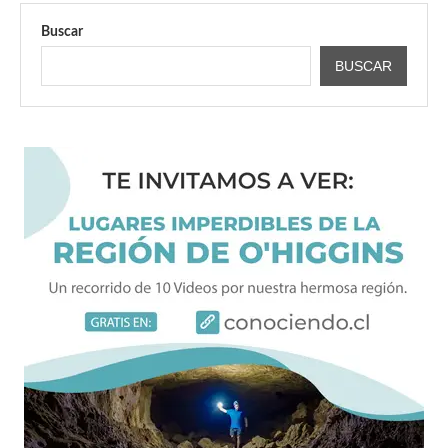
Buscar
BUSCAR