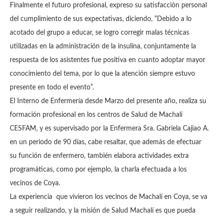
Finalmente el futuro profesional, expreso su satisfacción personal
del cumplimiento de sus expectativas, diciendo, “Debido a lo
acotado del grupo a educar, se logro corregir malas técnicas
utilizadas en la administración de la insulina, conjuntamente la
respuesta de los asistentes fue positiva en cuanto adoptar mayor
conocimiento del tema, por lo que la atención siempre estuvo
presente en todo el evento”.
El Interno de Enfermería desde Marzo del presente año, realiza su
formación profesional en los centros de Salud de Machalí
CESFAM, y es supervisado por la Enfermera Sra. Gabriela Cajiao A.
en un periodo de 90 días, cabe resaltar, que además de efectuar
su función de enfermero, también elabora actividades extra
programáticas, como por ejemplo, la charla efectuada a los
vecinos de Coya.
La experiencia que vivieron los vecinos de Machalí en Coya, se va
a seguir realizando, y la misión de Salud Machalí es que pueda