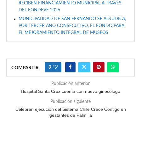
RECIBEN FINANCIAMIENTO MUNICIPAL A TRAVÉS
DEL FONDEVE 2026
MUNICIPALIDAD DE SAN FERNANDO SE ADJUDICA,
POR TERCER AÑO CONSECUTIVO, EL FONDO PARA
EL MEJORAMIENTO INTEGRAL DE MUSEOS
0
COMPARTIR
Publicación anterior
Hospital Santa Cruz cuenta con nuevo ginecólogo
Publicación siguiente
Celebran ejecución del Sistema Chile Crece Contigo en
gestantes de Palmilla