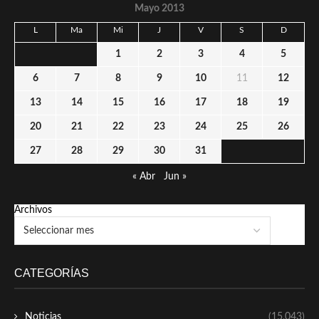
Mayo 2013
L
Ma
Mi
J
V
S
D
1
2
3
4
5
6
7
8
9
10
11
12
13
14
15
16
17
18
19
20
21
22
23
24
25
26
27
28
29
30
31
« Abr
Jun »
Archivos
CATEGORÍAS
Noticias
(15,043)