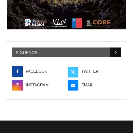
SÍGUENOS
FACEBOOK
TWITTER
INSTAGRAM
EMAIL