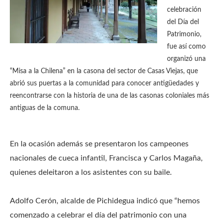
celebración
del Día del
Patrimonio,
fue así como
organizó una
“Misa a la Chilena” en la casona del sector de Casas Viejas, que
abrió sus puertas a la comunidad para conocer antigüedades y
reencontrarse con la historia de una de las casonas coloniales más
antiguas de la comuna.
En la ocasión además se presentaron los campeones
nacionales de cueca infantil, Francisca y Carlos Magaña,
quienes deleitaron a los asistentes con su baile.
Adolfo Cerón, alcalde de Pichidegua indicó que “hemos
comenzado a celebrar el día del patrimonio con una