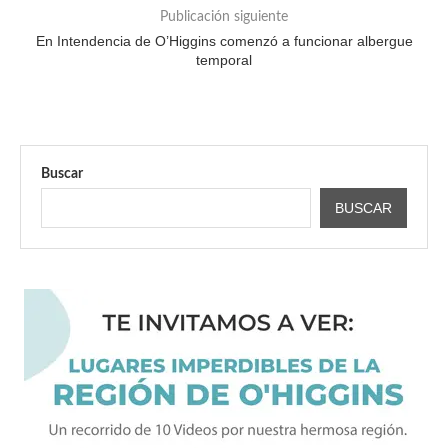
Publicación siguiente
En Intendencia de O’Higgins comenzó a funcionar albergue
temporal
Buscar
BUSCAR