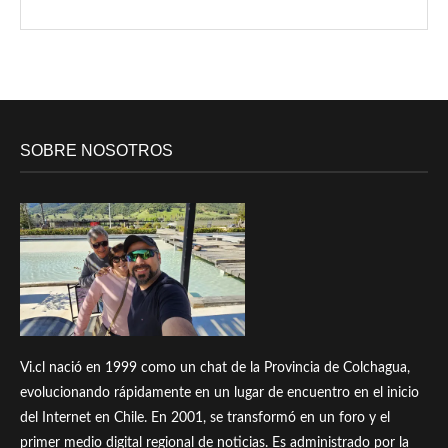
SOBRE NOSOTROS
Vi.cl nació en 1999 como un chat de la Provincia de Colchagua,
evolucionando rápidamente en un lugar de encuentro en el inicio
del Internet en Chile. En 2001, se transformó en un foro y el
primer medio digital regional de noticias. Es administrado por la