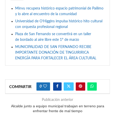
Minvu recupera histórico espacio patrimonial de Pailimo
y lo abre al encuentro de la comunidad
Universidad de O’Higgins impulsa histórico hito cultural
con orquesta profesional regional
Plaza de San Fernando se convertirá en un taller
de bordado al aire libre este 1° de marzo
MUNICIPALIDAD DE SAN FERNANDO RECIBE
IMPORTANTE DONACIÓN DE TINGUIRIRICA
ENERGÍA PARA FORTALECER EL ÁREA CULTURAL
0
COMPARTIR
Publicación anterior
Alcalde junto a equipo municipal trabajan en terreno para
enfrentar frente de mal tiempo