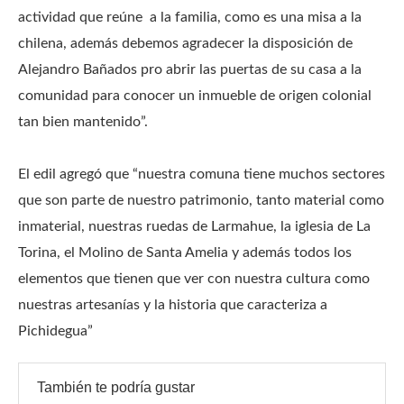
actividad que reúne a la familia, como es una misa a la
chilena, además debemos agradecer la disposición de
Alejandro Bañados pro abrir las puertas de su casa a la
comunidad para conocer un inmueble de origen colonial
tan bien mantenido”.
El edil agregó que “nuestra comuna tiene muchos sectores
que son parte de nuestro patrimonio, tanto material como
inmaterial, nuestras ruedas de Larmahue, la iglesia de La
Torina, el Molino de Santa Amelia y además todos los
elementos que tienen que ver con nuestra cultura como
nuestras artesanías y la historia que caracteriza a
Pichidegua”
También te podría gustar