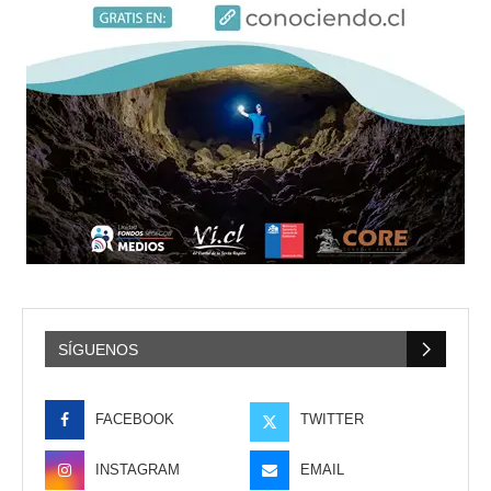
SÍGUENOS
FACEBOOK
TWITTER
INSTAGRAM
EMAIL