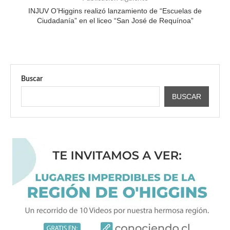
INJUV O’Higgins realizó lanzamiento de “Escuelas de
Ciudadanía” en el liceo “San José de Requínoa”
Buscar
BUSCAR