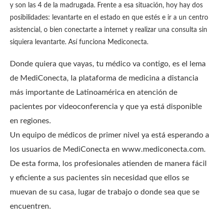
y son las 4 de la madrugada. Frente a esa situación, hoy hay dos
posibilidades: levantarte en el estado en que estés e ir a un centro
asistencial, o bien conectarte a internet y realizar una consulta sin
siquiera levantarte. Así funciona Mediconecta.
Donde quiera que vayas, tu médico va contigo, es el lema
de MediConecta, la plataforma de medicina a distancia
más importante de Latinoamérica en atención de
pacientes por videoconferencia y que ya está disponible
en regiones.
Un equipo de médicos de primer nivel ya está esperando a
los usuarios de MediConecta en www.mediconecta.com.
De esta forma, los profesionales atienden de manera fácil
y eficiente a sus pacientes sin necesidad que ellos se
muevan de su casa, lugar de trabajo o donde sea que se
encuentren.