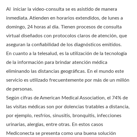
Al iniciar la video-consulta se es asistido de manera
inmediata. Atienden en horarios extendidos, de lunes a
domingo, 24 horas al día. Tienen procesos de consulta
virtual diseñados con protocolos claros de atención, que
aseguran la confiabilidad de los diagnósticos emitidos.
En cuanto a la telesalud, es la utilización de la tecnología
de la información para brindar atención médica
eliminando las distancias geográficas. En el mundo este
servicio es utilizado frecuentemente por más de un millón
de personas.
Según cifras de American Medical Association, el 74% de
las visitas médicas son por dolencias tratables a distancia,
por ejemplo, resfríos, sinusitis, bronquitis, infecciones
urinarias, alergias, entre otras. En estos casos
Mediconecta se presenta como una buena solución