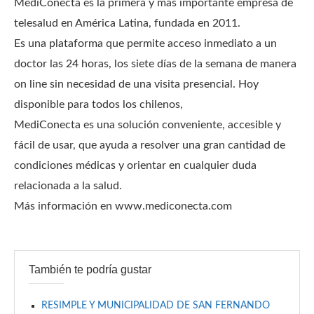
MediConecta es la primera y más importante empresa de
telesalud en América Latina, fundada en 2011.
Es una plataforma que permite acceso inmediato a un
doctor las 24 horas, los siete días de la semana de manera
on line sin necesidad de una visita presencial. Hoy
disponible para todos los chilenos,
MediConecta es una solución conveniente, accesible y
fácil de usar, que ayuda a resolver una gran cantidad de
condiciones médicas y orientar en cualquier duda
relacionada a la salud.
Más información en www.mediconecta.com
También te podría gustar
RESIMPLE Y MUNICIPALIDAD DE SAN FERNANDO