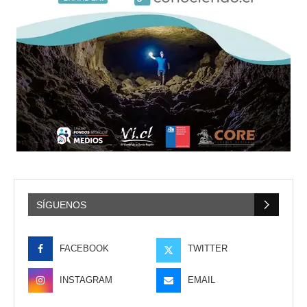
SÍGUENOS
FACEBOOK
TWITTER
INSTAGRAM
EMAIL