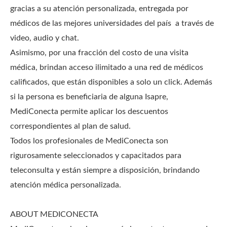
gracias a su atención personalizada, entregada por
médicos de las mejores universidades del país a través de
video, audio y chat.
Asimismo, por una fracción del costo de una visita
médica, brindan acceso ilimitado a una red de médicos
calificados, que están disponibles a solo un click. Además
si la persona es beneficiaria de alguna Isapre,
MediConecta permite aplicar los descuentos
correspondientes al plan de salud.
Todos los profesionales de MediConecta son
rigurosamente seleccionados y capacitados para
teleconsulta y están siempre a disposición, brindando
atención médica personalizada.
ABOUT MEDICONECTA