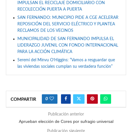
IMPULSAN EL RECICLAJE DOMICILIARIO CON
RECOLECCIÓN PUERTA A PUERTA
SAN FERNANDO: MUNICIPIO PIDE A CGE ACELERAR
REPOSICIÓN DEL SERVICIO ELÉCTRICO Y PLANTEA
RECLAMOS DE LOS VECINOS
MUNICIPALIDAD DE SAN FERNANDO IMPULSA EL
LIDERAZGO JUVENIL CON FONDO INTERNACIONAL
PARA LA ACCIÓN CLIMÁTICA
Seremi del Minvu O’Higgins: “Vamos a resguardar que
las viviendas sociales cumplan su verdadera función”
0
COMPARTIR
Publicación anterior
Aprueban elección de Cores por sufragio universal
Publicación siguiente