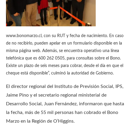
www.bonomarzo.cl, con su RUT y fecha de nacimiento. En caso
de no recibirlo, pueden apelar en un formulario disponible en la
misma página web. Además, se encuentra operativo una línea
telefónica que es 600 262 0505, para consultas sobre el Bono.
Existe un plazo de seis meses para cobrar, desde el día en que el
cheque está disponible”, culminó la autoridad de Gobierno.
El director regional del Instituto de Previsión Social, IPS,
Jaime Pino y el secretario regional ministerial de
Desarrollo Social, Juan Fernández, informaron que hasta
la fecha, más de 55 mil personas han cobrado el Bono
Marzo en la Región de O’Higgins.