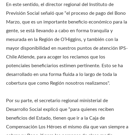
En este sentido, el director regional del Instituto de
Previsión Social señaló que “el proceso de pago del Bono
Marzo, que es un importante beneficio económico para la
gente, se está llevando a cabo en forma tranquila y
mesurada en la Región de O’Higgins, y también con la
mayor disponibilidad en nuestros puntos de atención IPS-
Chile Atiende, para acoger los reclamos que los
potenciales beneficiarios estimen pertinente. Esto se ha
desarrollado en una forma fluida a lo largo de toda la
cobertura que como Región nosotros realizamos".
Por su parte, el secretario regional ministerial de
Desarrollo Social explicó que “para quienes reciben
beneficios del Estado, tienen que ir a la Caja de
Compensación Los Héroes el mismo día que van siempre a