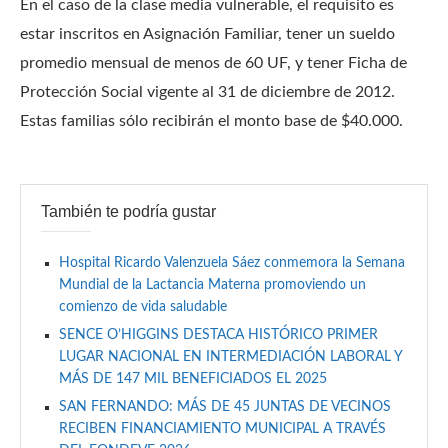
En el caso de la clase media vulnerable, el requisito es
estar inscritos en Asignación Familiar, tener un sueldo
promedio mensual de menos de 60 UF, y tener Ficha de
Protección Social vigente al 31 de diciembre de 2012.
Estas familias sólo recibirán el monto base de $40.000.
También te podría gustar
Hospital Ricardo Valenzuela Sáez conmemora la Semana
Mundial de la Lactancia Materna promoviendo un
comienzo de vida saludable
SENCE O’HIGGINS DESTACA HISTÓRICO PRIMER
LUGAR NACIONAL EN INTERMEDIACIÓN LABORAL Y
MÁS DE 147 MIL BENEFICIADOS EL 2025
SAN FERNANDO: MÁS DE 45 JUNTAS DE VECINOS
RECIBEN FINANCIAMIENTO MUNICIPAL A TRAVÉS