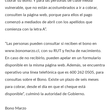
cobrar su Bono. Y para las personas de clase media
vulnerable, que no están acostumbrados a ir a cobrar,
consulten la página web, porque para ellos el pago
comenzó a mediados de abril con los apellidos que
comienza con la letra A”.
“Las personas pueden consultar si reciben el bono en
www.bonomarzo.cl, con su RUT y fecha de nacimiento.
En caso de no recibirlo, pueden apelar en un formulario
disponible en la misma página web. Además, se encuentra
operativo una línea telefónica que es 600 262 0505, para
consultas sobre el Bono. Existe un plazo de seis meses
para cobrar, desde el día en que el cheque está
disponible”, culminó la autoridad de Gobierno.
Bono Marzo