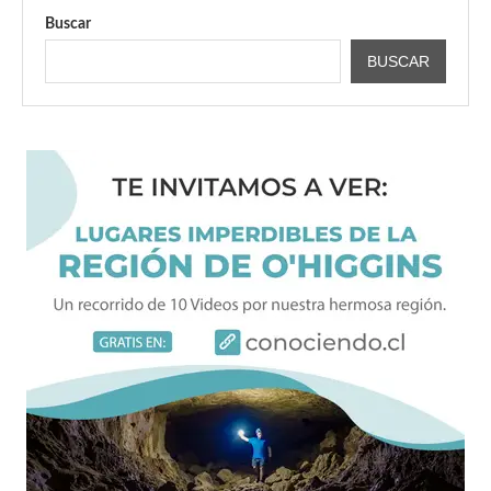
Buscar
BUSCAR