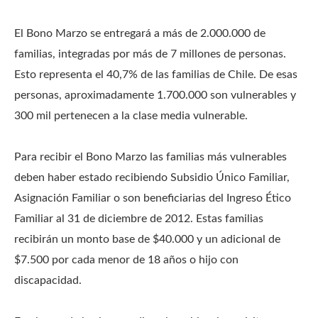
El Bono Marzo se entregará a más de 2.000.000 de
familias, integradas por más de 7 millones de personas.
Esto representa el 40,7% de las familias de Chile. De esas
personas, aproximadamente 1.700.000 son vulnerables y
300 mil pertenecen a la clase media vulnerable.
Para recibir el Bono Marzo las familias más vulnerables
deben haber estado recibiendo Subsidio Único Familiar,
Asignación Familiar o son beneficiarias del Ingreso Ético
Familiar al 31 de diciembre de 2012. Estas familias
recibirán un monto base de $40.000 y un adicional de
$7.500 por cada menor de 18 años o hijo con
discapacidad.