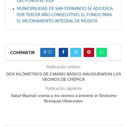
DEL FONDEVE 2026
MUNICIPALIDAD DE SAN FERNANDO SE ADJUDICA,
POR TERCER AÑO CONSECUTIVO, EL FONDO PARA
EL MEJORAMIENTO INTEGRAL DE MUSEOS
0
COMPARTIR
Publicación anterior
DOS KILÓMETROS DE CAMINO BÁSICO INAUGURARON LOS
VECINOS DE CHÉPICA
Publicación siguiente
Salud Machalí orienta a los vecinos a prevenir el Síndrome
Bronquial Obstructivo