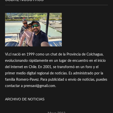
Vi.cl nació en 1999 como un chat de la Provincia de Colchagua,
evolucionando rápidamente en un lugar de encuentro en el inicio
del Internet en Chile. En 2001, se transformó en un foro y el
primer medio digital regional de noticias. Es administrado por la
familia Romero-Pavez. Para publicidad o envío de noticias, puedes
contactar a prensavi@gmail.com.
ARCHIVO DE NOTICIAS