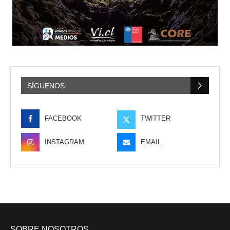
SÍGUENOS
FACEBOOK
TWITTER
INSTAGRAM
EMAIL
SOBRE NOSOTROS