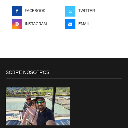
FACEBOOK
TWITTER
INSTAGRAM
EMAIL
SOBRE NOSOTROS