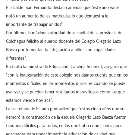
El alcalde San Fernando destacó además que “este año ya se
notó un aumento de las matrículas lo que demuestra lo
importante de trabajar unidos”.
Por último, la máxima autoridad de la capital de la provincia de
Colchagua felicitó al cuerpo docente del Colegio Olegario Lazo
Baeza por fomentar la integración a niños con capacidades
diferentes”.
En tanto la ministra de Educación, Carolina Schmidt, aseguró que
“con la inauguración de este colegio nos damos cuenta que en los
momentos difíciles, en los momentos duros, es cuando se puede
avanzar y se pueden tener resultados maravillosos como los que
estamos viendo hoy acá”.
La secretaria de Estado puntualizó que “estos cinco años que se
demoró la construcción de la escuela Olegario Lazo Baeza fueron
tiempos difíciles para todos, en los que hubo condiciones poco
adecuadas para poder impartir la educación de calidad que