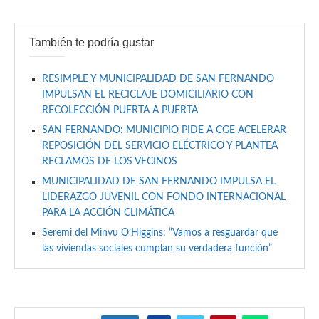
También te podría gustar
RESIMPLE Y MUNICIPALIDAD DE SAN FERNANDO
IMPULSAN EL RECICLAJE DOMICILIARIO CON
RECOLECCIÓN PUERTA A PUERTA
SAN FERNANDO: MUNICIPIO PIDE A CGE ACELERAR
REPOSICIÓN DEL SERVICIO ELÉCTRICO Y PLANTEA
RECLAMOS DE LOS VECINOS
MUNICIPALIDAD DE SAN FERNANDO IMPULSA EL
LIDERAZGO JUVENIL CON FONDO INTERNACIONAL
PARA LA ACCIÓN CLIMÁTICA
Seremi del Minvu O’Higgins: “Vamos a resguardar que
las viviendas sociales cumplan su verdadera función”