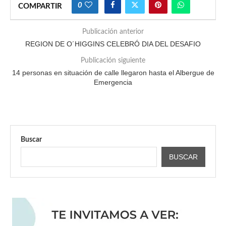
0
COMPARTIR
Publicación anterior
REGION DE O´HIGGINS CELEBRÓ DIA DEL DESAFIO
Publicación siguiente
14 personas en situación de calle llegaron hasta el Albergue de
Emergencia
Buscar
BUSCAR