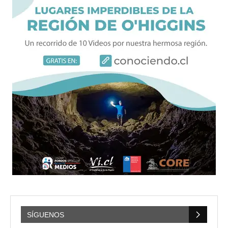
SÍGUENOS