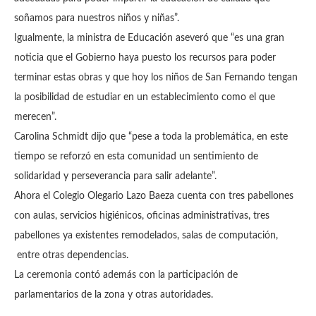
soñamos para nuestros niños y niñas”.
Igualmente, la ministra de Educación aseveró que “es una gran
noticia que el Gobierno haya puesto los recursos para poder
terminar estas obras y que hoy los niños de San Fernando tengan
la posibilidad de estudiar en un establecimiento como el que
merecen”.
Carolina Schmidt dijo que “pese a toda la problemática, en este
tiempo se reforzó en esta comunidad un sentimiento de
solidaridad y perseverancia para salir adelante”.
Ahora el Colegio Olegario Lazo Baeza cuenta con tres pabellones
con aulas, servicios higiénicos, oficinas administrativas, tres
pabellones ya existentes remodelados, salas de computación,
entre otras dependencias.
La ceremonia contó además con la participación de
parlamentarios de la zona y otras autoridades.