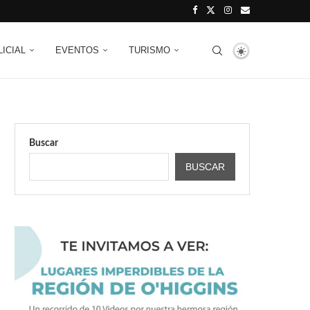
LICIAL
EVENTOS
TURISMO
Buscar
BUSCAR