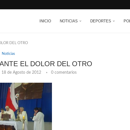
INICIO
NOTICIAS
DEPORTES
PO
OLOR DEL OTRO
Noticias
ANTE EL DOLOR DEL OTRO
18 de Agosto de 2012
0 comentarios