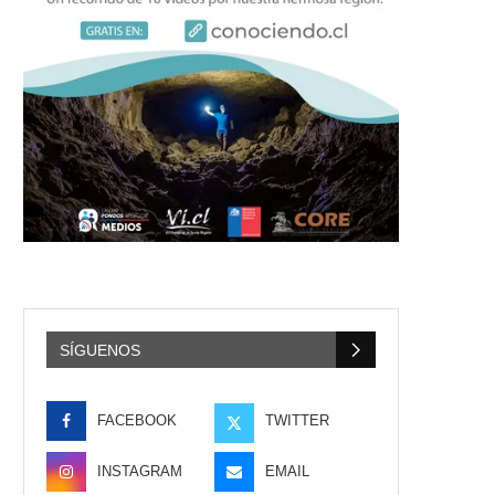
SÍGUENOS
FACEBOOK
TWITTER
INSTAGRAM
EMAIL