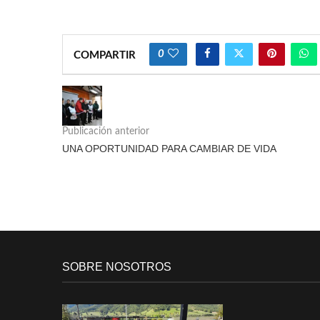
0
COMPARTIR
Publicación anterior
UNA OPORTUNIDAD PARA CAMBIAR DE VIDA
SOBRE NOSOTROS