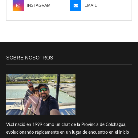
INSTAGRAM
EMAIL
SOBRE NOSOTROS
Vi.cl nació en 1999 como un chat de la Provincia de Colchagua,
evolucionando rápidamente en un lugar de encuentro en el inicio