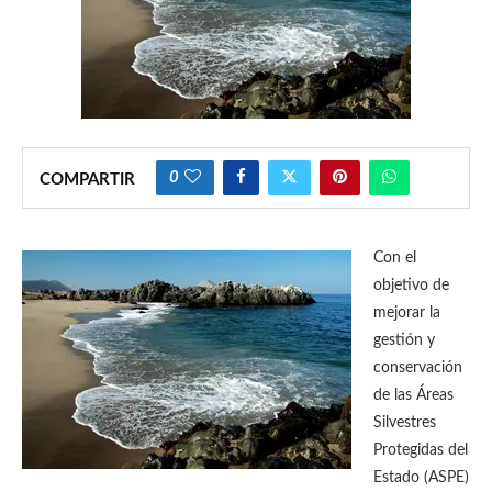
0
COMPARTIR
Con el
objetivo de
mejorar la
gestión y
conservación
de las Áreas
Silvestres
Protegidas del
Estado (ASPE)