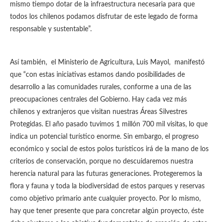
mismo tiempo dotar de la infraestructura necesaria para que
todos los chilenos podamos disfrutar de este legado de forma
responsable y sustentable”.
Así también, el Ministerio de Agricultura, Luis Mayol, manifestó
que “con estas iniciativas estamos dando posibilidades de
desarrollo a las comunidades rurales, conforme a una de las
preocupaciones centrales del Gobierno. Hay cada vez más
chilenos y extranjeros que visitan nuestras Áreas Silvestres
Protegidas. El año pasado tuvimos 1 millón 700 mil visitas, lo que
indica un potencial turístico enorme. Sin embargo, el progreso
económico y social de estos polos turísticos irá de la mano de los
criterios de conservación, porque no descuidaremos nuestra
herencia natural para las futuras generaciones. Protegeremos la
flora y fauna y toda la biodiversidad de estos parques y reservas
como objetivo primario ante cualquier proyecto. Por lo mismo,
hay que tener presente que para concretar algún proyecto, éste