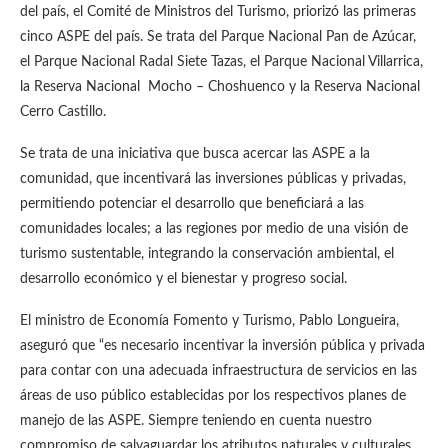
del país, el Comité de Ministros del Turismo, priorizó las primeras
cinco ASPE del país. Se trata del Parque Nacional Pan de Azúcar,
el Parque Nacional Radal Siete Tazas, el Parque Nacional Villarrica,
la Reserva Nacional Mocho – Choshuenco y la Reserva Nacional
Cerro Castillo.
Se trata de una iniciativa que busca acercar las ASPE a la
comunidad, que incentivará las inversiones públicas y privadas,
permitiendo potenciar el desarrollo que beneficiará a las
comunidades locales; a las regiones por medio de una visión de
turismo sustentable, integrando la conservación ambiental, el
desarrollo económico y el bienestar y progreso social.
El ministro de Economía Fomento y Turismo, Pablo Longueira,
aseguró que “es necesario incentivar la inversión pública y privada
para contar con una adecuada infraestructura de servicios en las
áreas de uso público establecidas por los respectivos planes de
manejo de las ASPE. Siempre teniendo en cuenta nuestro
compromiso de salvaguardar los atributos naturales y culturales