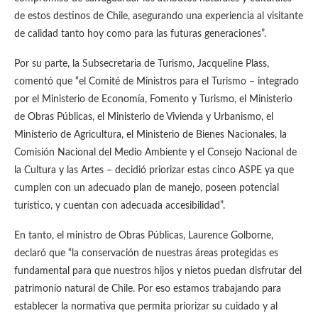
de estos destinos de Chile, asegurando una experiencia al visitante
de calidad tanto hoy como para las futuras generaciones”.
Por su parte, la Subsecretaria de Turismo, Jacqueline Plass,
comentó que “el Comité de Ministros para el Turismo – integrado
por el Ministerio de Economía, Fomento y Turismo, el Ministerio
de Obras Públicas, el Ministerio de Vivienda y Urbanismo, el
Ministerio de Agricultura, el Ministerio de Bienes Nacionales, la
Comisión Nacional del Medio Ambiente y el Consejo Nacional de
la Cultura y las Artes – decidió priorizar estas cinco ASPE ya que
cumplen con un adecuado plan de manejo, poseen potencial
turístico, y cuentan con adecuada accesibilidad”.
En tanto, el ministro de Obras Públicas, Laurence Golborne,
declaró que “la conservación de nuestras áreas protegidas es
fundamental para que nuestros hijos y nietos puedan disfrutar del
patrimonio natural de Chile. Por eso estamos trabajando para
establecer la normativa que permita priorizar su cuidado y al