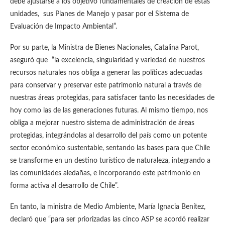
debe ajustarse a los objetivo fundamentales de creación de estas
unidades, sus Planes de Manejo y pasar por el Sistema de
Evaluación de Impacto Ambiental”.
Por su parte, la Ministra de Bienes Nacionales, Catalina Parot,
aseguró que “la excelencia, singularidad y variedad de nuestros
recursos naturales nos obliga a generar las políticas adecuadas
para conservar y preservar este patrimonio natural a través de
nuestras áreas protegidas, para satisfacer tanto las necesidades de
hoy como las de las generaciones futuras. Al mismo tiempo, nos
obliga a mejorar nuestro sistema de administración de áreas
protegidas, integrándolas al desarrollo del país como un potente
sector económico sustentable, sentando las bases para que Chile
se transforme en un destino turístico de naturaleza, integrando a
las comunidades aledañas, e incorporando este patrimonio en
forma activa al desarrollo de Chile”.
En tanto, la ministra de Medio Ambiente, María Ignacia Benítez,
declaró que “para ser priorizadas las cinco ASP se acordó realizar