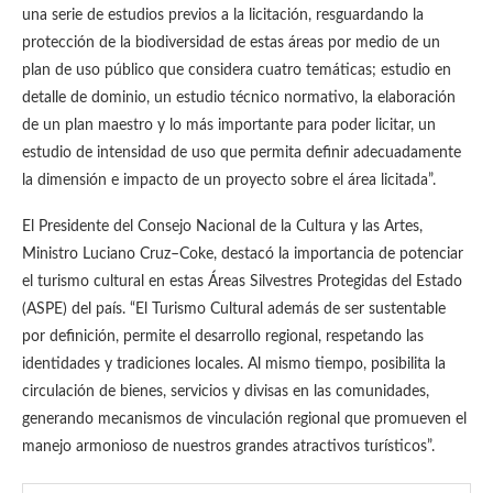
una serie de estudios previos a la licitación, resguardando la
protección de la biodiversidad de estas áreas por medio de un
plan de uso público que considera cuatro temáticas; estudio en
detalle de dominio, un estudio técnico normativo, la elaboración
de un plan maestro y lo más importante para poder licitar, un
estudio de intensidad de uso que permita definir adecuadamente
la dimensión e impacto de un proyecto sobre el área licitada”.
El Presidente del Consejo Nacional de la Cultura y las Artes,
Ministro Luciano Cruz–Coke, destacó la importancia de potenciar
el turismo cultural en estas Áreas Silvestres Protegidas del Estado
(ASPE) del país. “El Turismo Cultural además de ser sustentable
por definición, permite el desarrollo regional, respetando las
identidades y tradiciones locales. Al mismo tiempo, posibilita la
circulación de bienes, servicios y divisas en las comunidades,
generando mecanismos de vinculación regional que promueven el
manejo armonioso de nuestros grandes atractivos turísticos”.