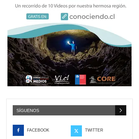
SÍGUENOS
FACEBOOK
TWITTER