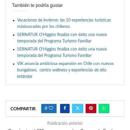
También te podría gustar
Vacaciones de invierno: las 10 experiencias turísticas
másbuscadas por los chilenos
SERNATUR O’Higgins finaliza con éxito una nueva
temporada del Programa Turismo Familiar
SERNATUR O’Higgins finaliza con éxito una nueva
temporada del Programa Turismo Familiar
VIK anuncia ambiciosa expansión en Chile con nuevos
bungalows, centro wellness y experiencias de alto
estándar
0
COMPARTIR
Publicación anterior