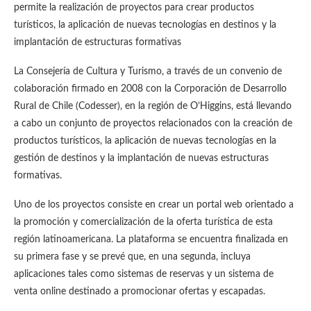
permite la realización de proyectos para crear productos
turísticos, la aplicación de nuevas tecnologías en destinos y la
implantación de estructuras formativas
La Consejería de Cultura y Turismo, a través de un convenio de
colaboración firmado en 2008 con la Corporación de Desarrollo
Rural de Chile (Codesser), en la región de O’Higgins, está llevando
a cabo un conjunto de proyectos relacionados con la creación de
productos turísticos, la aplicación de nuevas tecnologías en la
gestión de destinos y la implantación de nuevas estructuras
formativas.
Uno de los proyectos consiste en crear un portal web orientado a
la promoción y comercialización de la oferta turística de esta
región latinoamericana. La plataforma se encuentra finalizada en
su primera fase y se prevé que, en una segunda, incluya
aplicaciones tales como sistemas de reservas y un sistema de
venta online destinado a promocionar ofertas y escapadas.