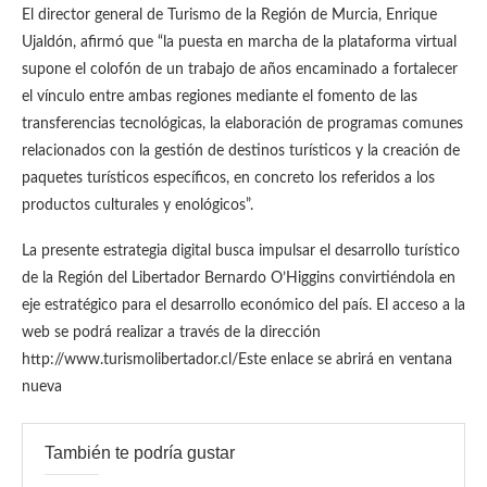
El director general de Turismo de la Región de Murcia, Enrique
Ujaldón, afirmó que “la puesta en marcha de la plataforma virtual
supone el colofón de un trabajo de años encaminado a fortalecer
el vínculo entre ambas regiones mediante el fomento de las
transferencias tecnológicas, la elaboración de programas comunes
relacionados con la gestión de destinos turísticos y la creación de
paquetes turísticos específicos, en concreto los referidos a los
productos culturales y enológicos”.
La presente estrategia digital busca impulsar el desarrollo turístico
de la Región del Libertador Bernardo O’Higgins convirtiéndola en
eje estratégico para el desarrollo económico del país. El acceso a la
web se podrá realizar a través de la dirección
http://www.turismolibertador.cl/Este enlace se abrirá en ventana
nueva
También te podría gustar