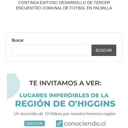
CONTINÚA EXITOSO DESARROLLO DE TERCER
ENCUENTRO COMUNAL DE FÚTBOL EN PALMILLA
Buscar
BUSCAR