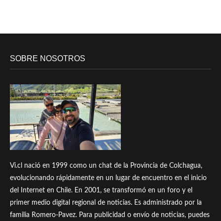
SOBRE NOSOTROS
Vi.cl nació en 1999 como un chat de la Provincia de Colchagua,
evolucionando rápidamente en un lugar de encuentro en el inicio
del Internet en Chile. En 2001, se transformó en un foro y el
primer medio digital regional de noticias. Es administrado por la
familia Romero-Pavez. Para publicidad o envío de noticias, puedes