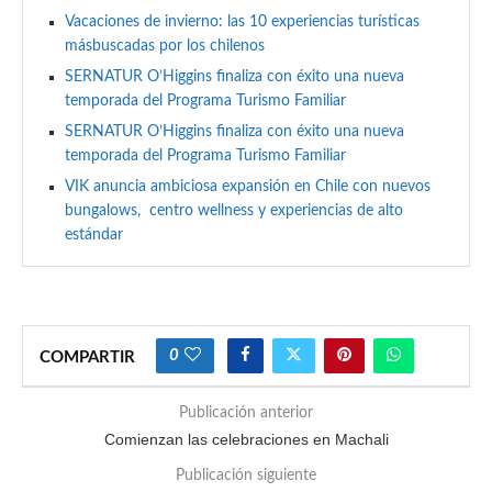
Vacaciones de invierno: las 10 experiencias turísticas
másbuscadas por los chilenos
SERNATUR O’Higgins finaliza con éxito una nueva
temporada del Programa Turismo Familiar
SERNATUR O’Higgins finaliza con éxito una nueva
temporada del Programa Turismo Familiar
VIK anuncia ambiciosa expansión en Chile con nuevos
bungalows, centro wellness y experiencias de alto
estándar
0
COMPARTIR
Publicación anterior
Comienzan las celebraciones en Machali
Publicación siguiente