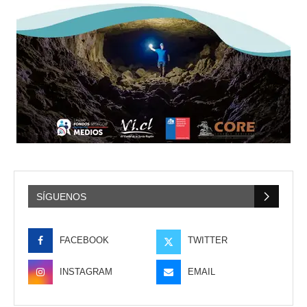
SÍGUENOS
FACEBOOK
TWITTER
INSTAGRAM
EMAIL