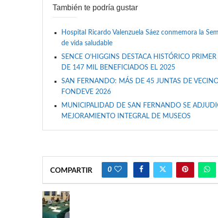
También te podría gustar
Hospital Ricardo Valenzuela Sáez conmemora la Se
de vida saludable
SENCE O’HIGGINS DESTACA HISTÓRICO PRIMER
DE 147 MIL BENEFICIADOS EL 2025
SAN FERNANDO: MÁS DE 45 JUNTAS DE VECINO
FONDEVE 2026
MUNICIPALIDAD DE SAN FERNANDO SE ADJUDIC
MEJORAMIENTO INTEGRAL DE MUSEOS
0
COMPARTIR