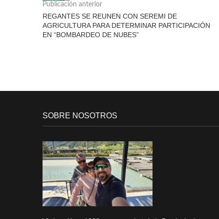
Publicación anterior
REGANTES SE REUNEN CON SEREMI DE
AGRICULTURA PARA DETERMINAR PARTICIPACIÓN
EN “BOMBARDEO DE NUBES”
SOBRE NOSOTROS