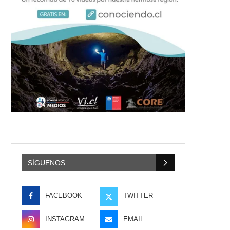
SÍGUENOS
FACEBOOK
TWITTER
INSTAGRAM
EMAIL