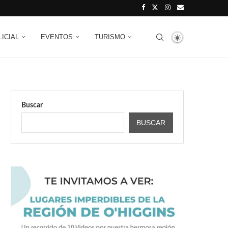
LICIAL
EVENTOS
TURISMO
Buscar
BUSCAR