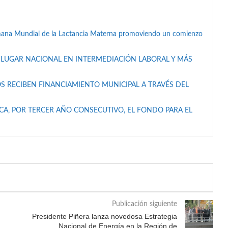
mana Mundial de la Lactancia Materna promoviendo un comienzo
 LUGAR NACIONAL EN INTERMEDIACIÓN LABORAL Y MÁS
S RECIBEN FINANCIAMIENTO MUNICIPAL A TRAVÉS DEL
A, POR TERCER AÑO CONSECUTIVO, EL FONDO PARA EL
Publicación siguiente
Presidente Piñera lanza novedosa Estrategia
Nacional de Energía en la Región de