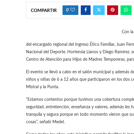
0
COMPARTIR
Con la
del encargado regional del Ingreso Ético Familiar, Juan Fern
Nacional del Deporte, Hortensia Llanos y Diego Ramírez, s
Centro de Atención para Hijos de Madres Temporeras, par
El evento se llevó a cabo en el salón municipal y además d
niños y niñas de 6 a 12 años que participaron en los dos c
Mistral y la Punta.
“Estamos contentos porque tuvimos una cobertura complet
seguridad, entretención, enseñanza y valores, además les 
tranquila y segura porque en todo momento vieron que su
cosas”, señaló Medel.