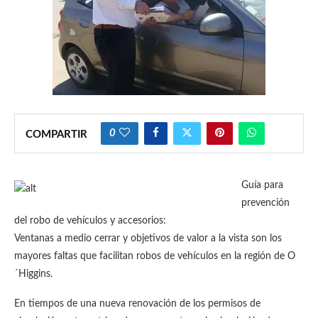
0
COMPARTIR
Guía para
prevención
del robo de vehículos y accesorios:
Ventanas a medio cerrar y objetivos de valor a la vista son los
mayores faltas que facilitan robos de vehículos en la región de O
´Higgins.
En tiempos de una nueva renovación de los permisos de