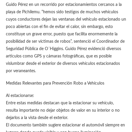
Guido Pérez en un recorrido por estacionamientos cercanos a la
playa de Pichilemu. “hemos sido testigos de muchos vehículos
cuyos conductores dejan las ventanas del vehículo estacionado un
poco abiertas con el fin de evitar el calor, sin embargo, esto
constituye un grave error, puesto que facilita enormemente la
posibilidad de ser víctimas de robos”, sentenció el Coordinador de
Seguridad Pública de O´Higgins. Guido Pérez evidenció diversos
artículos como GPS y cámaras fotográficas, que es posible
vislumbrar desde el exterior de diversos vehículos estacionados
por veraneantes.
Medidas Relevantes para Prevención Robo a Vehículos
Al estacionarse:
Entre estas medidas destacan que la estacionar su vehículo,
resulta importante no dejar objetos de valor en su interior o no
dejarlos a la vista desde el exterior.
El documento también sugiere estacionar el automóvil siempre en