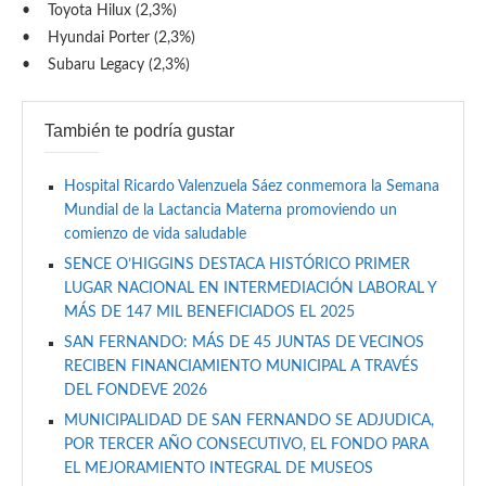
• Toyota Hilux (2,3%)
• Hyundai Porter (2,3%)
• Subaru Legacy (2,3%)
También te podría gustar
Hospital Ricardo Valenzuela Sáez conmemora la Semana
Mundial de la Lactancia Materna promoviendo un
comienzo de vida saludable
SENCE O’HIGGINS DESTACA HISTÓRICO PRIMER
LUGAR NACIONAL EN INTERMEDIACIÓN LABORAL Y
MÁS DE 147 MIL BENEFICIADOS EL 2025
SAN FERNANDO: MÁS DE 45 JUNTAS DE VECINOS
RECIBEN FINANCIAMIENTO MUNICIPAL A TRAVÉS
DEL FONDEVE 2026
MUNICIPALIDAD DE SAN FERNANDO SE ADJUDICA,
POR TERCER AÑO CONSECUTIVO, EL FONDO PARA
EL MEJORAMIENTO INTEGRAL DE MUSEOS