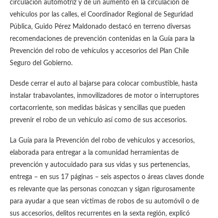
circulación automotriz y de un aumento en la circulación de
vehículos por las calles, el Coordinador Regional de Seguridad
Pública, Guido Pérez Maldonado destacó en terreno diversas
recomendaciones de prevención contenidas en la Guía para la
Prevención del robo de vehículos y accesorios del Plan Chile
Seguro del Gobierno.
Desde cerrar el auto al bajarse para colocar combustible, hasta
instalar trabavolantes, inmovilizadores de motor o interruptores
cortacorriente, son medidas básicas y sencillas que pueden
prevenir el robo de un vehículo así como de sus accesorios.
La Guía para la Prevención del robo de vehículos y accesorios,
elaborada para entregar a la comunidad herramientas de
prevención y autocuidado para sus vidas y sus pertenencias,
entrega – en sus 17 páginas – seis aspectos o áreas claves donde
es relevante que las personas conozcan y sigan rigurosamente
para ayudar a que sean víctimas de robos de su automóvil o de
sus accesorios, delitos recurrentes en la sexta región, explicó