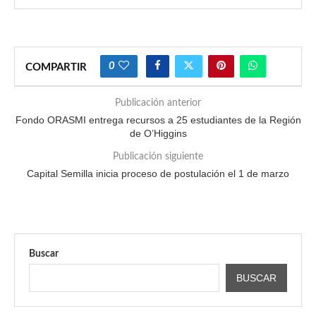
0
COMPARTIR
Publicación anterior
Fondo ORASMI entrega recursos a 25 estudiantes de la Región
de O’Higgins
Publicación siguiente
Capital Semilla inicia proceso de postulación el 1 de marzo
Buscar
BUSCAR