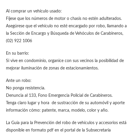
Al comprar un vehículo usado:
Fíjese que los números de motor o chasis no estén adulterados.
Asegúrese que el vehículo no esté encargado por robo, llamando a
la Sección de Encargo y Búsqueda de Vehóculos de Carabineros,
(02) 922 1006
En su barrio:
Si vive en condominio, organice con sus vecinos la posibilidad de
mejorar iluminación de zonas de estacionamientos.
Ante un robo:
No ponga resistencia.
Denuncia al 133, Fono Emergencia Policial de Carabineros.
Tenga claro lugar y hora de sustracción de su automóvil y aporte
información cómo: patente, marca, modelo, color y año.
La Guía para la Prevención del robo de vehículos y accesorios está
disponible en formato pdf en el portal de la Subsecretaría