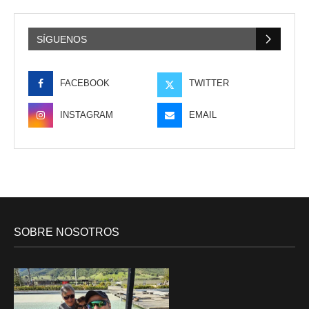
SÍGUENOS
FACEBOOK
TWITTER
INSTAGRAM
EMAIL
SOBRE NOSOTROS