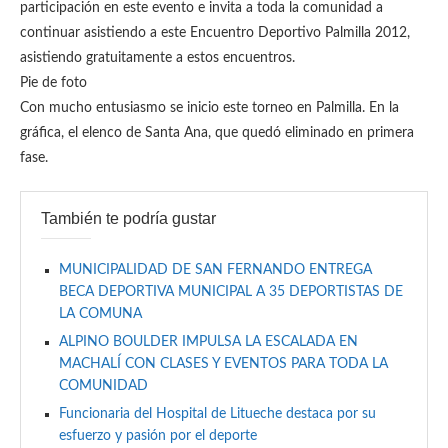
participación en este evento e invita a toda la comunidad a
continuar asistiendo a este Encuentro Deportivo Palmilla 2012,
asistiendo gratuitamente a estos encuentros.
Pie de foto
Con mucho entusiasmo se inicio este torneo en Palmilla. En la
gráfica, el elenco de Santa Ana, que quedó eliminado en primera
fase.
También te podría gustar
MUNICIPALIDAD DE SAN FERNANDO ENTREGA
BECA DEPORTIVA MUNICIPAL A 35 DEPORTISTAS DE
LA COMUNA
ALPINO BOULDER IMPULSA LA ESCALADA EN
MACHALÍ CON CLASES Y EVENTOS PARA TODA LA
COMUNIDAD
Funcionaria del Hospital de Litueche destaca por su
esfuerzo y pasión por el deporte