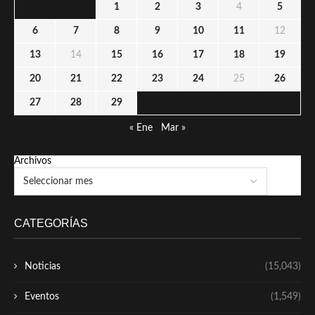
1
2
3
4
5
6
7
8
9
10
11
12
13
14
15
16
17
18
19
20
21
22
23
24
25
26
27
28
29
« Ene
Mar »
Archivos
CATEGORÍAS
Noticias
(15,043)
Eventos
(1,549)