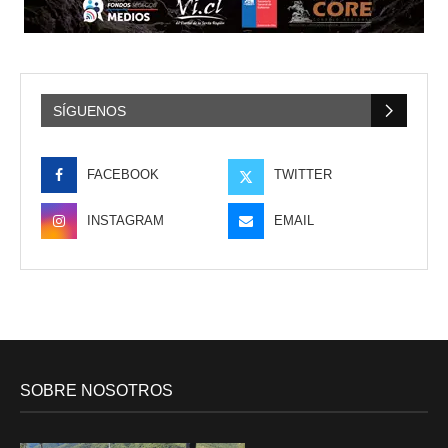
SÍGUENOS
FACEBOOK
TWITTER
INSTAGRAM
EMAIL
SOBRE NOSOTROS