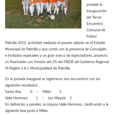
presidió la
inauguración
del Tercer
Encuentro
Comunal de
Fútbol
Palmilla 2012, actividad realizada el pasado sábado en el Estadio
Municipal de Palmilla y que contó con la presencia de Concejales
e Invitados especiales y un gran marco de espectadores, proyecto
co financiado con Fondos del 2% del FNDR del Gobierno Regional
VI Región y la I. Municipalidad de Palmilla.
En la jornada inaugural se registraron dos encuentros con los
siguientes resultados:
Santa Ana 0 – Milán 3
Valle Hermoso 1 – Los Máquis 1
En definición a penales, se impuso Valle Hermoso, clasificando a la
siguiente fase junto a Milán.