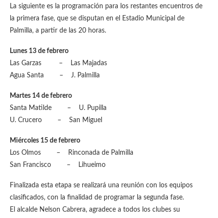
La siguiente es la programación para los restantes encuentros de
la primera fase, que se disputan en el Estadio Municipal de
Palmilla, a partir de las 20 horas.
Lunes 13 de febrero
Las Garzas – Las Majadas
Agua Santa – J. Palmilla
Martes 14 de febrero
Santa Matilde – U. Pupilla
U. Crucero – San Miguel
Miércoles 15 de febrero
Los Olmos – Rinconada de Palmilla
San Francisco – Lihueimo
Finalizada esta etapa se realizará una reunión con los equipos
clasificados, con la finalidad de programar la segunda fase.
El alcalde Nelson Cabrera, agradece a todos los clubes su