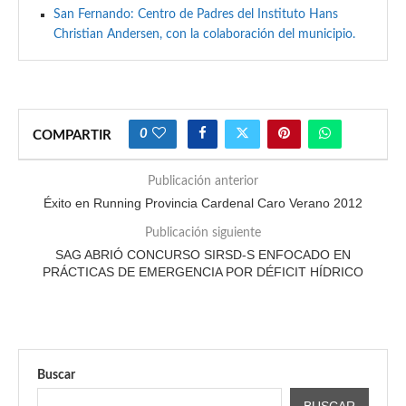
San Fernando: Centro de Padres del Instituto Hans
Christian Andersen, con la colaboración del municipio.
0
COMPARTIR
Publicación anterior
Éxito en Running Provincia Cardenal Caro Verano 2012
Publicación siguiente
SAG ABRIÓ CONCURSO SIRSD-S ENFOCADO EN
PRÁCTICAS DE EMERGENCIA POR DÉFICIT HÍDRICO
Buscar