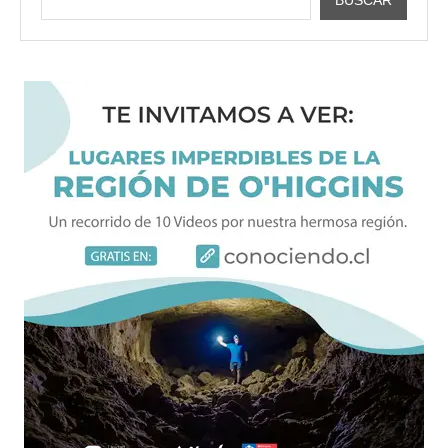
BUSCAR