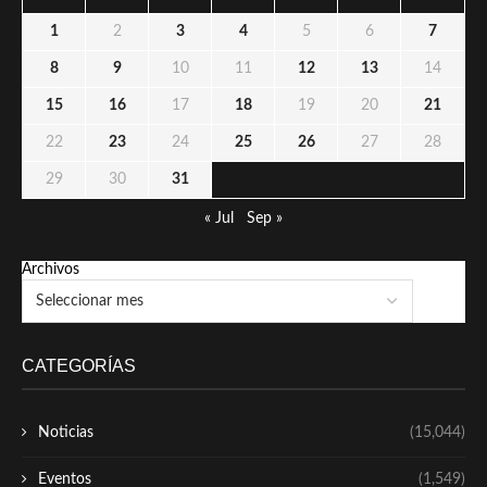
1
2
3
4
5
6
7
8
9
10
11
12
13
14
15
16
17
18
19
20
21
22
23
24
25
26
27
28
29
30
31
« Jul
Sep »
Archivos
CATEGORÍAS
Noticias
(15,044)
Eventos
(1,549)