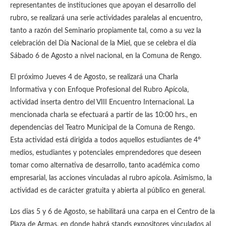
representantes de instituciones que apoyan el desarrollo del
rubro, se realizará una serie actividades paralelas al encuentro,
tanto a razón del Seminario propiamente tal, como a su vez la
celebración del Día Nacional de la Miel, que se celebra el día
Sábado 6 de Agosto a nivel nacional, en la Comuna de Rengo.
El próximo Jueves 4 de Agosto, se realizará una Charla
Informativa y con Enfoque Profesional del Rubro Apícola,
actividad inserta dentro del VIII Encuentro Internacional. La
mencionada charla se efectuará a partir de las 10:00 hrs., en
dependencias del Teatro Municipal de la Comuna de Rengo.
Esta actividad está dirigida a todos aquellos estudiantes de 4º
medios, estudiantes y potenciales emprendedores que deseen
tomar como alternativa de desarrollo, tanto académica como
empresarial, las acciones vinculadas al rubro apícola. Asimismo, la
actividad es de carácter gratuita y abierta al público en general.
Los dias 5 y 6 de Agosto, se habilitará una carpa en el Centro de la
Plaza de Armas, en donde habrá stands expositores vinculados al