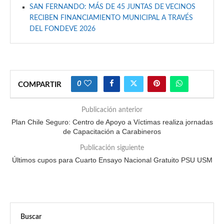
SAN FERNANDO: MÁS DE 45 JUNTAS DE VECINOS
RECIBEN FINANCIAMIENTO MUNICIPAL A TRAVÉS
DEL FONDEVE 2026
0
COMPARTIR
Publicación anterior
Plan Chile Seguro: Centro de Apoyo a Víctimas realiza jornadas
de Capacitación a Carabineros
Publicación siguiente
Últimos cupos para Cuarto Ensayo Nacional Gratuito PSU USM
Buscar