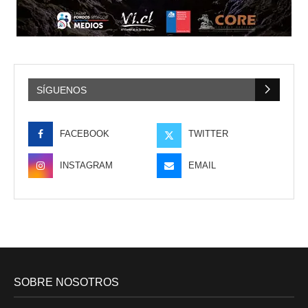
SÍGUENOS
FACEBOOK
TWITTER
INSTAGRAM
EMAIL
SOBRE NOSOTROS