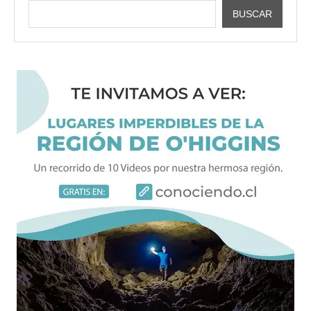
BUSCAR