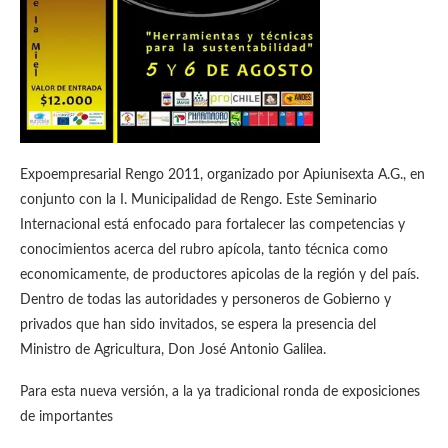
Expoempresarial Rengo 2011, organizado por Apiunisexta A.G., en
conjunto con la I. Municipalidad de Rengo. Este Seminario
Internacional está enfocado para fortalecer las competencias y
conocimientos acerca del rubro apícola, tanto técnica como
economicamente, de productores apicolas de la región y del país.
Dentro de todas las autoridades y personeros de Gobierno y
privados que han sido invitados, se espera la presencia del
Ministro de Agricultura, Don José Antonio Galilea.
Para esta nueva versión, a la ya tradicional ronda de exposiciones
de importantes