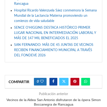
Rancagua
Hospital Ricardo Valenzuela Sáez conmemora la Semana
Mundial de la Lactancia Materna promoviendo un
comienzo de vida saludable
SENCE O’HIGGINS DESTACA HISTÓRICO PRIMER
LUGAR NACIONAL EN INTERMEDIACIÓN LABORAL Y
MÁS DE 147 MIL BENEFICIADOS EL 2025
SAN FERNANDO: MÁS DE 45 JUNTAS DE VECINOS
RECIBEN FINANCIAMIENTO MUNICIPAL A TRAVÉS
DEL FONDEVE 2026
0
COMPARTIR
Publicación anterior
Vecinos de la Aldea San Antonio disfrutaron de la ópera Simon
Boccanegra de Rancagua