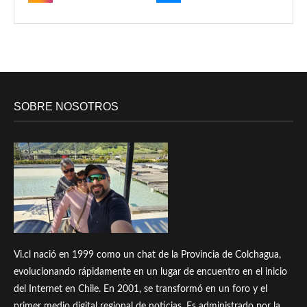
SOBRE NOSOTROS
Vi.cl nació en 1999 como un chat de la Provincia de Colchagua,
evolucionando rápidamente en un lugar de encuentro en el inicio
del Internet en Chile. En 2001, se transformó en un foro y el
primer medio digital regional de noticias. Es administrado por la