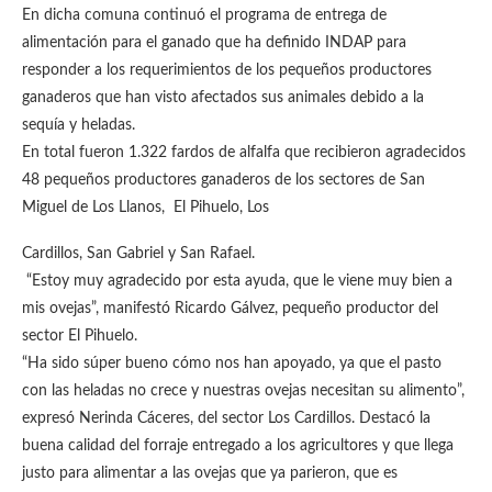
En dicha comuna continuó el programa de entrega de
alimentación para el ganado que ha definido INDAP para
responder a los requerimientos de los pequeños productores
ganaderos que han visto afectados sus animales debido a la
sequía y heladas.
En total fueron 1.322 fardos de alfalfa que recibieron agradecidos
48 pequeños productores ganaderos de los sectores de San
Miguel de Los Llanos, El Pihuelo, Los
Cardillos, San Gabriel y San Rafael.
“Estoy muy agradecido por esta ayuda, que le viene muy bien a
mis ovejas”, manifestó Ricardo Gálvez, pequeño productor del
sector El Pihuelo.
“Ha sido súper bueno cómo nos han apoyado, ya que el pasto
con las heladas no crece y nuestras ovejas necesitan su alimento”,
expresó Nerinda Cáceres, del sector Los Cardillos. Destacó la
buena calidad del forraje entregado a los agricultores y que llega
justo para alimentar a las ovejas que ya parieron, que es