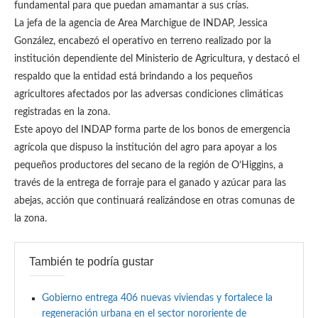
fundamental para que puedan amamantar a sus crías.
La jefa de la agencia de Area Marchigue de INDAP, Jessica
González, encabezó el operativo en terreno realizado por la
institución dependiente del Ministerio de Agricultura, y destacó el
respaldo que la entidad está brindando a los pequeños
agricultores afectados por las adversas condiciones climáticas
registradas en la zona.
Este apoyo del INDAP forma parte de los bonos de emergencia
agrícola que dispuso la institución del agro para apoyar a los
pequeños productores del secano de la región de O’Higgins, a
través de la entrega de forraje para el ganado y azúcar para las
abejas, acción que continuará realizándose en otras comunas de
la zona.
También te podría gustar
Gobierno entrega 406 nuevas viviendas y fortalece la
regeneración urbana en el sector nororiente de