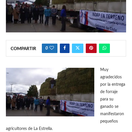
0
COMPARTIR
Muy
agradecidos
por la entrega
de forraje
para su
ganado se
manifestaron
pequeños
agricultores de La Estrella.