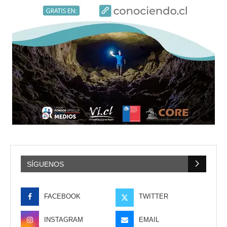
SÍGUENOS
FACEBOOK
TWITTER
INSTAGRAM
EMAIL