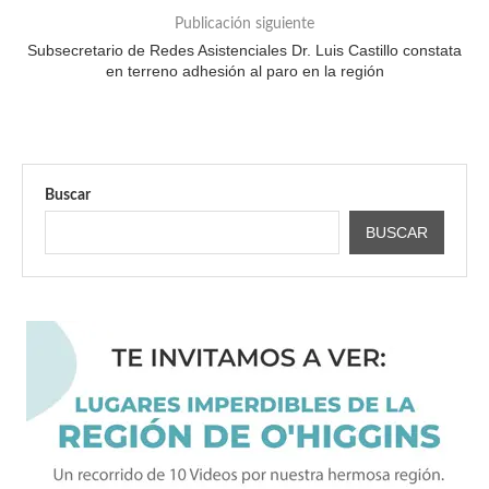
Publicación siguiente
Subsecretario de Redes Asistenciales Dr. Luis Castillo constata
en terreno adhesión al paro en la región
Buscar
BUSCAR