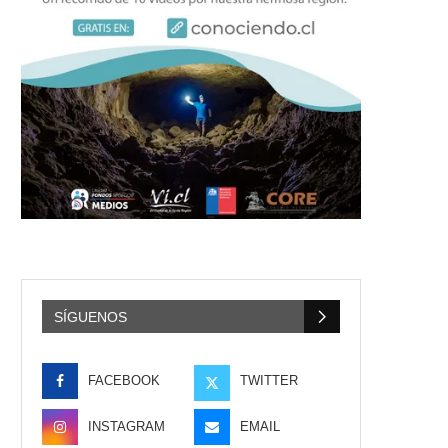
SÍGUENOS
FACEBOOK
TWITTER
INSTAGRAM
EMAIL