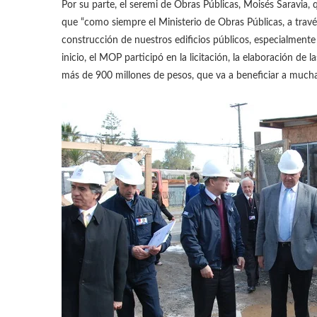
Por su parte, el seremi de Obras Públicas, Moisés Saravia, 
que “como siempre el Ministerio de Obras Públicas, a través
construcción de nuestros edificios públicos, especialment
inicio, el MOP participó en la licitación, la elaboración de 
más de 900 millones de pesos, que va a beneficiar a mucha