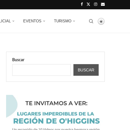
LICIAL
EVENTOS
TURISMO
Buscar
BUSCAR