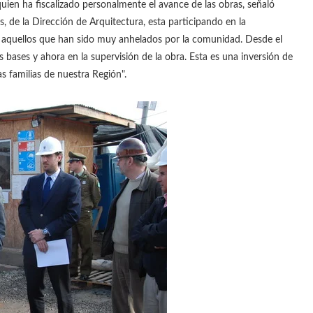
quien ha fiscalizado personalmente el avance de las obras, señaló
, de la Dirección de Arquitectura, esta participando en la
e aquellos que han sido muy anhelados por la comunidad. Desde el
las bases y ahora en la supervisión de la obra. Esta es una inversión de
s familias de nuestra Región".