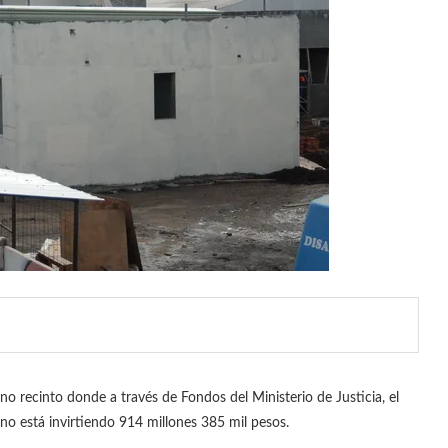
o recinto donde a través de Fondos del Ministerio de Justicia, el
no está invirtiendo 914 millones 385 mil pesos.