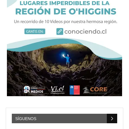
SÍGUENOS