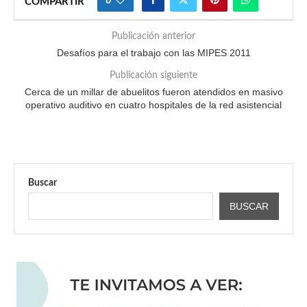
0
COMPARTIR
Publicación anterior
Desafíos para el trabajo con las MIPES 2011
Publicación siguiente
Cerca de un millar de abuelitos fueron atendidos en masivo
operativo auditivo en cuatro hospitales de la red asistencial
Buscar
BUSCAR