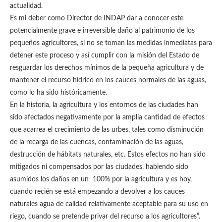
actualidad.
Es mi deber como Director de INDAP dar a conocer este
potencialmente grave e irreversible daño al patrimonio de los
pequeños agricultores, si no se toman las medidas inmediatas para
detener este proceso y así cumplir con la misión del Estado de
resguardar los derechos mínimos de la pequeña agricultura y de
mantener el recurso hídrico en los cauces normales de las aguas,
como lo ha sido históricamente.
En la historia, la agricultura y los entornos de las ciudades han
sido afectados negativamente por la amplia cantidad de efectos
que acarrea el crecimiento de las urbes, tales como disminución
de la recarga de las cuencas, contaminación de las aguas,
destrucción de hábitats naturales, etc. Estos efectos no han sido
mitigados ni compensados por las ciudades, habiendo sido
asumidos los daños en un 100% por la agricultura y es hoy,
cuando recién se está empezando a devolver a los cauces
naturales agua de calidad relativamente aceptable para su uso en
riego, cuando se pretende privar del recurso a los agricultores”.