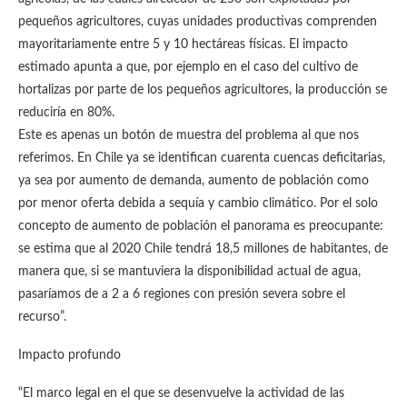
pequeños agricultores, cuyas unidades productivas comprenden
mayoritariamente entre 5 y 10 hectáreas físicas. El impacto
estimado apunta a que, por ejemplo en el caso del cultivo de
hortalizas por parte de los pequeños agricultores, la producción se
reduciría en 80%.
Este es apenas un botón de muestra del problema al que nos
referimos. En Chile ya se identifican cuarenta cuencas deficitarias,
ya sea por aumento de demanda, aumento de población como
por menor oferta debida a sequía y cambio climático. Por el solo
concepto de aumento de población el panorama es preocupante:
se estima que al 2020 Chile tendrá 18,5 millones de habitantes, de
manera que, si se mantuviera la disponibilidad actual de agua,
pasaríamos de a 2 a 6 regiones con presión severa sobre el
recurso”.
Impacto profundo
“El marco legal en el que se desenvuelve la actividad de las