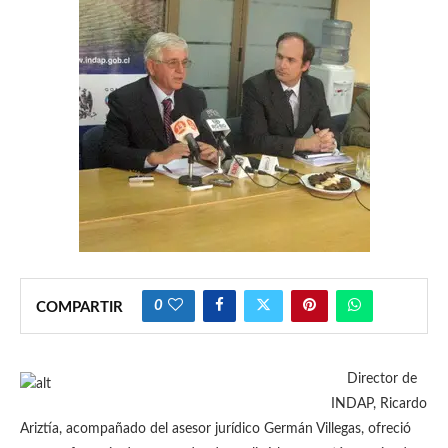
0
COMPARTIR
Director de
INDAP, Ricardo
Ariztía, acompañado del asesor jurídico Germán Villegas, ofreció