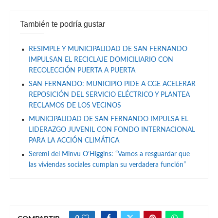
También te podría gustar
RESIMPLE Y MUNICIPALIDAD DE SAN FERNANDO
IMPULSAN EL RECICLAJE DOMICILIARIO CON
RECOLECCIÓN PUERTA A PUERTA
SAN FERNANDO: MUNICIPIO PIDE A CGE ACELERAR
REPOSICIÓN DEL SERVICIO ELÉCTRICO Y PLANTEA
RECLAMOS DE LOS VECINOS
MUNICIPALIDAD DE SAN FERNANDO IMPULSA EL
LIDERAZGO JUVENIL CON FONDO INTERNACIONAL
PARA LA ACCIÓN CLIMÁTICA
Seremi del Minvu O’Higgins: “Vamos a resguardar que
las viviendas sociales cumplan su verdadera función”