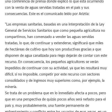
una conferencia de prensa donde explicó lo que está ocurriendo
con la venta de aguas servidas tratadas en el país y sus
consecuencias. Este es el comunicado leído por Ariztía:
“Las empresas sanitarias, basadas en una interpretación de la Ley
General de Servicios Sanitarios que como pequeña agricultura no
compartimos, han comenzado a vender las aguas servidas
tratadas, lo que, de continuar y extenderse, significará que miles
de hectáreas de cultivo que hoy son productivas gracias a que
disponen de agua canalizada para riego dejarán de contar con este
recurso. En consecuencia, los pequeños agricultores se verán
impedidos de continuar con su actividad, ya que les resultará muy
difícil, si no imposible, competir por este recurso con sectores
consolidados y de ingresos muy superiores como, por ejemplo, la
minería.
Se trata de un problema que en lo inmediato afecta a pocos, pero
que en una perspectiva de quizás pocos años será nefasto para el
país y, muy probablemente, una fuente permanente de