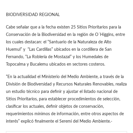
BIODIVERSIDAD REGIONAL
Cabe señalar que a la fecha existen 25 Sitios Prioritarios para la
Conservación de la Biodiversidad en la región de O´Higgins, entre
los cuales destacan: el “Santuario de la Naturaleza de Alto
Huemul” y “Las Cardillas” ubicados en la cordillera de San
Fernando, “La Roblería de Mostazal” y los Humedales de
Topocalma y Bucalemu ubicados en sectores costeros.
“En la actualidad el Ministerio del Medio Ambiente, a través de la
División de Biodiversidad y Recursos Naturales Renovables, realiza
un estudio técnico para definir y ajustar el listado nacional de
Sitios Prioritarios, para establecer procedimientos de selección,
clasificar los actuales, definir objetos de conservación,
requerimientos mínimos de información, entre otros aspectos de
interés” explicó finalmente el Seremi del Medio Ambiente.-