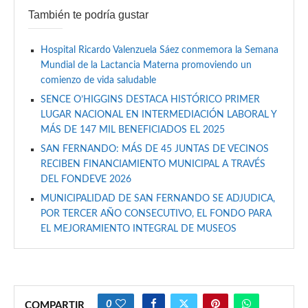
También te podría gustar
Hospital Ricardo Valenzuela Sáez conmemora la Semana
Mundial de la Lactancia Materna promoviendo un
comienzo de vida saludable
SENCE O’HIGGINS DESTACA HISTÓRICO PRIMER
LUGAR NACIONAL EN INTERMEDIACIÓN LABORAL Y
MÁS DE 147 MIL BENEFICIADOS EL 2025
SAN FERNANDO: MÁS DE 45 JUNTAS DE VECINOS
RECIBEN FINANCIAMIENTO MUNICIPAL A TRAVÉS
DEL FONDEVE 2026
MUNICIPALIDAD DE SAN FERNANDO SE ADJUDICA,
POR TERCER AÑO CONSECUTIVO, EL FONDO PARA
EL MEJORAMIENTO INTEGRAL DE MUSEOS
0
COMPARTIR