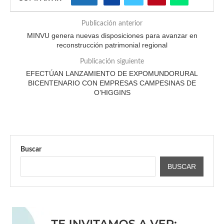
Publicación anterior
MINVU genera nuevas disposiciones para avanzar en
reconstrucción patrimonial regional
Publicación siguiente
EFECTÚAN LANZAMIENTO DE EXPOMUNDORURAL
BICENTENARIO CON EMPRESAS CAMPESINAS DE
O’HIGGINS
Buscar
BUSCAR