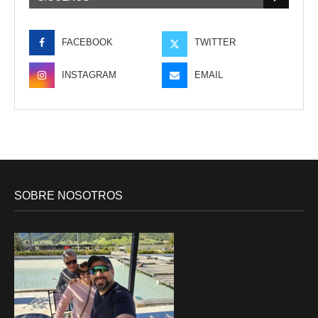
FACEBOOK
TWITTER
INSTAGRAM
EMAIL
SOBRE NOSOTROS