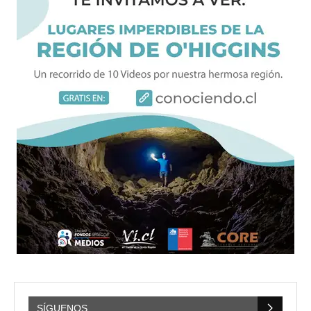
SÍGUENOS