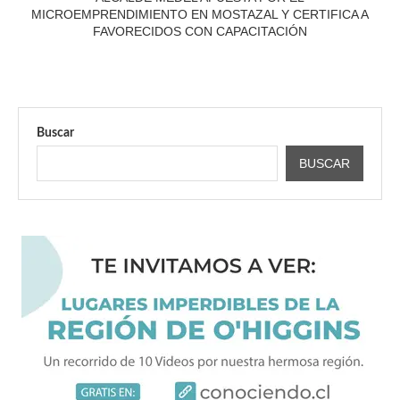
MICROEMPRENDIMIENTO EN MOSTAZAL Y CERTIFICA A
FAVORECIDOS CON CAPACITACIÓN
Buscar
BUSCAR