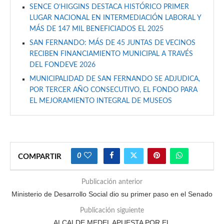
SENCE O’HIGGINS DESTACA HISTÓRICO PRIMER
LUGAR NACIONAL EN INTERMEDIACIÓN LABORAL Y
MÁS DE 147 MIL BENEFICIADOS EL 2025
SAN FERNANDO: MÁS DE 45 JUNTAS DE VECINOS
RECIBEN FINANCIAMIENTO MUNICIPAL A TRAVÉS
DEL FONDEVE 2026
MUNICIPALIDAD DE SAN FERNANDO SE ADJUDICA,
POR TERCER AÑO CONSECUTIVO, EL FONDO PARA
EL MEJORAMIENTO INTEGRAL DE MUSEOS
0
COMPARTIR
Publicación anterior
Ministerio de Desarrollo Social dio su primer paso en el Senado
Publicación siguiente
ALCALDE MEDEL APUESTA POR EL