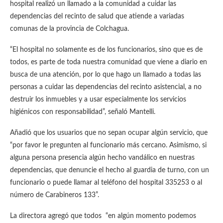
hospital realizó un llamado a la comunidad a cuidar las
dependencias del recinto de salud que atiende a variadas
comunas de la provincia de Colchagua.
“El hospital no solamente es de los funcionarios, sino que es de
todos, es parte de toda nuestra comunidad que viene a diario en
busca de una atención, por lo que hago un llamado a todas las
personas a cuidar las dependencias del recinto asistencial, a no
destruir los inmuebles y a usar especialmente los servicios
higiénicos con responsabilidad”, señaló Mantelli.
Añadió que los usuarios que no sepan ocupar algún servicio, que
“por favor le pregunten al funcionario más cercano. Asimismo, si
alguna persona presencia algún hecho vandálico en nuestras
dependencias, que denuncie el hecho al guardia de turno, con un
funcionario o puede llamar al teléfono del hospital 335253 o al
número de Carabineros 133”.
La directora agregó que todos “en algún momento podemos