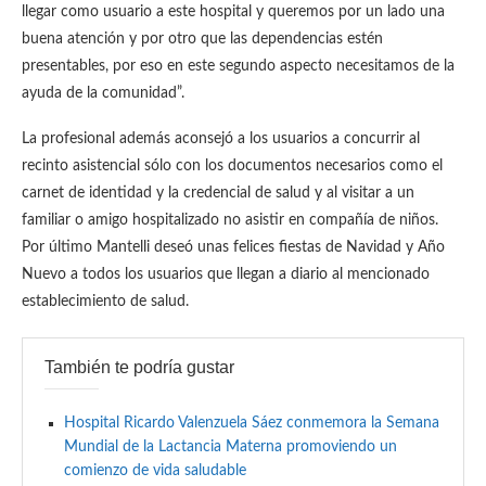
llegar como usuario a este hospital y queremos por un lado una
buena atención y por otro que las dependencias estén
presentables, por eso en este segundo aspecto necesitamos de la
ayuda de la comunidad”.
La profesional además aconsejó a los usuarios a concurrir al
recinto asistencial sólo con los documentos necesarios como el
carnet de identidad y la credencial de salud y al visitar a un
familiar o amigo hospitalizado no asistir en compañía de niños.
Por último Mantelli deseó unas felices fiestas de Navidad y Año
Nuevo a todos los usuarios que llegan a diario al mencionado
establecimiento de salud.
También te podría gustar
Hospital Ricardo Valenzuela Sáez conmemora la Semana
Mundial de la Lactancia Materna promoviendo un
comienzo de vida saludable