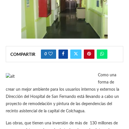
0
COMPARTIR
Como una
forma de
crear un mejor ambiente para los usuarios internos y externos la
Dirección del Hospital de San Fernando está llevando a cabo un
proyecto de remodelación y pintura de las dependencias del
recinto asistencial de la capital de Colchagua.
Las obras, que tienen una inversión de más de 130 millones de