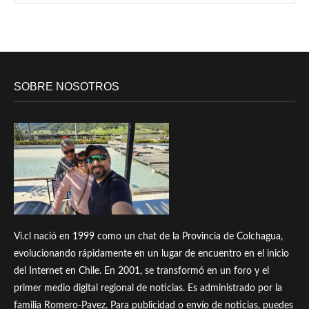
SOBRE NOSOTROS
Vi.cl nació en 1999 como un chat de la Provincia de Colchagua,
evolucionando rápidamente en un lugar de encuentro en el inicio
del Internet en Chile. En 2001, se transformó en un foro y el
primer medio digital regional de noticias. Es administrado por la
familia Romero-Pavez. Para publicidad o envío de noticias, puedes