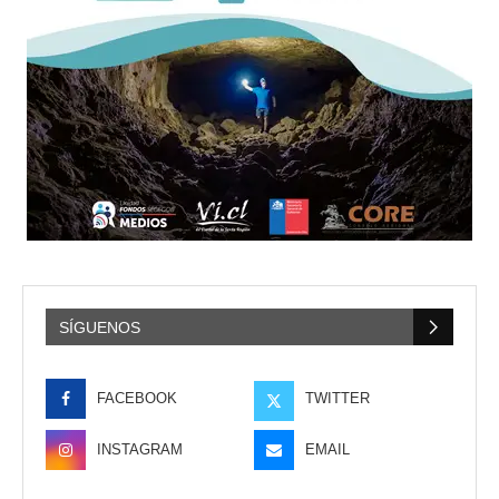
SÍGUENOS
FACEBOOK
TWITTER
INSTAGRAM
EMAIL