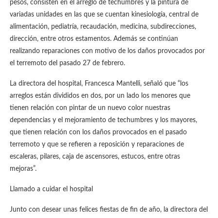
pesos, consisten en el arreglo de techumbres y la pintura de
variadas unidades en las que se cuentan kinesiología, central de
alimentación, pediatría, recaudación, medicina, subdirecciones,
dirección, entre otros estamentos. Además se continúan
realizando reparaciones con motivo de los daños provocados por
el terremoto del pasado 27 de febrero.
La directora del hospital, Francesca Mantelli, señaló que “los
arreglos están divididos en dos, por un lado los menores que
tienen relación con pintar de un nuevo color nuestras
dependencias y el mejoramiento de techumbres y los mayores,
que tienen relación con los daños provocados en el pasado
terremoto y que se refieren a reposición y reparaciones de
escaleras, pilares, caja de ascensores, estucos, entre otras
mejoras”.
Llamado a cuidar el hospital
Junto con desear unas felices fiestas de fin de año, la directora del