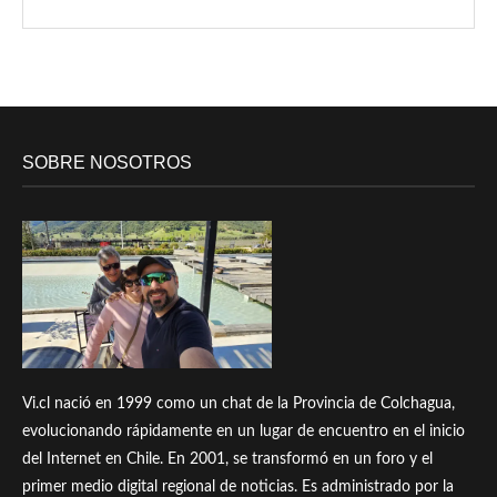
SOBRE NOSOTROS
Vi.cl nació en 1999 como un chat de la Provincia de Colchagua,
evolucionando rápidamente en un lugar de encuentro en el inicio
del Internet en Chile. En 2001, se transformó en un foro y el
primer medio digital regional de noticias. Es administrado por la