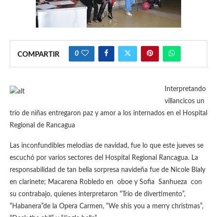
0
COMPARTIR
Interpretando
villancicos un
trío de niñas entregaron paz y amor a los internados en el Hospital
Regional de Rancagua
Las inconfundibles melodías de navidad, fue lo que este jueves se
escuchó por varios sectores del Hospital Regional Rancagua. La
responsabilidad de tan bella sorpresa navideña fue de Nicole Bialy
en clarinete; Macarena Robledo en oboe y Sofia Sanhueza con
su contrabajo, quienes interpretaron “Trío de divertimento”,
“Habanera”de la Opera Carmen, “We shis you a merry christmas”,