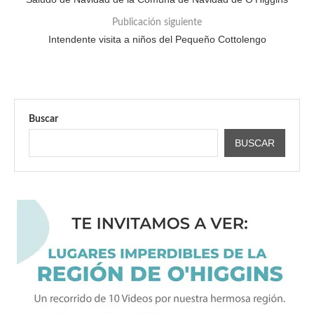
Publicación siguiente
Intendente visita a niños del Pequeño Cottolengo
Buscar
BUSCAR