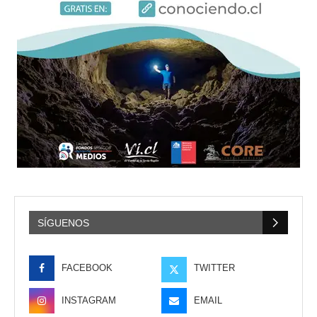
SÍGUENOS
FACEBOOK
TWITTER
INSTAGRAM
EMAIL