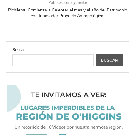
Publicación siguiente
Pichilemu Comienza a Celebrar el mes y el año del Patrimonio
con Innovador Proyecto Antropológico.
Buscar
BUSCAR