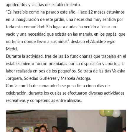
apoderados y las tías del establecimiento.
“Es increíble como ha pasado este año. Hace 12 meses estuvimos
en la inauguración de este jardín, una necesidad muy sentida por
toda esta comunidad. Sin lugar a dudas ha venido a llenar un
vacío y una necesidad que existía en las mamás, en los papás, que
no tenían donde llevar a sus niños”, destacó el Alcalde Sergio
Medel.
Durante la actividad, tres de las 16 funcionarias que trabajan en el
establecimiento fueron premiadas por su disposición y aporte a la
labor realizada en pos de los pequeños. Se trata de las tías Valeska
Jorquera, Soledad Gutiérrez y Marcela Astorga.
Con la comida de camaradería se puso fin a cinco días de
celebración, durante los cuales se efectuaron diversas actividades
recreativas y competencias entre alianzas.