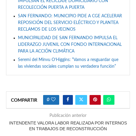
IMPULSAN EL RECICLAJE DOMICILIARIO CON
RECOLECCIÓN PUERTA A PUERTA
SAN FERNANDO: MUNICIPIO PIDE A CGE ACELERAR
REPOSICIÓN DEL SERVICIO ELÉCTRICO Y PLANTEA
RECLAMOS DE LOS VECINOS
MUNICIPALIDAD DE SAN FERNANDO IMPULSA EL
LIDERAZGO JUVENIL CON FONDO INTERNACIONAL
PARA LA ACCIÓN CLIMÁTICA
Seremi del Minvu O’Higgins: “Vamos a resguardar que
las viviendas sociales cumplan su verdadera función”
0
COMPARTIR
Publicación anterior
INTENDENTE VALORA LABOR REALIZADA POR INTERNOS
EN TRABAJOS DE RECONSTRUCCIÓN