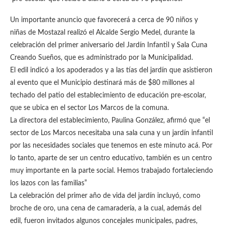
Un importante anuncio que favorecerá a cerca de 90 niños y
niñas de Mostazal realizó el Alcalde Sergio Medel, durante la
celebración del primer aniversario del Jardín Infantil y Sala Cuna
Creando Sueños, que es administrado por la Municipalidad.
El edil indicó a los apoderados y a las tías del jardín que asistieron
al evento que el Municipio destinará más de $80 millones al
techado del patio del establecimiento de educación pre-escolar,
que se ubica en el sector Los Marcos de la comuna.
La directora del establecimiento, Paulina González, afirmó que “el
sector de Los Marcos necesitaba una sala cuna y un jardín infantil
por las necesidades sociales que tenemos en este minuto acá. Por
lo tanto, aparte de ser un centro educativo, también es un centro
muy importante en la parte social. Hemos trabajado fortaleciendo
los lazos con las familias”
La celebración del primer año de vida del jardín incluyó, como
broche de oro, una cena de camaradería, a la cual, además del
edil, fueron invitados algunos concejales municipales, padres,