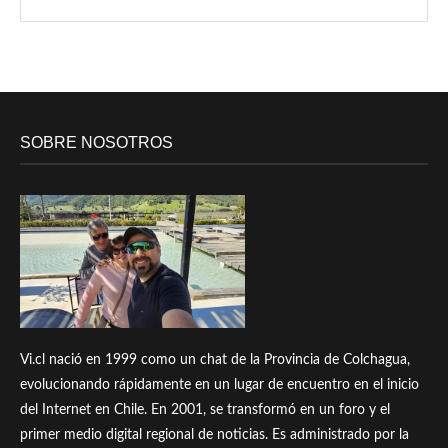
SOBRE NOSOTROS
Vi.cl nació en 1999 como un chat de la Provincia de Colchagua,
evolucionando rápidamente en un lugar de encuentro en el inicio
del Internet en Chile. En 2001, se transformó en un foro y el
primer medio digital regional de noticias. Es administrado por la