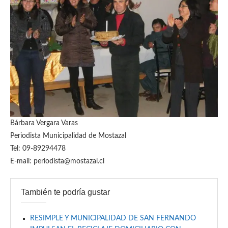
Bárbara Vergara Varas
Periodista Municipalidad de Mostazal
Tel: 09-89294478
E-mail: periodista@mostazal.cl
También te podría gustar
RESIMPLE Y MUNICIPALIDAD DE SAN FERNANDO