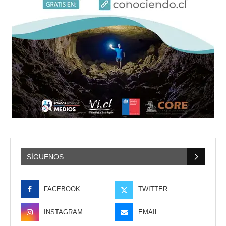
SÍGUENOS
FACEBOOK
TWITTER
INSTAGRAM
EMAIL