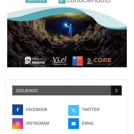
SÍGUENOS
FACEBOOK
TWITTER
INSTAGRAM
EMAIL