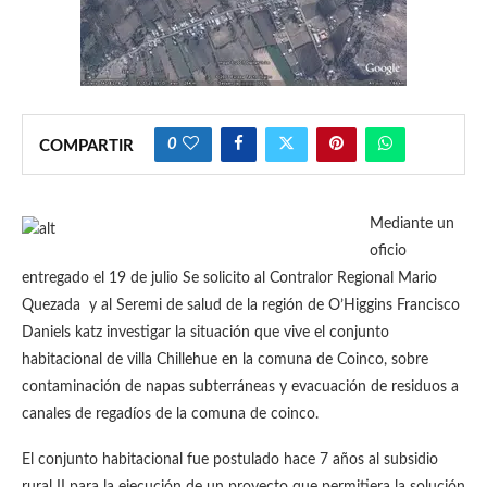
0
COMPARTIR
Mediante un
oficio
entregado el 19 de julio Se solicito al Contralor Regional Mario
Quezada y al Seremi de salud de la región de O’Higgins Francisco
Daniels katz investigar la situación que vive el conjunto
habitacional de villa Chillehue en la comuna de Coinco, sobre
contaminación de napas subterráneas y evacuación de residuos a
canales de regadíos de la comuna de coinco.
El conjunto habitacional fue postulado hace 7 años al subsidio