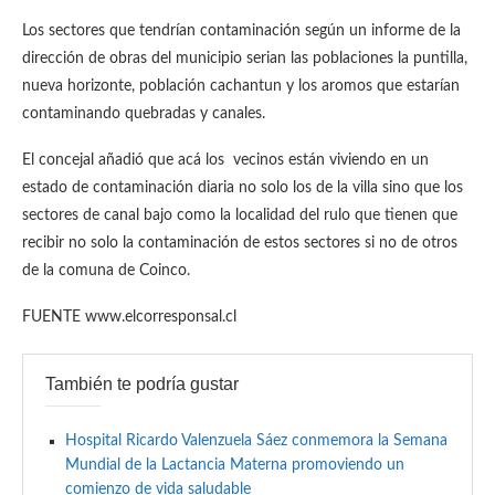
Los sectores que tendrían contaminación según un informe de la
dirección de obras del municipio serian las poblaciones la puntilla,
nueva horizonte, población cachantun y los aromos que estarían
contaminando quebradas y canales.
El concejal añadió que acá los vecinos están viviendo en un
estado de contaminación diaria no solo los de la villa sino que los
sectores de canal bajo como la localidad del rulo que tienen que
recibir no solo la contaminación de estos sectores si no de otros
de la comuna de Coinco.
FUENTE www.elcorresponsal.cl
También te podría gustar
Hospital Ricardo Valenzuela Sáez conmemora la Semana
Mundial de la Lactancia Materna promoviendo un
comienzo de vida saludable