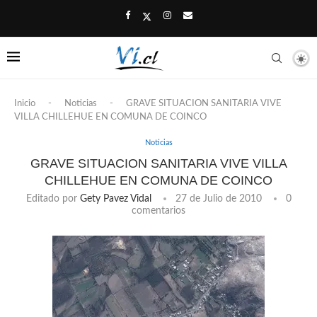
Inicio
-
Noticias
-
GRAVE SITUACION SANITARIA VIVE
VILLA CHILLEHUE EN COMUNA DE COINCO
Noticias
GRAVE SITUACION SANITARIA VIVE VILLA
CHILLEHUE EN COMUNA DE COINCO
Editado por
Gety Pavez Vidal
27 de Julio de 2010
0
comentarios