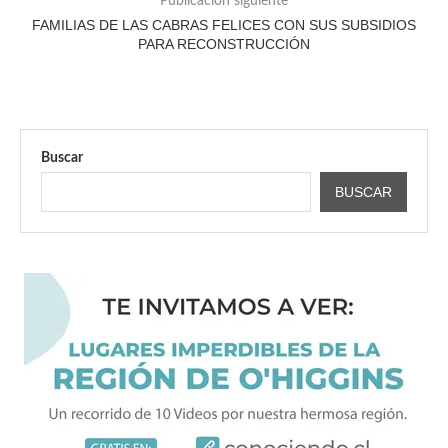
Publicación siguiente
FAMILIAS DE LAS CABRAS FELICES CON SUS SUBSIDIOS
PARA RECONSTRUCCIÓN
Buscar
BUSCAR