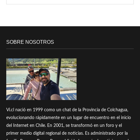
SOBRE NOSOTROS
Vi.cl nació en 1999 como un chat de la Provincia de Colchagua,
evolucionando rápidamente en un lugar de encuentro en el inicio
del Internet en Chile. En 2001, se transformó en un foro y el
primer medio digital regional de noticias. Es administrado por la