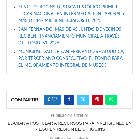
SENCE O’HIGGINS DESTACA HISTÓRICO PRIMER
LUGAR NACIONAL EN INTERMEDIACIÓN LABORAL Y
MÁS DE 147 MIL BENEFICIADOS EL 2025
SAN FERNANDO: MÁS DE 45 JUNTAS DE VECINOS
RECIBEN FINANCIAMIENTO MUNICIPAL A TRAVÉS
DEL FONDEVE 2026
MUNICIPALIDAD DE SAN FERNANDO SE ADJUDICA,
POR TERCER AÑO CONSECUTIVO, EL FONDO PARA
EL MEJORAMIENTO INTEGRAL DE MUSEOS
0
COMPARTIR
Publicación anterior
LLAMAN A POSTULAR A RECURSOS PARA INVERSIONES EN
RIEGO EN REGION DE O’HIGGINS