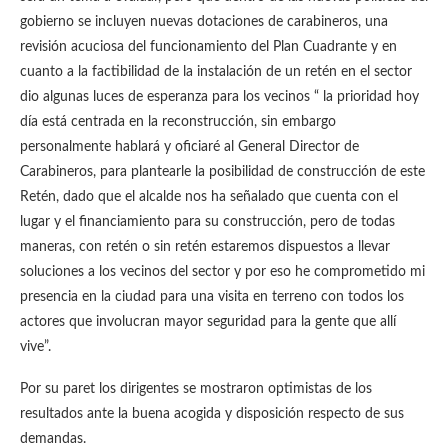
gobierno se incluyen nuevas dotaciones de carabineros, una
revisión acuciosa del funcionamiento del Plan Cuadrante y en
cuanto a la factibilidad de la instalación de un retén en el sector
dio algunas luces de esperanza para los vecinos “ la prioridad hoy
día está centrada en la reconstrucción, sin embargo
personalmente hablará y oficiaré al General Director de
Carabineros, para plantearle la posibilidad de construcción de este
Retén, dado que el alcalde nos ha señalado que cuenta con el
lugar y el financiamiento para su construcción, pero de todas
maneras, con retén o sin retén estaremos dispuestos a llevar
soluciones a los vecinos del sector y por eso he comprometido mi
presencia en la ciudad para una visita en terreno con todos los
actores que involucran mayor seguridad para la gente que allí
vive”.
Por su paret los dirigentes se mostraron optimistas de los
resultados ante la buena acogida y disposición respecto de sus
demandas.