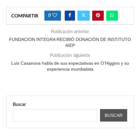
0
COMPARTIR
Publicación anterior
FUNDACION INTEGRA RECIBIÓ DONACIÓN DE INSTITUTO
AIEP
Publicación siguiente
Luis Casanova habla de sus expectativas en O’Higgins y su
experiencia mundialista
Buscar
BUSCAR