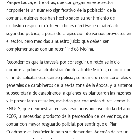
Parque Lauca, entre otras, que congregan en este sector
norponiente un número significativo de la población de la
comuna, quienes nos han hecho saber su sentimiento de
exclusión respecto a intervenciones efectivas en materia de
seguridad pública, a pesar de la ejecución de variaos proyectos en
el sector, pero medidas a nuestro juicio que deben ser
complementadas con un retén” indicó Molina.
Recordemos que la travesía por conseguir un retén se inició
durante la primera administración del alcalde Molina, cuando, con
el fin de solicitar este centro policial, se reunieron con coroneles y
generales de carabineros de la sexta zona de la época, y la anterior
subsecretaria de carabineros a quienes les plantearon las razones
y le presentaron estudios, avalados por encuestas duras, como la
ENUCS, que demuestran en sus resultados, incluyendo la del año
2009, la necesidad producto de la percepción de los vecinos, de
contar con mayor resguardo policial, por sentir que el Plan
Cuadrante es insuficiente para sus demandas. Además de ser un