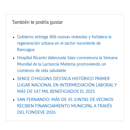
También te podría gustar
Gobierno entrega 406 nuevas viviendas y fortalece la
regeneración urbana en el sector nororiente de
Rancagua
Hospital Ricardo Valenzuela Sáez conmemora la Semana
Mundial de la Lactancia Materna promoviendo un
comienzo de vida saludable
SENCE O’HIGGINS DESTACA HISTÓRICO PRIMER
LUGAR NACIONAL EN INTERMEDIACIÓN LABORAL Y
MÁS DE 147 MIL BENEFICIADOS EL 2025
SAN FERNANDO: MÁS DE 45 JUNTAS DE VECINOS
RECIBEN FINANCIAMIENTO MUNICIPAL A TRAVÉS
DEL FONDEVE 2026