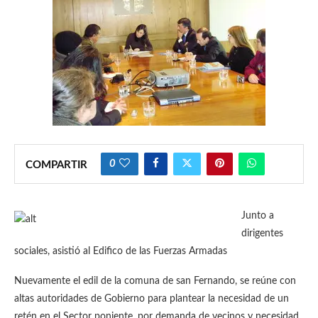
0
COMPARTIR
Junto a
dirigentes
sociales, asistió al Edifico de las Fuerzas Armadas
Nuevamente el edil de la comuna de san Fernando, se reúne con
altas autoridades de Gobierno para plantear la necesidad de un
retén en el Sector poniente, por demanda de vecinos y necesidad