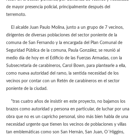
de mayor presencia policial, principalmente después del
terremoto.
El alcalde Juan Paulo Molina, junto a un grupo de 7 vecinos,
dirigentes de diversas poblaciones del sector poniente de la
comuna de San Fernando y la encargada del Plan Comunal de
Seguridad Pública de la comuna, Paula González, se reunió al
medio día de hoy en el Edificio de las Fuerzas Armadas, con la
Subsecretaria de carabineros, Carol Bown, para plantearle a ella,
como nueva autoridad del ramo, la sentida necesidad de los
vecinos por contar con un Retén de carabineros en el sector
poniente de la ciudad.
“tras cuatro años de insistir en este proyecto, no bajamos los
brazos como autoridad y persona en particular, de luchar por una
obra que no es un capricho personal, sino más bien habla de una
necesidad urgente que tienen los vecinos de poblaciones y villas
tan emblemáticas como son San Hernán, San Juan, O´Higgins,