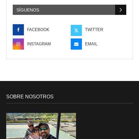
SÍGUENOS
FACEBOOK
TWITTER
INSTAGRAM
EMAIL
SOBRE NOSOTROS