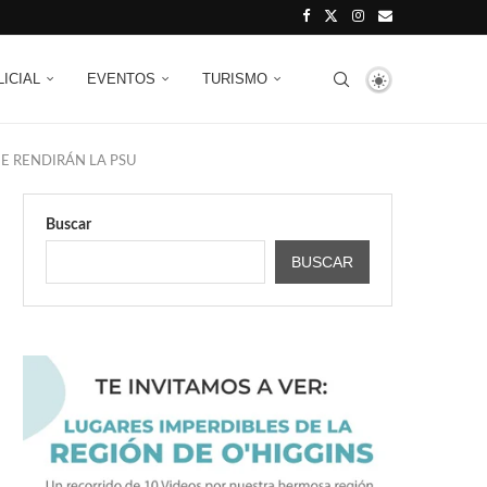
LICIAL
EVENTOS
TURISMO
E RENDIRÁN LA PSU
Buscar
BUSCAR