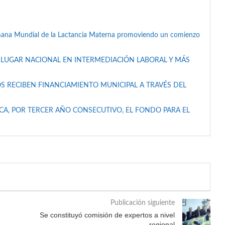
mana Mundial de la Lactancia Materna promoviendo un comienzo
 LUGAR NACIONAL EN INTERMEDIACIÓN LABORAL Y MÁS
S RECIBEN FINANCIAMIENTO MUNICIPAL A TRAVÉS DEL
A, POR TERCER AÑO CONSECUTIVO, EL FONDO PARA EL
Publicación siguiente
Se constituyó comisión de expertos a nivel
regional