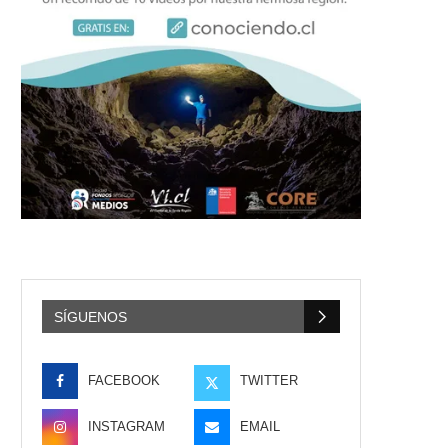
SÍGUENOS
FACEBOOK
TWITTER
INSTAGRAM
EMAIL