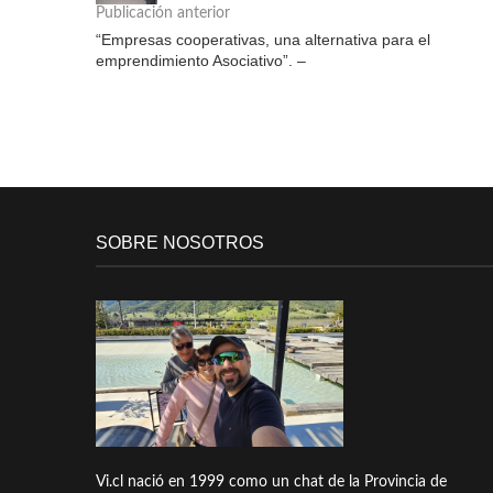
Publicación anterior
“Empresas cooperativas, una alternativa para el
emprendimiento Asociativo”. –
SOBRE NOSOTROS
Vi.cl nació en 1999 como un chat de la Provincia de