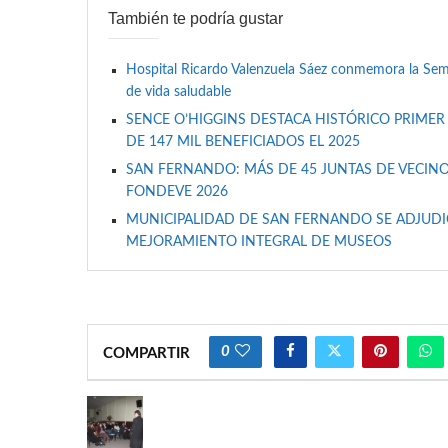
También te podría gustar
Hospital Ricardo Valenzuela Sáez conmemora la Se
de vida saludable
SENCE O’HIGGINS DESTACA HISTÓRICO PRIMER
DE 147 MIL BENEFICIADOS EL 2025
SAN FERNANDO: MÁS DE 45 JUNTAS DE VECINO
FONDEVE 2026
MUNICIPALIDAD DE SAN FERNANDO SE ADJUDIC
MEJORAMIENTO INTEGRAL DE MUSEOS
0
COMPARTIR