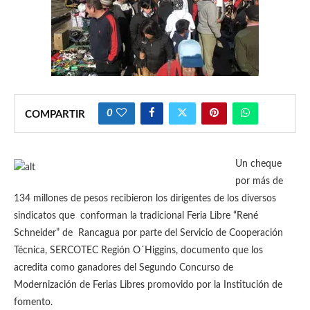
0
COMPARTIR
Un cheque
por más de
134 millones de pesos recibieron los dirigentes de los diversos
sindicatos que conforman la tradicional Feria Libre “René
Schneider” de Rancagua por parte del Servicio de Cooperación
Técnica, SERCOTEC Región O´Higgins, documento que los
acredita como ganadores del Segundo Concurso de
Modernización de Ferias Libres promovido por la Institución de
fomento.