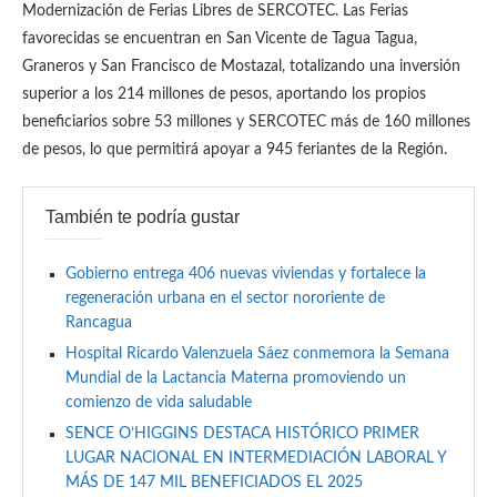
Modernización de Ferias Libres de SERCOTEC. Las Ferias
favorecidas se encuentran en San Vicente de Tagua Tagua,
Graneros y San Francisco de Mostazal, totalizando una inversión
superior a los 214 millones de pesos, aportando los propios
beneficiarios sobre 53 millones y SERCOTEC más de 160 millones
de pesos, lo que permitirá apoyar a 945 feriantes de la Región.
También te podría gustar
Gobierno entrega 406 nuevas viviendas y fortalece la
regeneración urbana en el sector nororiente de
Rancagua
Hospital Ricardo Valenzuela Sáez conmemora la Semana
Mundial de la Lactancia Materna promoviendo un
comienzo de vida saludable
SENCE O’HIGGINS DESTACA HISTÓRICO PRIMER
LUGAR NACIONAL EN INTERMEDIACIÓN LABORAL Y
MÁS DE 147 MIL BENEFICIADOS EL 2025