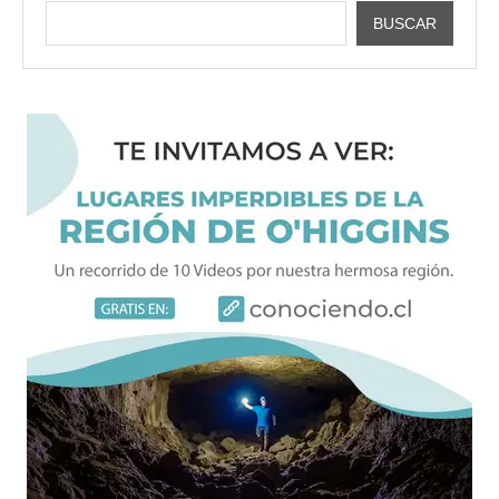
BUSCAR