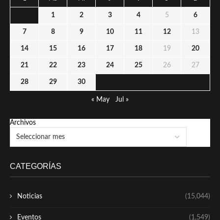
1
2
3
4
5
6
7
8
9
10
11
12
13
14
15
16
17
18
19
20
21
22
23
24
25
26
27
28
29
30
« May
Jul »
Archivos
CATEGORÍAS
Noticias
(15,044)
Eventos
(1,549)