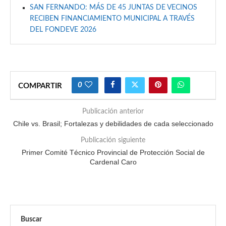
SAN FERNANDO: MÁS DE 45 JUNTAS DE VECINOS
RECIBEN FINANCIAMIENTO MUNICIPAL A TRAVÉS
DEL FONDEVE 2026
0
COMPARTIR
Publicación anterior
Chile vs. Brasil; Fortalezas y debilidades de cada seleccionado
Publicación siguiente
Primer Comité Técnico Provincial de Protección Social de
Cardenal Caro
Buscar