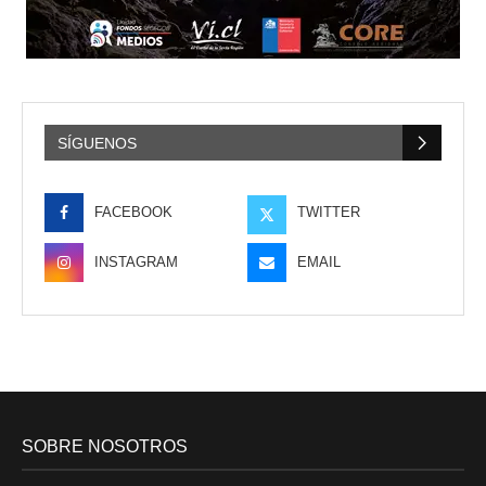
SÍGUENOS
FACEBOOK
TWITTER
INSTAGRAM
EMAIL
SOBRE NOSOTROS