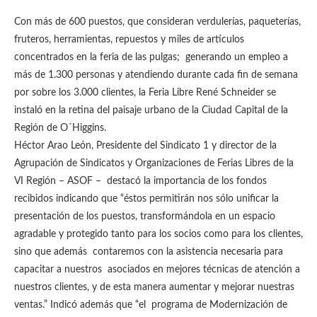
Con más de 600 puestos, que consideran verdulerías, paqueterías,
fruteros, herramientas, repuestos y miles de artículos
concentrados en la feria de las pulgas; generando un empleo a
más de 1.300 personas y atendiendo durante cada fin de semana
por sobre los 3.000 clientes, la Feria Libre René Schneider se
instaló en la retina del paisaje urbano de la Ciudad Capital de la
Región de O´Higgins.
Héctor Arao León, Presidente del Sindicato 1 y director de la
Agrupación de Sindicatos y Organizaciones de Ferias Libres de la
VI Región – ASOF – destacó la importancia de los fondos
recibidos indicando que “éstos permitirán nos sólo unificar la
presentación de los puestos, transformándola en un espacio
agradable y protegido tanto para los socios como para los clientes,
sino que además contaremos con la asistencia necesaria para
capacitar a nuestros asociados en mejores técnicas de atención a
nuestros clientes, y de esta manera aumentar y mejorar nuestras
ventas.” Indicó además que “el programa de Modernización de