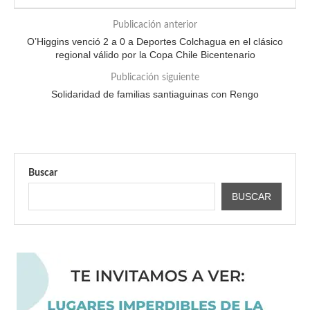
Publicación anterior
O’Higgins venció 2 a 0 a Deportes Colchagua en el clásico
regional válido por la Copa Chile Bicentenario
Publicación siguiente
Solidaridad de familias santiaguinas con Rengo
Buscar
BUSCAR