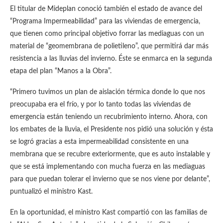
El titular de Mideplan conoció también el estado de avance del
“Programa Impermeabilidad” para las viviendas de emergencia,
que tienen como principal objetivo forrar las mediaguas con un
material de “geomembrana de polietileno”, que permitirá dar más
resistencia a las lluvias del invierno. Éste se enmarca en la segunda
etapa del plan “Manos a la Obra”.
“Primero tuvimos un plan de aislación térmica donde lo que nos
preocupaba era el frío, y por lo tanto todas las viviendas de
emergencia están teniendo un recubrimiento interno. Ahora, con
los embates de la lluvia, el Presidente nos pidió una solución y ésta
se logró gracias a esta impermeabilidad consistente en una
membrana que se recubre exteriormente, que es auto instalable y
que se está implementando con mucha fuerza en las mediaguas
para que puedan tolerar el invierno que se nos viene por delante”,
puntualizó el ministro Kast.
En la oportunidad, el ministro Kast compartió con las familias de