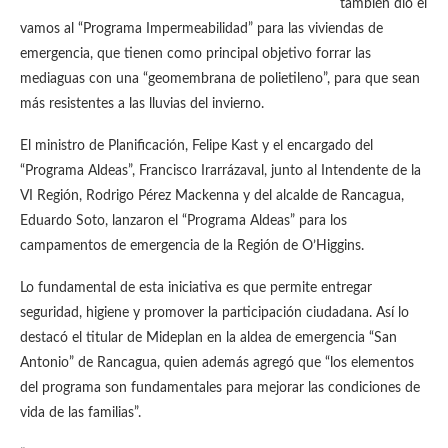
también dio el
vamos al “Programa Impermeabilidad” para las viviendas de
emergencia, que tienen como principal objetivo forrar las
mediaguas con una “geomembrana de polietileno”, para que sean
más resistentes a las lluvias del invierno.
El ministro de Planificación, Felipe Kast y el encargado del
“Programa Aldeas”, Francisco Irarrázaval, junto al Intendente de la
VI Región, Rodrigo Pérez Mackenna y del alcalde de Rancagua,
Eduardo Soto, lanzaron el “Programa Aldeas” para los
campamentos de emergencia de la Región de O’Higgins.
Lo fundamental de esta iniciativa es que permite entregar
seguridad, higiene y promover la participación ciudadana. Así lo
destacó el titular de Mideplan en la aldea de emergencia “San
Antonio” de Rancagua, quien además agregó que “los elementos
del programa son fundamentales para mejorar las condiciones de
vida de las familias”.