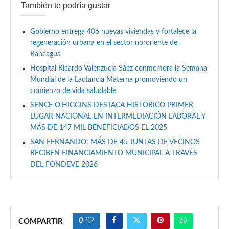
También te podría gustar
Gobierno entrega 406 nuevas viviendas y fortalece la
regeneración urbana en el sector nororiente de
Rancagua
Hospital Ricardo Valenzuela Sáez conmemora la Semana
Mundial de la Lactancia Materna promoviendo un
comienzo de vida saludable
SENCE O’HIGGINS DESTACA HISTÓRICO PRIMER
LUGAR NACIONAL EN INTERMEDIACIÓN LABORAL Y
MÁS DE 147 MIL BENEFICIADOS EL 2025
SAN FERNANDO: MÁS DE 45 JUNTAS DE VECINOS
RECIBEN FINANCIAMIENTO MUNICIPAL A TRAVÉS
DEL FONDEVE 2026
0
COMPARTIR