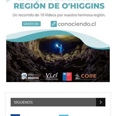
SÍGUENOS