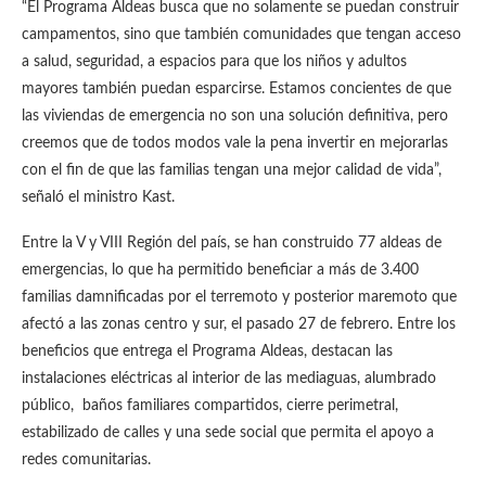
“El Programa Aldeas busca que no solamente se puedan construir
campamentos, sino que también comunidades que tengan acceso
a salud, seguridad, a espacios para que los niños y adultos
mayores también puedan esparcirse. Estamos concientes de que
las viviendas de emergencia no son una solución definitiva, pero
creemos que de todos modos vale la pena invertir en mejorarlas
con el fin de que las familias tengan una mejor calidad de vida”,
señaló el ministro Kast.
Entre la V y VIII Región del país, se han construido 77 aldeas de
emergencias, lo que ha permitido beneficiar a más de 3.400
familias damnificadas por el terremoto y posterior maremoto que
afectó a las zonas centro y sur, el pasado 27 de febrero. Entre los
beneficios que entrega el Programa Aldeas, destacan las
instalaciones eléctricas al interior de las mediaguas, alumbrado
público, baños familiares compartidos, cierre perimetral,
estabilizado de calles y una sede social que permita el apoyo a
redes comunitarias.