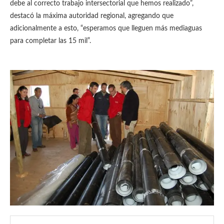
debe al correcto trabajo intersectorial que hemos realizado”,
destacó la máxima autoridad regional, agregando que
adicionalmente a esto, “esperamos que lleguen más mediaguas
para completar las 15 mil”.