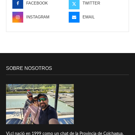
FACEBOOK
TWITTER
INSTAGRAM
EMAIL
SOBRE NOSOTROS
Vi.cl nació en 1999 como un chat de la Provincia de Colchagua,