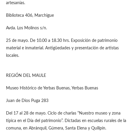
artesanías.
Biblioteca 406, Marchigue
Avda. Los Molinos s/n.
25 de mayo. De 10.00 a 18.30 hrs. Exposición de patrimonio
material e inmaterial. Antigüedades y presentación de artistas
locales.
REGIÓN DEL MAULE
Museo Histórico de Yerbas Buenas, Yerbas Buenas
Juan de Dios Puga 283
Del 17 al 28 de mayo. Ciclo de charlas “Nuestro museo y zona
típica en el Día del patrimonio”. Dictadas en escuelas rurales de la
comuna, en Abránquil, Gúmera, Santa Elena y Quilipín.