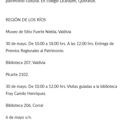
patrimonio cultural. En colegio Licarayén, Quitratué.
REGIÓN DE LOS RÍOS
Museo de Sitio Fuerte Niebla, Valdivia
30 de mayo. De 10.00 a 18.00 hrs. A las 12.00 hrs. Entrega de
Premios Regionales al Patrimonio.
Biblioteca 207, Valdivia
Picarte 2102.
30 de mayo. De 10.00 a 12.00 hrs. Visitas guiadas a la biblioteca
Fray Camilo Henríquez.
Biblioteca 206, Corral
6 de mayo s/n.