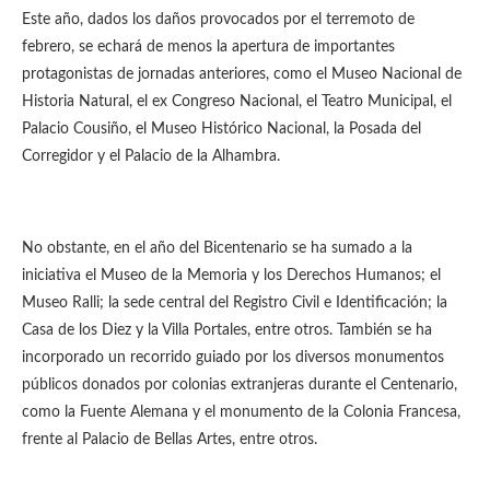
Este año, dados los daños provocados por el terremoto de
febrero, se echará de menos la apertura de importantes
protagonistas de jornadas anteriores, como el Museo Nacional de
Historia Natural, el ex Congreso Nacional, el Teatro Municipal, el
Palacio Cousiño, el Museo Histórico Nacional, la Posada del
Corregidor y el Palacio de la Alhambra.
No obstante, en el año del Bicentenario se ha sumado a la
iniciativa el Museo de la Memoria y los Derechos Humanos; el
Museo Ralli; la sede central del Registro Civil e Identificación; la
Casa de los Diez y la Villa Portales, entre otros. También se ha
incorporado un recorrido guiado por los diversos monumentos
públicos donados por colonias extranjeras durante el Centenario,
como la Fuente Alemana y el monumento de la Colonia Francesa,
frente al Palacio de Bellas Artes, entre otros.