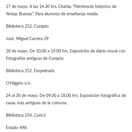
27 de mayo. A las 14.30 hrs. Charlas “Patrimonio histórico de
Yerbas Buenas”. Para alumnos de enseñanza media.
Biblioteca 252, Curepto
José Miguel Carrera 29
28 de mayo. De 10.00 a 19.00 hrs. Exposición de diario mural con
fotografías antiguas de Curepto.
Biblioteca 252, Empedrado
O’Higgins s/n.
24 al 30 de mayo. De 09.00 a 18.00 hrs. Exposición fotográfica de
casas más antiguas de la comuna.
Biblioteca 254, Curicó
Estado 498.