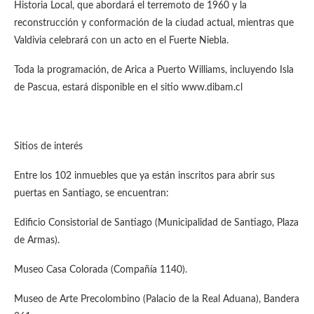
Historia Local, que abordará el terremoto de 1960 y la
reconstrucción y conformación de la ciudad actual, mientras que
Valdivia celebrará con un acto en el Fuerte Niebla.
Toda la programación, de Arica a Puerto Williams, incluyendo Isla
de Pascua, estará disponible en el sitio www.dibam.cl
Sitios de interés
Entre los 102 inmuebles que ya están inscritos para abrir sus
puertas en Santiago, se encuentran:
Edificio Consistorial de Santiago (Municipalidad de Santiago, Plaza
de Armas).
Museo Casa Colorada (Compañía 1140).
Museo de Arte Precolombino (Palacio de la Real Aduana), Bandera