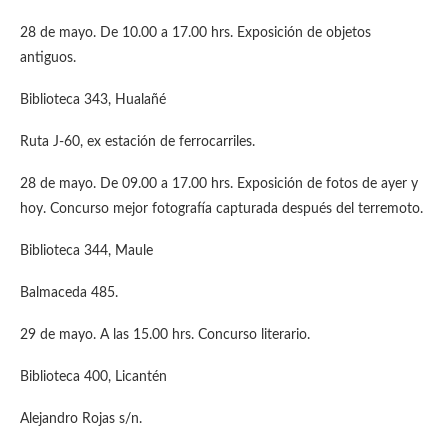
28 de mayo. De 10.00 a 17.00 hrs. Exposición de objetos
antiguos.
Biblioteca 343, Hualañé
Ruta J-60, ex estación de ferrocarriles.
28 de mayo. De 09.00 a 17.00 hrs. Exposición de fotos de ayer y
hoy. Concurso mejor fotografía capturada después del terremoto.
Biblioteca 344, Maule
Balmaceda 485.
29 de mayo. A las 15.00 hrs. Concurso literario.
Biblioteca 400, Licantén
Alejandro Rojas s/n.