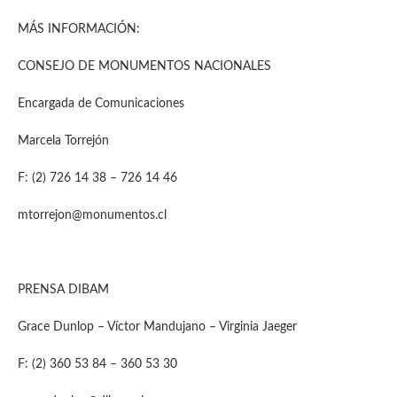
MÁS INFORMACIÓN:
CONSEJO DE MONUMENTOS NACIONALES
Encargada de Comunicaciones
Marcela Torrejón
F: (2) 726 14 38 – 726 14 46
mtorrejon@monumentos.cl
PRENSA DIBAM
Grace Dunlop – Víctor Mandujano – Virginia Jaeger
F: (2) 360 53 84 – 360 53 30