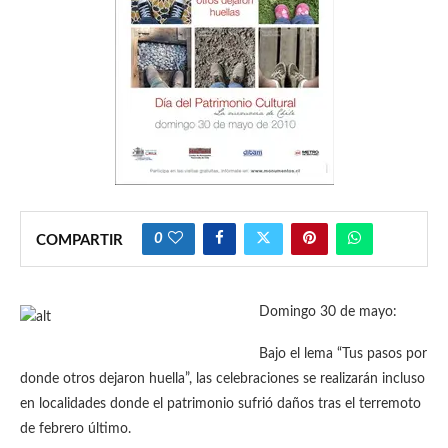
0
COMPARTIR
Domingo 30 de mayo:
Bajo el lema “Tus pasos por
donde otros dejaron huella”, las celebraciones se realizarán incluso
en localidades donde el patrimonio sufrió daños tras el terremoto
de febrero último.