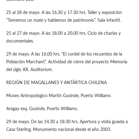
25 al 28 de mayo. A las 16.30 y 17.30 hrs. Taller y exposición
“Tomemos un mate y hablemos de patrimonio”. Sala infantil.
25 al 27 de mayo. A las 18.00 a 20.00 hrs. Ciclo de charlas y
documentales.
29 de mayo. A las 16.00 hrs. “El cordel de los recuerdos de la
Población Marchant”. Actividad de cierre del proyecto Memoria
del siglo XX. Auditorium.
REGIÓN DE MAGALLANES Y ANTÁRTICA CHILENA
Museo Antropológico Martín Gusinde, Puerto Williams
Aragay esq. Gusinde, Puerto Williams.
29 de mayo. De las 14.30 a 18.30 hrs. Apertura y visita guiada a
Casa Sterling. Monumento nacional desde el año 2003.