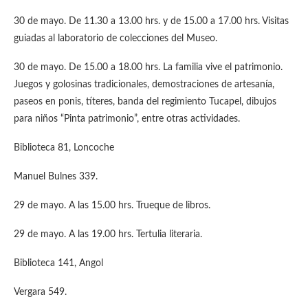
30 de mayo. De 11.30 a 13.00 hrs. y de 15.00 a 17.00 hrs. Visitas
guiadas al laboratorio de colecciones del Museo.
30 de mayo. De 15.00 a 18.00 hrs. La familia vive el patrimonio.
Juegos y golosinas tradicionales, demostraciones de artesanía,
paseos en ponis, títeres, banda del regimiento Tucapel, dibujos
para niños “Pinta patrimonio”, entre otras actividades.
Biblioteca 81, Loncoche
Manuel Bulnes 339.
29 de mayo. A las 15.00 hrs. Trueque de libros.
29 de mayo. A las 19.00 hrs. Tertulia literaria.
Biblioteca 141, Angol
Vergara 549.