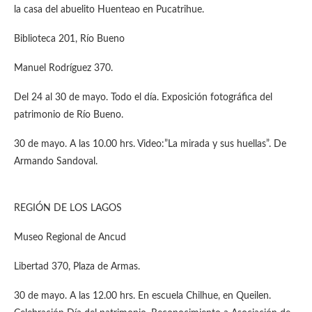
la casa del abuelito Huenteao en Pucatrihue.
Biblioteca 201, Río Bueno
Manuel Rodríguez 370.
Del 24 al 30 de mayo. Todo el día. Exposición fotográfica del
patrimonio de Río Bueno.
30 de mayo. A las 10.00 hrs. Video:”La mirada y sus huellas”. De
Armando Sandoval.
REGIÓN DE LOS LAGOS
Museo Regional de Ancud
Libertad 370, Plaza de Armas.
30 de mayo. A las 12.00 hrs. En escuela Chilhue, en Queilen.