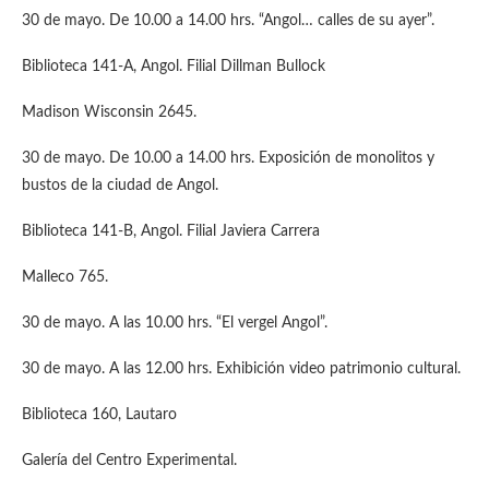
30 de mayo. De 10.00 a 14.00 hrs. “Angol… calles de su ayer”.
Biblioteca 141-A, Angol. Filial Dillman Bullock
Madison Wisconsin 2645.
30 de mayo. De 10.00 a 14.00 hrs. Exposición de monolitos y
bustos de la ciudad de Angol.
Biblioteca 141-B, Angol. Filial Javiera Carrera
Malleco 765.
30 de mayo. A las 10.00 hrs. “El vergel Angol”.
30 de mayo. A las 12.00 hrs. Exhibición video patrimonio cultural.
Biblioteca 160, Lautaro
Galería del Centro Experimental.