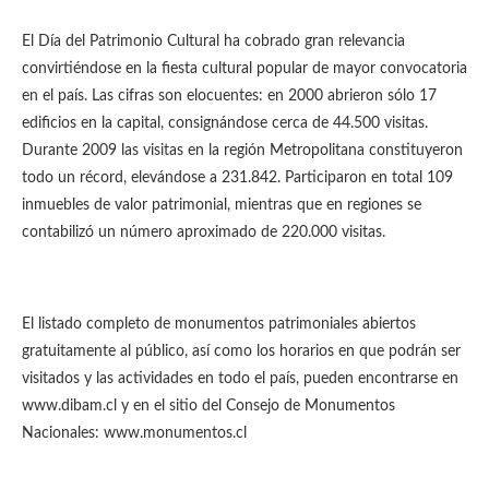
El Día del Patrimonio Cultural ha cobrado gran relevancia
convirtiéndose en la fiesta cultural popular de mayor convocatoria
en el país. Las cifras son elocuentes: en 2000 abrieron sólo 17
edificios en la capital, consignándose cerca de 44.500 visitas.
Durante 2009 las visitas en la región Metropolitana constituyeron
todo un récord, elevándose a 231.842. Participaron en total 109
inmuebles de valor patrimonial, mientras que en regiones se
contabilizó un número aproximado de 220.000 visitas.
El listado completo de monumentos patrimoniales abiertos
gratuitamente al público, así como los horarios en que podrán ser
visitados y las actividades en todo el país, pueden encontrarse en
www.dibam.cl y en el sitio del Consejo de Monumentos
Nacionales: www.monumentos.cl