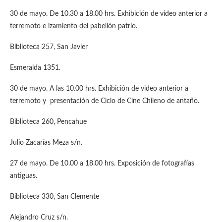
30 de mayo. De 10.30 a 18.00 hrs. Exhibición de video anterior a
terremoto e izamiento del pabellón patrio.
Biblioteca 257, San Javier
Esmeralda 1351.
30 de mayo. A las 10.00 hrs. Exhibición de video anterior a
terremoto y presentación de Ciclo de Cine Chileno de antaño.
Biblioteca 260, Pencahue
Julio Zacarías Meza s/n.
27 de mayo. De 10.00 a 18.00 hrs. Exposición de fotografías
antiguas.
Biblioteca 330, San Clemente
Alejandro Cruz s/n.