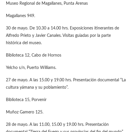
Museo Regional de Magallanes, Punta Arenas
Magallanes 949.
30 de mayo. De 10.30 a 14.00 hrs. Exposiciones itinerantes de
Alfredo Prieto y Javier Canales. Visitas guiadas por la parte
histórica del museo.
Biblioteca 12, Cabo de Hornos
Yelcho s/n, Puerto Williams.
27 de mayo. A las 15.00 y 19.00 hrs. Presentación documental “La
cultura yámana y su poblamiento”.
Biblioteca 15, Porvenir
Muñoz Gamero 125.
28 de mayo. A las 11.00, 15.00 y 19.00 hrs. Presentación