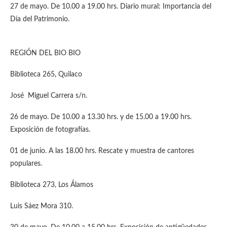
27 de mayo. De 10.00 a 19.00 hrs. Diario mural: Importancia del
Día del Patrimonio.
REGIÓN DEL BIO BIO
Biblioteca 265, Quilaco
José Miguel Carrera s/n.
26 de mayo. De 10.00 a 13.30 hrs. y de 15.00 a 19.00 hrs.
Exposición de fotografías.
01 de junio. A las 18.00 hrs. Rescate y muestra de cantores
populares.
Biblioteca 273, Los Álamos
Luis Sáez Mora 310.