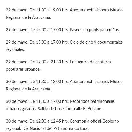
29 de mayo. De 11.00 a 19.00 hrs. Apertura exhibiciones Museo
Regional de la Araucanía.
29 de mayo. De 15.00 a 17.00 hrs. Paseos en ponis para niños.
29 de mayo. De 15.00 a 17.00 hrs. Ciclo de cine y documentales
regionales.
29 de mayo. De 19.00 a 21.30 hrs. Encuentro de cantores
populares urbanos..
30 de mayo. De 11.30 a 18.00 hrs. Apertura exhibiciones Museo
Regional de la Araucanía.
30 de mayo. De 11.00 a 17.00 hrs. Recorridos patrimoniales
urbanos guiados. Salida de buses por calle El Bosque.
30 de mayo. De 12.00 a 12.45 hrs. Ceremonia oficial Gobierno
regional: Día Nacional del Patrimonio Cultural.