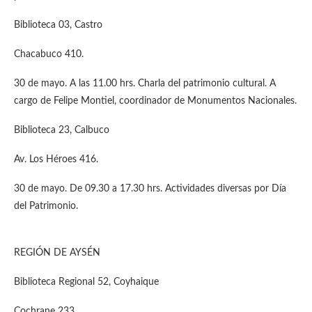
Biblioteca 03, Castro
Chacabuco 410.
30 de mayo. A las 11.00 hrs. Charla del patrimonio cultural. A
cargo de Felipe Montiel, coordinador de Monumentos Nacionales.
Biblioteca 23, Calbuco
Av. Los Héroes 416.
30 de mayo. De 09.30 a 17.30 hrs. Actividades diversas por Día
del Patrimonio.
REGIÓN DE AYSÉN
Biblioteca Regional 52, Coyhaique
Cochrane 233.