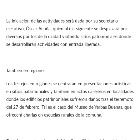
La iniciación de las actividades será dada por su secretario
ejecutivo, Óscar Acuña, quien al día siguiente se desplazará por
diversos puntos de la ciudad visitando sitios patrimoniales donde
se desarrollarán actividades con entrada liberada.
También en regiones
Los festejos en regiones se centrarán en presentaciones artísticas
en sitios patrimoniales y también en actos callejeros en localidades
donde los edificios patrimoniales sufrieron daños tras el terremoto
del 27 de febrero. Tal es el caso del Museo de Yerbas Buenas, que
ofrecerá charlas en escuelas rurales de la comuna.