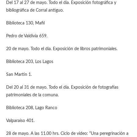
Del 17 al 27 de mayo. Todo el día. Exposición fotográfica y
bibliográfica de Corral antiguo.
Biblioteca 130, Mafil
Pedro de Valdivia 659.
20 de mayo. Todo el día. Exposición de libros patrimoniales.
Biblioteca 203, Los Lagos
San Martín 1.
Del 20 al 31 de mayo. Todo el día. Exposición de fotografías
patrimoniales de la comuna.
Biblioteca 208, Lago Ranco
Valparaíso 401.
28 de mayo. A las 11.00 hrs. Ciclo de video: “Una peregrinación a