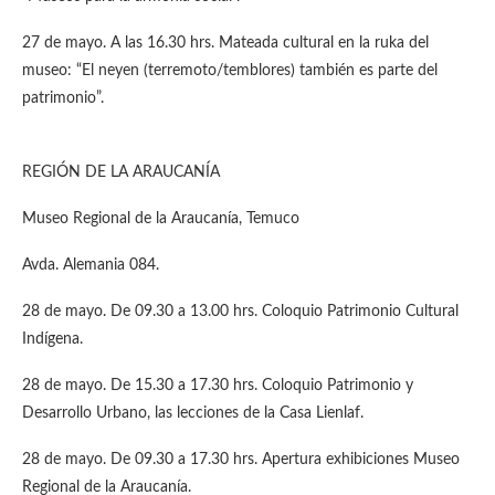
27 de mayo. A las 16.30 hrs. Mateada cultural en la ruka del
museo: “El neyen (terremoto/temblores) también es parte del
patrimonio”.
REGIÓN DE LA ARAUCANÍA
Museo Regional de la Araucanía, Temuco
Avda. Alemania 084.
28 de mayo. De 09.30 a 13.00 hrs. Coloquio Patrimonio Cultural
Indígena.
28 de mayo. De 15.30 a 17.30 hrs. Coloquio Patrimonio y
Desarrollo Urbano, las lecciones de la Casa Lienlaf.
28 de mayo. De 09.30 a 17.30 hrs. Apertura exhibiciones Museo
Regional de la Araucanía.