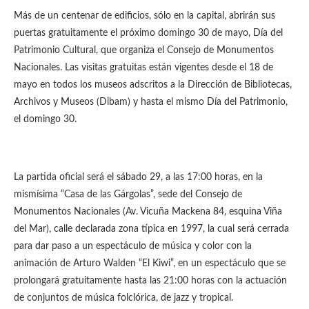
Más de un centenar de edificios, sólo en la capital, abrirán sus
puertas gratuitamente el próximo domingo 30 de mayo, Día del
Patrimonio Cultural, que organiza el Consejo de Monumentos
Nacionales. Las visitas gratuitas están vigentes desde el 18 de
mayo en todos los museos adscritos a la Dirección de Bibliotecas,
Archivos y Museos (Dibam) y hasta el mismo Día del Patrimonio,
el domingo 30.
La partida oficial será el sábado 29, a las 17:00 horas, en la
mismísima “Casa de las Gárgolas”, sede del Consejo de
Monumentos Nacionales (Av. Vicuña Mackena 84, esquina Viña
del Mar), calle declarada zona típica en 1997, la cual será cerrada
para dar paso a un espectáculo de música y color con la
animación de Arturo Walden “El Kiwi”, en un espectáculo que se
prolongará gratuitamente hasta las 21:00 horas con la actuación
de conjuntos de música folclórica, de jazz y tropical.