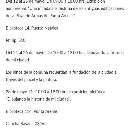
Del 12 al 25 de mayo. De 09.00 a 18.00 hrs. Exhibición
audiovisual: “Una mirada a la historia de las antiguas edificaciones
de la Plaza de Armas de Punta Arenas”.
Biblioteca 14, Puerto Natales
Phillipi 510.
Del 24 al 26 de mayo. De 10.00 a 12.00 hrs. Dibujando la historia
de mi ciudad.
Los niños de la comuna recuerdan la fundación de la ciudad a
través del pincel y la pintura.
28 de mayo. De 10.00 a 19.00 hrs. Exposición pictórica
“Dibujando la historia de mi ciudad”.
Biblioteca 114, Punta Arenas
Cancha Rayada 0346.