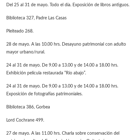
Del 25 al 31 de mayo. Todo el día. Exposición de libros antiguos.
Biblioteca 327, Padre Las Casas
Pleiteado 268.
28 de mayo. A las 10.00 hrs. Desayuno patrimonial con adulto
mayor urbano/rural.
24 al 31 de mayo. De 9.00 a 13.00 y de 14.00 a 18.00 hrs.
Exhibición película restaurada “Río abajo”.
24 al 31 de mayo. De 9.00 a 13.00 y de 14.00 a 18.00 hrs.
Exposición de fotografías patrimoniales.
Biblioteca 386, Gorbea
Lord Cochrane 499.
27 de mayo. A las 11.00 hrs. Charla sobre conservación del