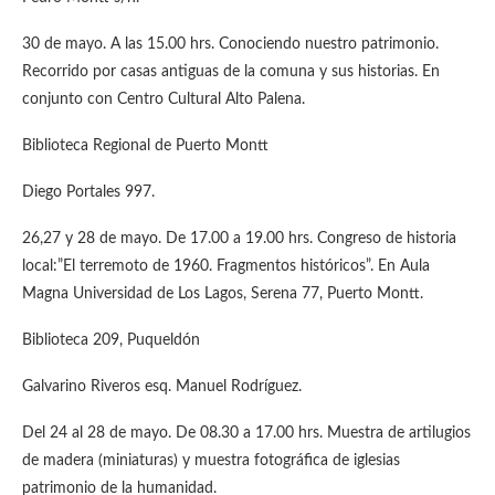
30 de mayo. A las 15.00 hrs. Conociendo nuestro patrimonio.
Recorrido por casas antiguas de la comuna y sus historias. En
conjunto con Centro Cultural Alto Palena.
Biblioteca Regional de Puerto Montt
Diego Portales 997.
26,27 y 28 de mayo. De 17.00 a 19.00 hrs. Congreso de historia
local:”El terremoto de 1960. Fragmentos históricos”. En Aula
Magna Universidad de Los Lagos, Serena 77, Puerto Montt.
Biblioteca 209, Puqueldón
Galvarino Riveros esq. Manuel Rodríguez.
Del 24 al 28 de mayo. De 08.30 a 17.00 hrs. Muestra de artilugios
de madera (miniaturas) y muestra fotográfica de iglesias
patrimonio de la humanidad.