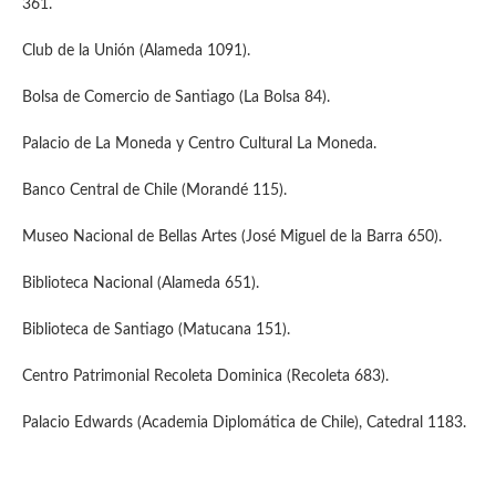
361.
Club de la Unión (Alameda 1091).
Bolsa de Comercio de Santiago (La Bolsa 84).
Palacio de La Moneda y Centro Cultural La Moneda.
Banco Central de Chile (Morandé 115).
Museo Nacional de Bellas Artes (José Miguel de la Barra 650).
Biblioteca Nacional (Alameda 651).
Biblioteca de Santiago (Matucana 151).
Centro Patrimonial Recoleta Dominica (Recoleta 683).
Palacio Edwards (Academia Diplomática de Chile), Catedral 1183.