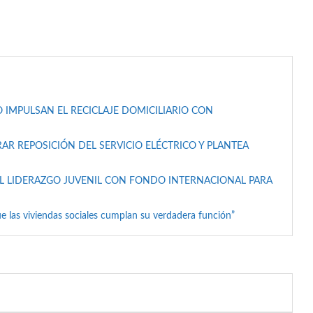
 IMPULSAN EL RECICLAJE DOMICILIARIO CON
AR REPOSICIÓN DEL SERVICIO ELÉCTRICO Y PLANTEA
L LIDERAZGO JUVENIL CON FONDO INTERNACIONAL PARA
e las viviendas sociales cumplan su verdadera función”