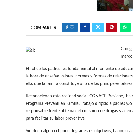
0
COMPARTIR
Con gr
marco 
El rol de los padres es fundamental al momento de educar a
la hora de enseñar valores, normas y formas de relacionars
ello, que la familia constituye uno de los principales pilar
Reconociendo esta realidad social, CONACE Previene, ha d
Programa Prevenir en Familia. Trabajo dirigido a padres y/
responsable frente al tema del consumo de drogas y además,
para facilitar su labor preventiva.
Sin duda alguna el poder lograr estos objetivos, ha implic