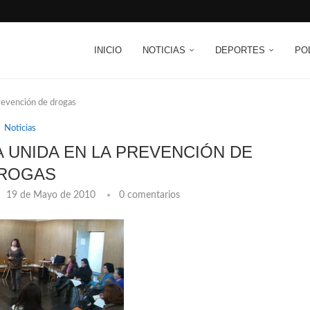
INICIO
NOTICIAS
DEPORTES
PO
revención de drogas
Noticias
UNIDA EN LA PREVENCIÓN DE
ROGAS
19 de Mayo de 2010
0 comentarios