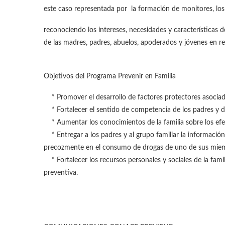
este caso representada por la formación de monitores, lo
reconociendo los intereses, necesidades y características 
de las madres, padres, abuelos, apoderados y jóvenes en re
Objetivos del Programa Prevenir en Familia
* Promover el desarrollo de factores protectores asociados
* Fortalecer el sentido de competencia de los padres y de
* Aumentar los conocimientos de la familia sobre los efe
* Entregar a los padres y al grupo familiar la información
precozmente en el consumo de drogas de uno de sus mie
* Fortalecer los recursos personales y sociales de la famili
preventiva.