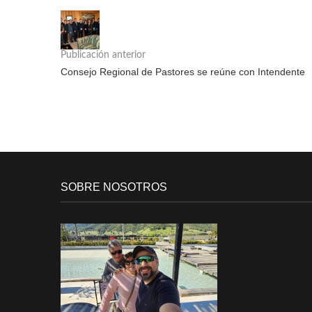
Publicación anterior
Consejo Regional de Pastores se reúne con Intendente
SOBRE NOSOTROS