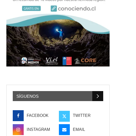
SÍGUENOS
FACEBOOK
TWITTER
INSTAGRAM
EMAIL