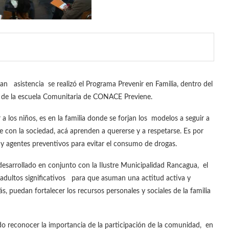
an asistencia se realizó el Programa Prevenir en Familia, dentro del
de la escuela Comunitaria de CONACE Previene.
 los niños, es en la familia donde se forjan los modelos a seguir a
e con la sociedad, acá aprenden a quererse y a respetarse. Es por
es y agentes preventivos para evitar el consumo de drogas.
esarrollado en conjunto con la Ilustre Municipalidad Rancagua, el
o adultos significativos para que asuman una actitud activa y
 puedan fortalecer los recursos personales y sociales de la familia
ado reconocer la importancia de la participación de la comunidad, en