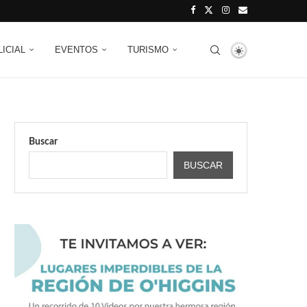
LICIAL
EVENTOS
TURISMO
Buscar
BUSCAR