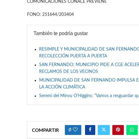
COMUNICACIONES CONACE PREVIENE
FONO: 251644/203404
También te podría gustar
RESIMPLE Y MUNICIPALIDAD DE SAN FERNANDO
RECOLECCIÓN PUERTA A PUERTA
SAN FERNANDO: MUNICIPIO PIDE A CGE ACELER
RECLAMOS DE LOS VECINOS
MUNICIPALIDAD DE SAN FERNANDO IMPULSA E
LA ACCIÓN CLIMÁTICA
Seremi del Minvu O’Higgins: “Vamos a resguardar qu
0
COMPARTIR