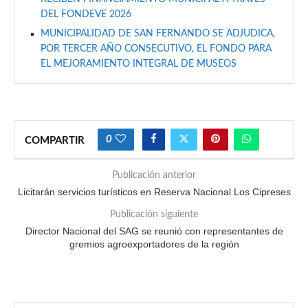
DEL FONDEVE 2026
MUNICIPALIDAD DE SAN FERNANDO SE ADJUDICA,
POR TERCER AÑO CONSECUTIVO, EL FONDO PARA
EL MEJORAMIENTO INTEGRAL DE MUSEOS
0
COMPARTIR
Publicación anterior
Licitarán servicios turísticos en Reserva Nacional Los Cipreses
Publicación siguiente
Director Nacional del SAG se reunió con representantes de
gremios agroexportadores de la región