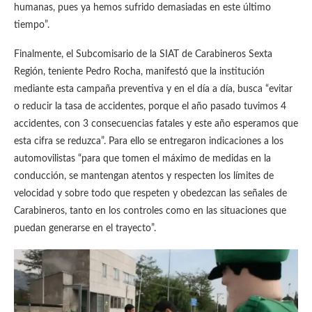
humanas, pues ya hemos sufrido demasiadas en este último
tiempo”.
Finalmente, el Subcomisario de la SIAT de Carabineros Sexta
Región, teniente Pedro Rocha, manifestó que la institución
mediante esta campaña preventiva y en el día a día, busca “evitar
o reducir la tasa de accidentes, porque el año pasado tuvimos 4
accidentes, con 3 consecuencias fatales y este año esperamos que
esta cifra se reduzca”. Para ello se entregaron indicaciones a los
automovilistas “para que tomen el máximo de medidas en la
conducción, se mantengan atentos y respecten los límites de
velocidad y sobre todo que respeten y obedezcan las señales de
Carabineros, tanto en los controles como en las situaciones que
puedan generarse en el trayecto”.