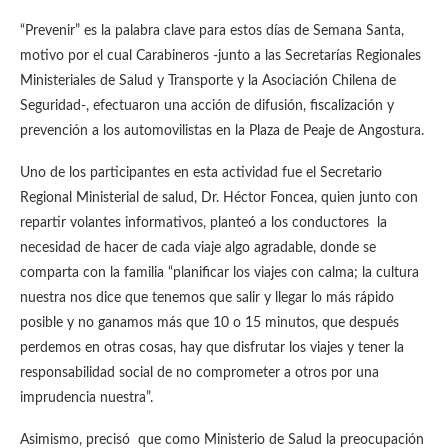
“Prevenir” es la palabra clave para estos días de Semana Santa,
motivo por el cual Carabineros -junto a las Secretarías Regionales
Ministeriales de Salud y Transporte y la Asociación Chilena de
Seguridad-, efectuaron una acción de difusión, fiscalización y
prevención a los automovilistas en la Plaza de Peaje de Angostura.
Uno de los participantes en esta actividad fue el Secretario
Regional Ministerial de salud, Dr. Héctor Foncea, quien junto con
repartir volantes informativos, planteó a los conductores la
necesidad de hacer de cada viaje algo agradable, donde se
comparta con la familia “planificar los viajes con calma; la cultura
nuestra nos dice que tenemos que salir y llegar lo más rápido
posible y no ganamos más que 10 o 15 minutos, que después
perdemos en otras cosas, hay que disfrutar los viajes y tener la
responsabilidad social de no comprometer a otros por una
imprudencia nuestra”.
Asimismo, precisó que como Ministerio de Salud la preocupación