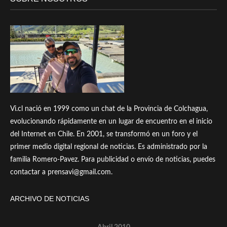
Vi.cl nació en 1999 como un chat de la Provincia de Colchagua,
evolucionando rápidamente en un lugar de encuentro en el inicio
del Internet en Chile. En 2001, se transformó en un foro y el
primer medio digital regional de noticias. Es administrado por la
familia Romero-Pavez. Para publicidad o envío de noticias, puedes
contactar a prensavi@gmail.com.
ARCHIVO DE NOTICIAS