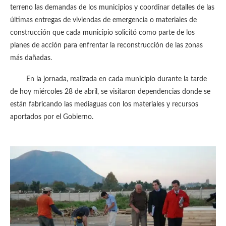
terreno las demandas de los municipios y coordinar detalles de las
últimas entregas de viviendas de emergencia o materiales de
construcción que cada municipio solicitó como parte de los
planes de acción para enfrentar la reconstrucción de las zonas
más dañadas.
En la jornada, realizada en cada municipio durante la tarde
de hoy miércoles 28 de abril, se visitaron dependencias donde se
están fabricando las mediaguas con los materiales y recursos
aportados por el Gobierno.