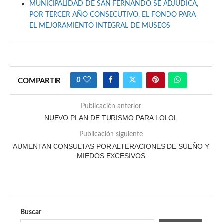
MUNICIPALIDAD DE SAN FERNANDO SE ADJUDICA,
POR TERCER AÑO CONSECUTIVO, EL FONDO PARA
EL MEJORAMIENTO INTEGRAL DE MUSEOS
0
COMPARTIR
Publicación anterior
NUEVO PLAN DE TURISMO PARA LOLOL
Publicación siguiente
AUMENTAN CONSULTAS POR ALTERACIONES DE SUEÑO Y
MIEDOS EXCESIVOS
Buscar