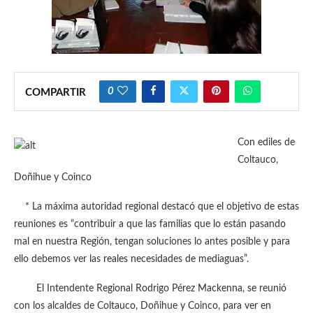
0
COMPARTIR
Con ediles de
Coltauco,
Doñihue y Coinco
* La máxima autoridad regional destacó que el objetivo de estas
reuniones es “contribuir a que las familias que lo están pasando
mal en nuestra Región, tengan soluciones lo antes posible y para
ello debemos ver las reales necesidades de mediaguas”.
El Intendente Regional Rodrigo Pérez Mackenna, se reunió
con los alcaldes de Coltauco, Doñihue y Coinco, para ver en