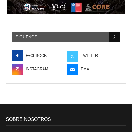
SÍGUENOS
FACEBOOK
TWITTER
INSTAGRAM
EMAIL
SOBRE NOSOTROS