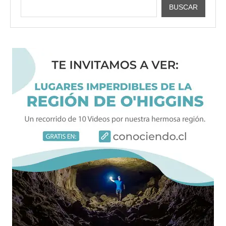
BUSCAR