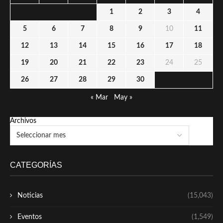
1
2
3
4
5
6
7
8
9
10
11
12
13
14
15
16
17
18
19
20
21
22
23
24
25
26
27
28
29
30
« Mar
May »
Archivos
CATEGORÍAS
Noticias
(15,043)
Eventos
(1,549)