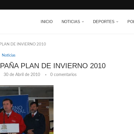
INICIO
NOTICIAS
DEPORTES
PO
LAN DE INVIERNO 2010
Noticias
PAÑA PLAN DE INVIERNO 2010
30 de Abril de 2010
0 comentarios