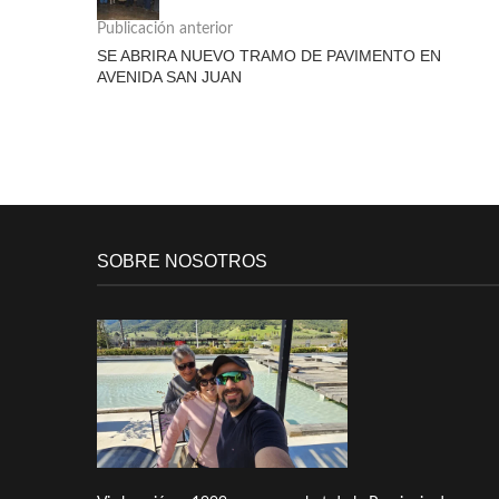
Publicación anterior
SE ABRIRA NUEVO TRAMO DE PAVIMENTO EN
AVENIDA SAN JUAN
SOBRE NOSOTROS