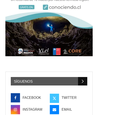
SÍGUENOS
FACEBOOK
TWITTER
INSTAGRAM
EMAIL