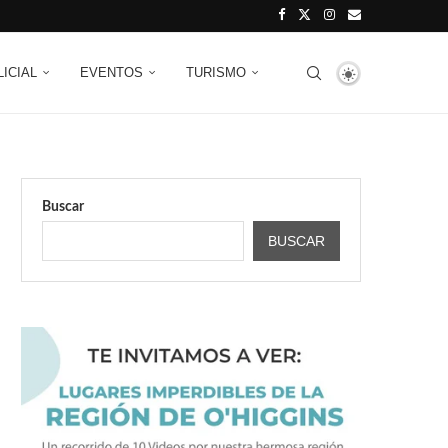
LICIAL
EVENTOS
TURISMO
Buscar
BUSCAR