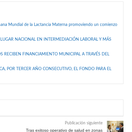
mana Mundial de la Lactancia Materna promoviendo un comienzo
 LUGAR NACIONAL EN INTERMEDIACIÓN LABORAL Y MÁS
S RECIBEN FINANCIAMIENTO MUNICIPAL A TRAVÉS DEL
A, POR TERCER AÑO CONSECUTIVO, EL FONDO PARA EL
Publicación siguiente
Tras exitoso operativo de salud en zonas