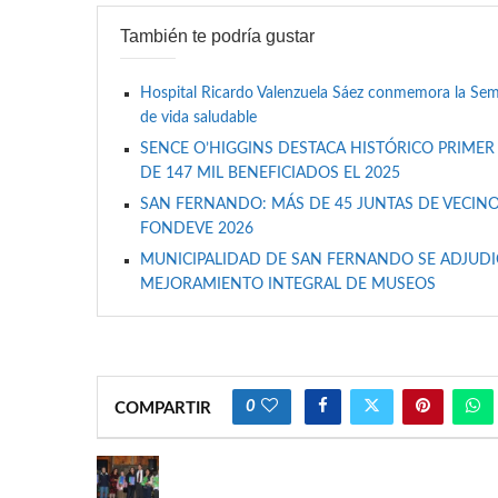
También te podría gustar
Hospital Ricardo Valenzuela Sáez conmemora la Se
de vida saludable
SENCE O’HIGGINS DESTACA HISTÓRICO PRIMER
DE 147 MIL BENEFICIADOS EL 2025
SAN FERNANDO: MÁS DE 45 JUNTAS DE VECINO
FONDEVE 2026
MUNICIPALIDAD DE SAN FERNANDO SE ADJUDIC
MEJORAMIENTO INTEGRAL DE MUSEOS
0
COMPARTIR