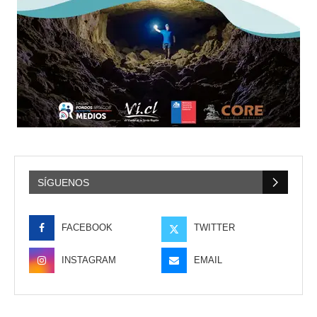
SÍGUENOS
FACEBOOK
TWITTER
INSTAGRAM
EMAIL