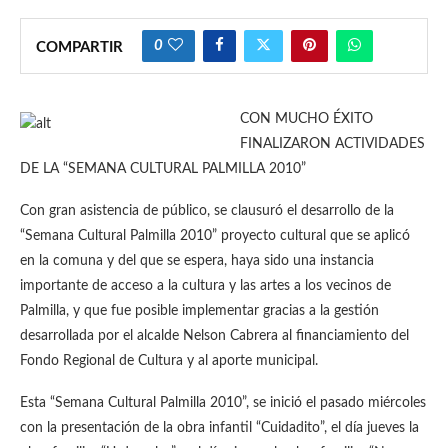
0
COMPARTIR
CON MUCHO ÉXITO
FINALIZARON ACTIVIDADES
DE LA “SEMANA CULTURAL PALMILLA 2010”
Con gran asistencia de público, se clausuró el desarrollo de la
“Semana Cultural Palmilla 2010” proyecto cultural que se aplicó
en la comuna y del que se espera, haya sido una instancia
importante de acceso a la cultura y las artes a los vecinos de
Palmilla, y que fue posible implementar gracias a la gestión
desarrollada por el alcalde Nelson Cabrera al financiamiento del
Fondo Regional de Cultura y al aporte municipal.
Esta “Semana Cultural Palmilla 2010”, se inició el pasado miércoles
con la presentación de la obra infantil “Cuidadito”, el día jueves la