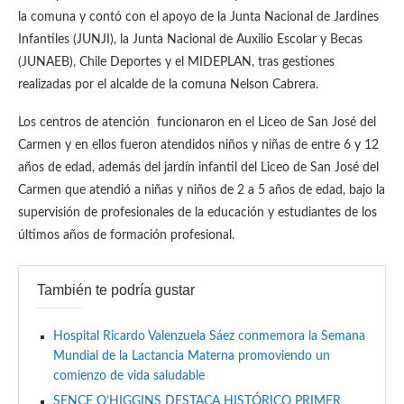
la comuna y contó con el apoyo de la Junta Nacional de Jardines
Infantiles (JUNJI), la Junta Nacional de Auxilio Escolar y Becas
(JUNAEB), Chile Deportes y el MIDEPLAN, tras gestiones
realizadas por el alcalde de la comuna Nelson Cabrera.
Los centros de atención funcionaron en el Liceo de San José del
Carmen y en ellos fueron atendidos niños y niñas de entre 6 y 12
años de edad, además del jardín infantil del Liceo de San José del
Carmen que atendió a niñas y niños de 2 a 5 años de edad, bajo la
supervisión de profesionales de la educación y estudiantes de los
últimos años de formación profesional.
También te podría gustar
Hospital Ricardo Valenzuela Sáez conmemora la Semana
Mundial de la Lactancia Materna promoviendo un
comienzo de vida saludable
SENCE O’HIGGINS DESTACA HISTÓRICO PRIMER