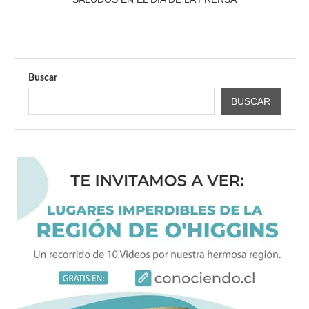
Buscar
BUSCAR