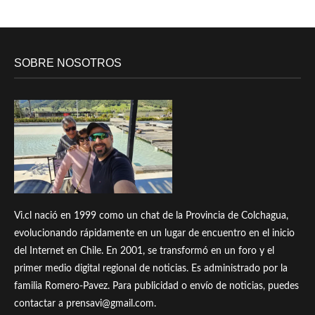
SOBRE NOSOTROS
Vi.cl nació en 1999 como un chat de la Provincia de Colchagua,
evolucionando rápidamente en un lugar de encuentro en el inicio
del Internet en Chile. En 2001, se transformó en un foro y el
primer medio digital regional de noticias. Es administrado por la
familia Romero-Pavez. Para publicidad o envío de noticias, puedes
contactar a prensavi@gmail.com.