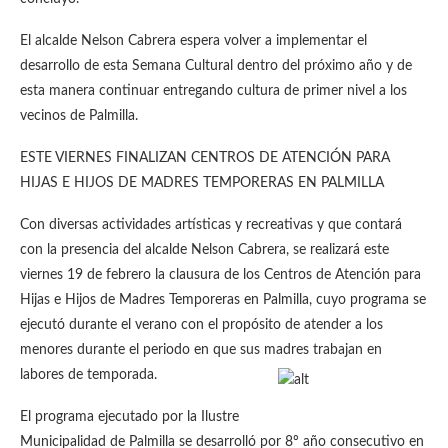
El alcalde Nelson Cabrera espera volver a implementar el
desarrollo de esta Semana Cultural dentro del próximo año y de
esta manera continuar entregando cultura de primer nivel a los
vecinos de Palmilla.
ESTE VIERNES FINALIZAN CENTROS DE ATENCIÓN PARA
HIJAS E HIJOS DE MADRES TEMPORERAS EN PALMILLA
Con diversas actividades artísticas y recreativas y que contará
con la presencia del alcalde Nelson Cabrera, se realizará este
viernes 19 de febrero la clausura de los Centros de Atención para
Hijas e Hijos de Madres Temporeras en Palmilla, cuyo programa se
ejecutó durante el verano con el propósito de atender a los
menores durante el periodo en que sus madres trabajan en
labores de temporada.
El programa ejecutado por la Ilustre
Municipalidad de Palmilla se desarrolló por 8º año consecutivo en