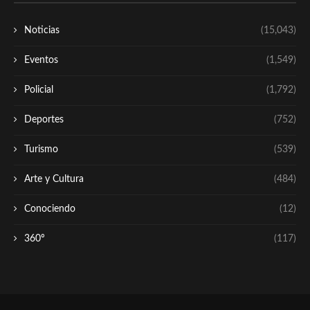
Noticias
(15,043)
Eventos
(1,549)
Policial
(1,792)
Deportes
(752)
Turismo
(539)
Arte y Cultura
(484)
Conociendo
(12)
360º
(117)