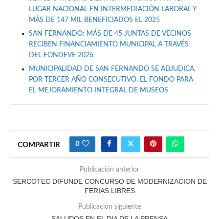
LUGAR NACIONAL EN INTERMEDIACIÓN LABORAL Y
MÁS DE 147 MIL BENEFICIADOS EL 2025
SAN FERNANDO: MÁS DE 45 JUNTAS DE VECINOS
RECIBEN FINANCIAMIENTO MUNICIPAL A TRAVÉS
DEL FONDEVE 2026
MUNICIPALIDAD DE SAN FERNANDO SE ADJUDICA,
POR TERCER AÑO CONSECUTIVO, EL FONDO PARA
EL MEJORAMIENTO INTEGRAL DE MUSEOS
0
COMPARTIR
Publicación anterior
SERCOTEC DIFUNDE CONCURSO DE MODERNIZACION DE
FERIAS LIBRES
Publicación siguiente
SALUDOS EN EL DIA DE LA PRENSA