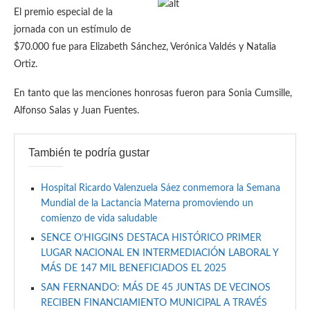
El premio especial de la
jornada con un estímulo de
$70.000 fue para Elizabeth Sánchez, Verónica Valdés y Natalia
Ortiz.
En tanto que las menciones honrosas fueron para Sonia Cumsille,
Alfonso Salas y Juan Fuentes.
También te podría gustar
Hospital Ricardo Valenzuela Sáez conmemora la Semana
Mundial de la Lactancia Materna promoviendo un
comienzo de vida saludable
SENCE O’HIGGINS DESTACA HISTÓRICO PRIMER
LUGAR NACIONAL EN INTERMEDIACIÓN LABORAL Y
MÁS DE 147 MIL BENEFICIADOS EL 2025
SAN FERNANDO: MÁS DE 45 JUNTAS DE VECINOS
RECIBEN FINANCIAMIENTO MUNICIPAL A TRAVÉS