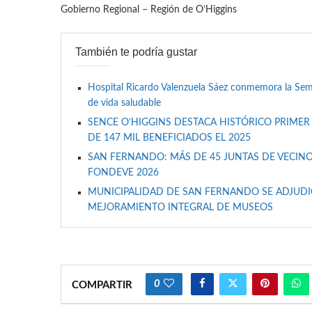
Gobierno Regional – Región de O’Higgins
También te podría gustar
Hospital Ricardo Valenzuela Sáez conmemora la Se
de vida saludable
SENCE O’HIGGINS DESTACA HISTÓRICO PRIMER
DE 147 MIL BENEFICIADOS EL 2025
SAN FERNANDO: MÁS DE 45 JUNTAS DE VECINO
FONDEVE 2026
MUNICIPALIDAD DE SAN FERNANDO SE ADJUDIC
MEJORAMIENTO INTEGRAL DE MUSEOS
0
COMPARTIR