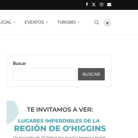
LICIAL
EVENTOS
TURISMO
Buscar
BUSCAR