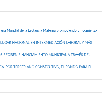
mana Mundial de la Lactancia Materna promoviendo un comienzo
 LUGAR NACIONAL EN INTERMEDIACIÓN LABORAL Y MÁS
S RECIBEN FINANCIAMIENTO MUNICIPAL A TRAVÉS DEL
A, POR TERCER AÑO CONSECUTIVO, EL FONDO PARA EL