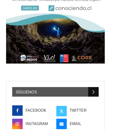
SÍGUENOS
FACEBOOK
TWITTER
INSTAGRAM
EMAIL