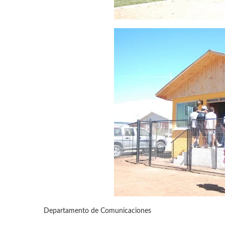
Departamento de Comunicaciones