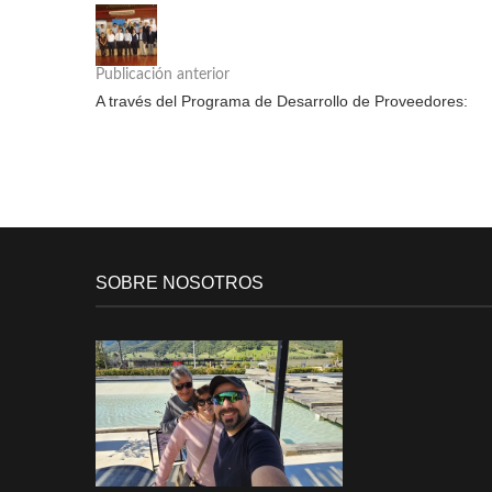
Publicación anterior
A través del Programa de Desarrollo de Proveedores:
SOBRE NOSOTROS