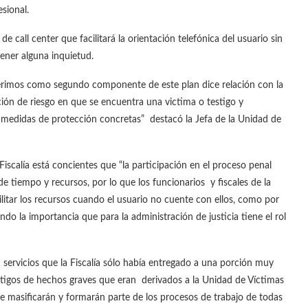
sional.
all center que facilitará la orientación telefónica del usuario sin
tener alguna inquietud.
rimos como segundo componente de este plan dice relación con la
ión de riesgo en que se encuentra una victima o testigo y
medidas de protección concretas” destacó la Jefa de la Unidad de
Fiscalía está concientes que “la participación en el proceso penal
 tiempo y recursos, por lo que los funcionarios y fiscales de la
litar los recursos cuando el usuario no cuente con ellos, como por
ndo la importancia que para la administración de justicia tiene el rol
servicios que la Fiscalía sólo había entregado a una porción muy
stigos de hechos graves que eran derivados a la Unidad de Víctimas
se masificarán y formarán parte de los procesos de trabajo de todas