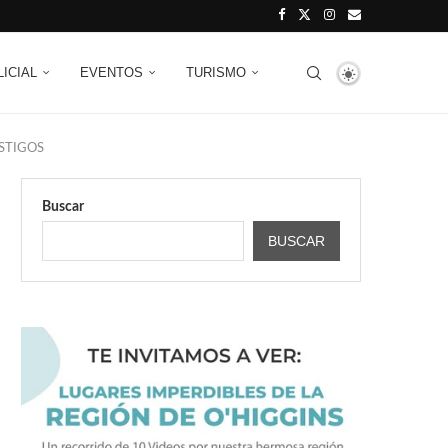
LICIAL
EVENTOS
TURISMO
ESTIGOS
Buscar
BUSCAR