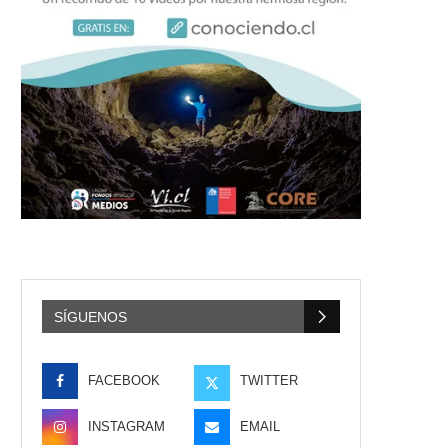
SÍGUENOS
FACEBOOK
TWITTER
INSTAGRAM
EMAIL