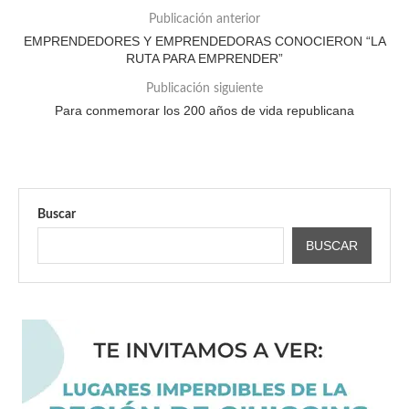
Publicación anterior
EMPRENDEDORES Y EMPRENDEDORAS CONOCIERON “LA
RUTA PARA EMPRENDER”
Publicación siguiente
Para conmemorar los 200 años de vida republicana
Buscar
BUSCAR