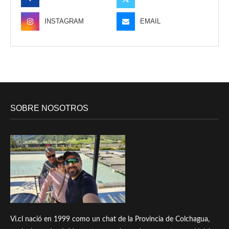
INSTAGRAM
EMAIL
SOBRE NOSOTROS
Vi.cl nació en 1999 como un chat de la Provincia de Colchagua,