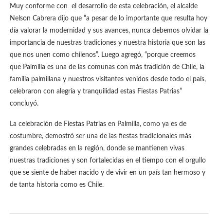
Muy conforme con el desarrollo de esta celebración, el alcalde
Nelson Cabrera dijo que “a pesar de lo importante que resulta hoy
día valorar la modernidad y sus avances, nunca debemos olvidar la
importancia de nuestras tradiciones y nuestra historia que son las
que nos unen como chilenos”. Luego agregó, “porque creemos
que Palmilla es una de las comunas con más tradición de Chile, la
familia palmillana y nuestros visitantes venidos desde todo el país,
celebraron con alegría y tranquilidad estas Fiestas Patrias”
concluyó.
La celebración de Fiestas Patrias en Palmilla, como ya es de
costumbre, demostró ser una de las fiestas tradicionales más
grandes celebradas en la región, donde se mantienen vivas
nuestras tradiciones y son fortalecidas en el tiempo con el orgullo
que se siente de haber nacido y de vivir en un país tan hermoso y
de tanta historia como es Chile.