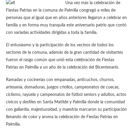
Una vez más la celebración de
Fiestas Patrias en la comuna de Palmilla congregó a miles de
personas que al igual que en años anteriores llegaron a celebrar en
familia y en forma muy tranquila este aniversario patrio que contó
con variadas actividades dirigidas a toda la familia.
El entusiasmo y la participación de los vecinos de todos los
sectores de la comuna, además de la gran cantidad de visitantes
fueron el rasgo común que unió esta celebración de Fiestas
Patrias en Palmilla a un año de la celebración del Bicentenario.
Ramadas y cocinerías con empanadas, anticuchos, churros,
artesanía, domaduras, juegos criollos, campeonatos de cuecas,
ciclismo, rayuela y campeonatos de fútbol seniors y adultos, actos
cívicos y desfiles en Santa Matilde y Palmilla donde la comunidad
con gallardía, majestuosidad, y maestría marcaron su participación
llenando de color y aroma la celebración de Fiestas Patrias en
Palmilla.