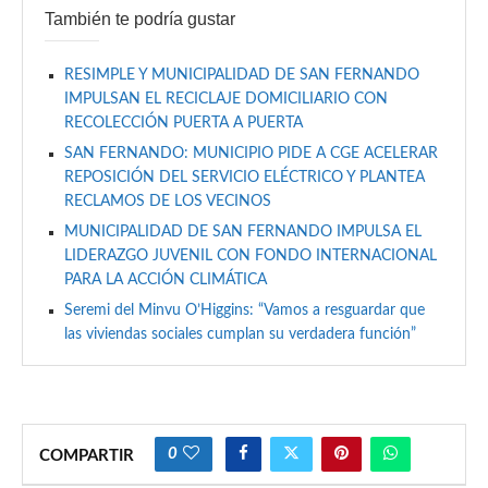
También te podría gustar
RESIMPLE Y MUNICIPALIDAD DE SAN FERNANDO
IMPULSAN EL RECICLAJE DOMICILIARIO CON
RECOLECCIÓN PUERTA A PUERTA
SAN FERNANDO: MUNICIPIO PIDE A CGE ACELERAR
REPOSICIÓN DEL SERVICIO ELÉCTRICO Y PLANTEA
RECLAMOS DE LOS VECINOS
MUNICIPALIDAD DE SAN FERNANDO IMPULSA EL
LIDERAZGO JUVENIL CON FONDO INTERNACIONAL
PARA LA ACCIÓN CLIMÁTICA
Seremi del Minvu O’Higgins: “Vamos a resguardar que
las viviendas sociales cumplan su verdadera función”
0
COMPARTIR