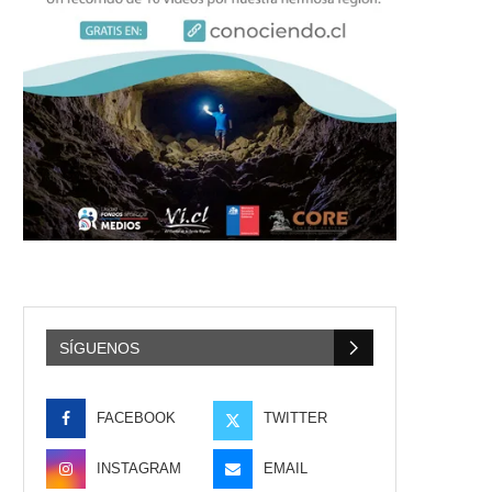
SÍGUENOS
FACEBOOK
TWITTER
INSTAGRAM
EMAIL