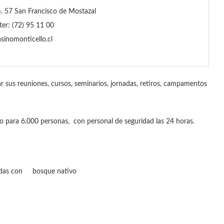
 57 San Francisco de Mostazal
ter: (72) 95 11 00
inomonticello.cl
r sus reuniones, cursos, seminarios, jornadas, retiros, campamentos
 para 6.000 personas, con personal de seguridad las 24 horas.
radas con bosque nativo