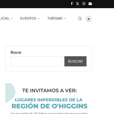
LICIAL
EVENTOS
TURISMO
Buscar
BUSCAR