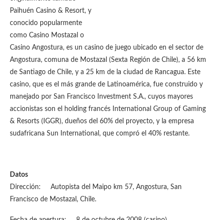
Paihuén Casino & Resort, y
conocido popularmente
como Casino Mostazal o
Casino Angostura, es un casino de juego ubicado en el sector de
Angostura, comuna de Mostazal (Sexta Región de Chile), a 56 km
de Santiago de Chile, y a 25 km de la ciudad de Rancagua. Este
casino, que es el más grande de Latinoamérica, fue construido y
manejado por San Francisco Investment S.A., cuyos mayores
accionistas son el holding francés International Group of Gaming
& Resorts (IGGR), dueños del 60% del proyecto, y la empresa
sudafricana Sun International, que compró el 40% restante.
Datos
Dirección: Autopista del Maipo km 57, Angostura, San
Francisco de Mostazal, Chile.