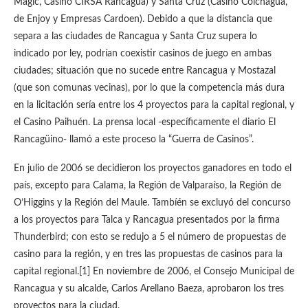
Magic, Casino CIRSA Rancagua) y Santa Cruz (Casino Colchagua,
de Enjoy y Empresas Cardoen). Debido a que la distancia que
separa a las ciudades de Rancagua y Santa Cruz supera lo
indicado por ley, podrían coexistir casinos de juego en ambas
ciudades; situación que no sucede entre Rancagua y Mostazal
(que son comunas vecinas), por lo que la competencia más dura
en la licitación sería entre los 4 proyectos para la capital regional, y
el Casino Paihuén. La prensa local -específicamente el diario El
Rancagüino- llamó a este proceso la “Guerra de Casinos”.
En julio de 2006 se decidieron los proyectos ganadores en todo el
país, excepto para Calama, la Región de Valparaíso, la Región de
O’Higgins y la Región del Maule. Tambíén se excluyó del concurso
a los proyectos para Talca y Rancagua presentados por la firma
Thunderbird; con esto se redujo a 5 el número de propuestas de
casino para la región, y en tres las propuestas de casinos para la
capital regional.[1] En noviembre de 2006, el Consejo Municipal de
Rancagua y su alcalde, Carlos Arellano Baeza, aprobaron los tres
proyectos para la ciudad.