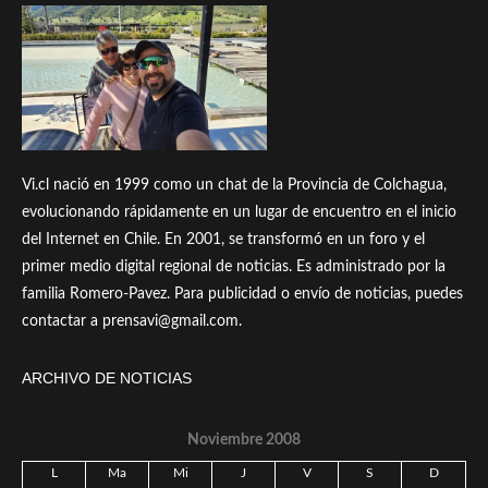
Vi.cl nació en 1999 como un chat de la Provincia de Colchagua,
evolucionando rápidamente en un lugar de encuentro en el inicio
del Internet en Chile. En 2001, se transformó en un foro y el
primer medio digital regional de noticias. Es administrado por la
familia Romero-Pavez. Para publicidad o envío de noticias, puedes
contactar a prensavi@gmail.com.
ARCHIVO DE NOTICIAS
Noviembre 2008
L
Ma
Mi
J
V
S
D