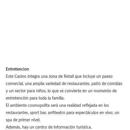
Entretencion
Este Casino integra una zona de Retail que incluye un paseo
comercial, una amplia variedad de restaurantes, patio de comidas
y un sector para niños, lo que se convierte en un momento de
entretención para toda la familia.
El ambiente cosmopolita será una realidad reflejada en los
restaurantes, sport bar, anfiteatro para espectáculos en vivo; un
spa de primer nivel.
Además, hay un centro de información turística.