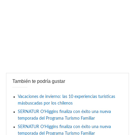
También te podría gustar
Vacaciones de invierno: las 10 experiencias turísticas
másbuscadas por los chilenos
SERNATUR O’Higgins finaliza con éxito una nueva
temporada del Programa Turismo Familiar
SERNATUR O’Higgins finaliza con éxito una nueva
temporada del Programa Turismo Familiar