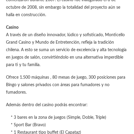
comenzaron durante 2007. El casino fue inaugurado el 8 de
octubre de 2008, sin embargo la totalidad del proyecto aún se
halla en construcción.
Casino
A través de un diseño innovador, lúdico y sofisticado, Monticello
Grand Casino y Mundo de Entretención, refleja la tradición
chilena. A esto se suma un servicio de excelencia y alta tecnología
en juegos de salón, convirtiéndolo en una alternativa imperdible
para ti y tu familia.
Ofrece 1.500 máquinas , 80 mesas de juego, 300 posiciones para
Bingo y salones privados con áreas para fumadores y no
fumadores.
Además dentro del casino podrás encontrar:
* 3 bares en la zona de juegos (Simple, Doble, Triple)
* Sport Bar (Bravo)
* 1 Restaurant tipo buffet (El Capataz)