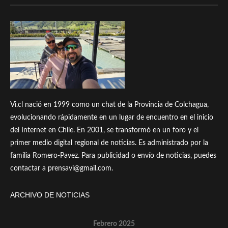
Vi.cl nació en 1999 como un chat de la Provincia de Colchagua,
evolucionando rápidamente en un lugar de encuentro en el inicio
del Internet en Chile. En 2001, se transformó en un foro y el
primer medio digital regional de noticias. Es administrado por la
familia Romero-Pavez. Para publicidad o envío de noticias, puedes
contactar a prensavi@gmail.com.
ARCHIVO DE NOTICIAS
Febrero 2025