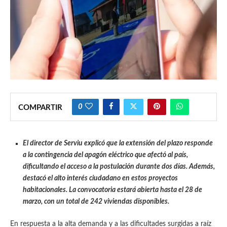
0
COMPARTIR
El director de Serviu explicó que la extensión del plazo responde
a la contingencia del apagón eléctrico que afectó al país,
dificultando el acceso a la postulación durante dos días. Además,
destacó el alto interés ciudadano en estos proyectos
habitacionales. La convocatoria estará abierta hasta el 28 de
marzo, con un total de 242 viviendas disponibles.
En respuesta a la alta demanda y a las dificultades surgidas a raíz