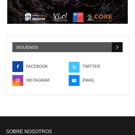
SÍGUENOS
FACEBOOK
TWITTER
INSTAGRAM
EMAIL
SOBRE NOSOTROS