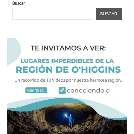
Buscar
BUSCAR