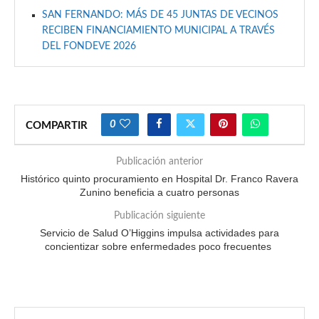
SAN FERNANDO: MÁS DE 45 JUNTAS DE VECINOS
RECIBEN FINANCIAMIENTO MUNICIPAL A TRAVÉS
DEL FONDEVE 2026
0
COMPARTIR
Publicación anterior
Histórico quinto procuramiento en Hospital Dr. Franco Ravera
Zunino beneficia a cuatro personas
Publicación siguiente
Servicio de Salud O’Higgins impulsa actividades para
concientizar sobre enfermedades poco frecuentes